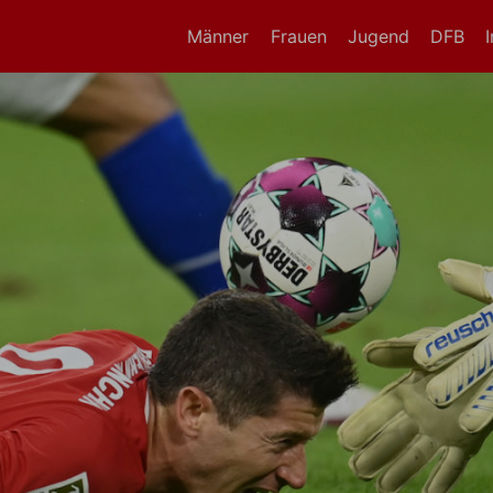
Männer
Frauen
Jugend
DFB