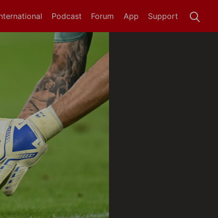
International
Podcast
Forum
App
Support