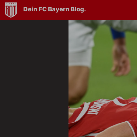
Dein FC Bayern Blog.