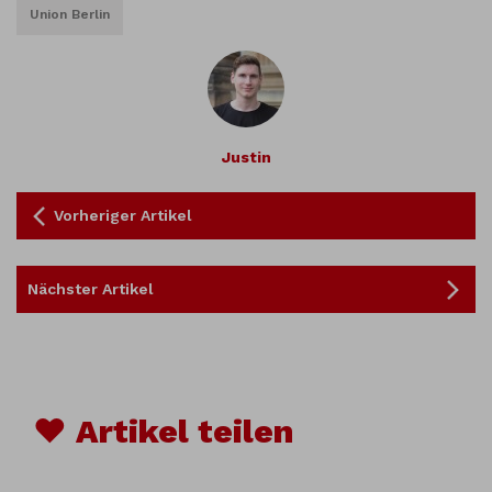
Union Berlin
Justin
Vorheriger Artikel
Nächster Artikel
♥ Artikel teilen