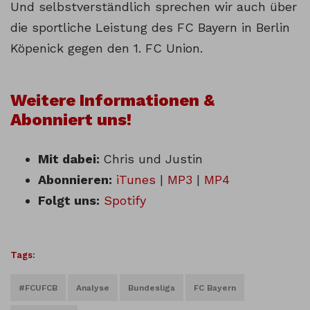
Und selbstverständlich sprechen wir auch über
die sportliche Leistung des FC Bayern in Berlin
Köpenick gegen den 1. FC Union.
Weitere Informationen &
Abonniert uns!
Mit dabei:
Chris und Justin
Abonnieren:
iTunes
|
MP3
|
MP4
Folgt uns:
Spotify
Tags:
#FCUFCB
Analyse
Bundesliga
FC Bayern