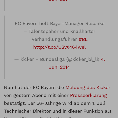
FC Bayern holt Bayer-Manager Reschke
– Talentspäher und knallharter
Verhandlungsführer
#BL
http://t.co/U2vX464wsl
— kicker – Bundesliga (@kicker_bl_li)
4.
Juni 2014
Nun hat der FC Bayern die
Meldung des Kicker
von gestern Abend mit einer
Presseerklärung
bestätigt. Der 56-Jährige wird ab dem 1. Juli
Technischer Direktor und in dieser Funktion als