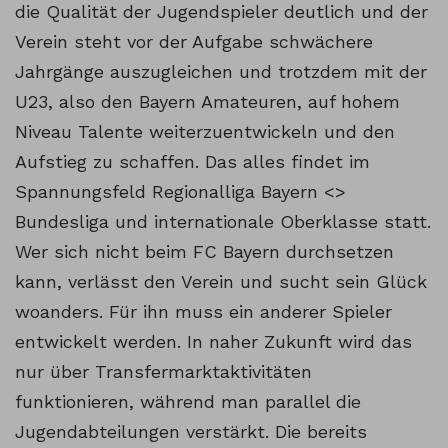
die Qualität der Jugendspieler deutlich und der
Verein steht vor der Aufgabe schwächere
Jahrgänge auszugleichen und trotzdem mit der
U23, also den Bayern Amateuren, auf hohem
Niveau Talente weiterzuentwickeln und den
Aufstieg zu schaffen. Das alles findet im
Spannungsfeld Regionalliga Bayern <>
Bundesliga und internationale Oberklasse statt.
Wer sich nicht beim FC Bayern durchsetzen
kann, verlässt den Verein und sucht sein Glück
woanders. Für ihn muss ein anderer Spieler
entwickelt werden. In naher Zukunft wird das
nur über Transfermarktaktivitäten
funktionieren, während man parallel die
Jugendabteilungen verstärkt. Die bereits