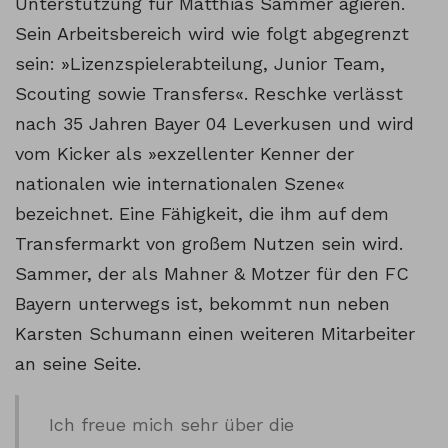
Unterstützung für Matthias Sammer agieren.
Sein Arbeitsbereich wird wie folgt abgegrenzt
sein: »Lizenzspielerabteilung, Junior Team,
Scouting sowie Transfers«. Reschke verlässt
nach 35 Jahren Bayer 04 Leverkusen und wird
vom Kicker als »exzellenter Kenner der
nationalen wie internationalen Szene«
bezeichnet. Eine Fähigkeit, die ihm auf dem
Transfermarkt von großem Nutzen sein wird.
Sammer, der als Mahner & Motzer für den FC
Bayern unterwegs ist, bekommt nun neben
Karsten Schumann einen weiteren Mitarbeiter
an seine Seite.
Ich freue mich sehr über die