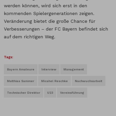
werden können, wird sich erst in den
kommenden Spielergenerationen zeigen.
Veränderung bietet die große Chance für
Verbesserungen – der FC Bayern befindet sich
auf dem richtigen Weg.
Tags:
Bayern Amateure
Interview
Management
Matthias Sammer
Micahel Reschke
Nachwuchsarbeit
Technischer Direktor
U23
Vereinsführung