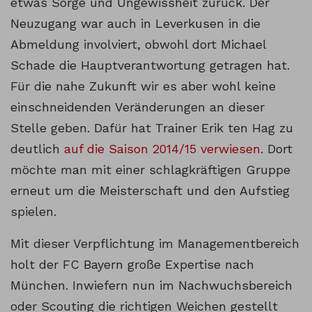
etwas Sorge und Ungewissheit zurück. Der
Neuzugang war auch in Leverkusen in die
Abmeldung involviert, obwohl dort Michael
Schade die Hauptverantwortung getragen hat.
Für die nahe Zukunft wir es aber wohl keine
einschneidenden Veränderungen an dieser
Stelle geben. Dafür hat Trainer Erik ten Hag zu
deutlich
auf die Saison 2014/15 verwiesen
. Dort
möchte man mit einer schlagkräftigen Gruppe
erneut um die Meisterschaft und den Aufstieg
spielen.
Mit dieser Verpflichtung im Managementbereich
holt der FC Bayern große Expertise nach
München. Inwiefern nun im Nachwuchsbereich
oder Scouting die richtigen Weichen gestellt