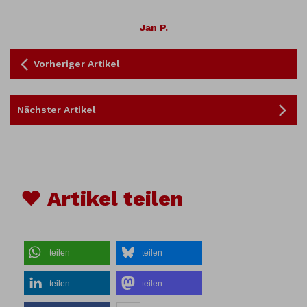
Jan P.
Vorheriger Artikel
Nächster Artikel
♥ Artikel teilen
teilen
teilen
teilen
teilen