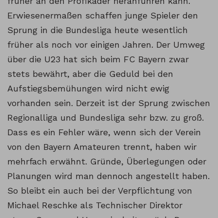
früher an den Profikader heranführen kann.
Erwiesenermaßen schaffen junge Spieler den
Sprung in die Bundesliga heute wesentlich
früher als noch vor einigen Jahren. Der Umweg
über die U23 hat sich beim FC Bayern zwar
stets bewährt, aber die Geduld bei den
Aufstiegsbemühungen wird nicht ewig
vorhanden sein. Derzeit ist der Sprung zwischen
Regionalliga und Bundesliga sehr bzw. zu groß.
Dass es ein Fehler wäre, wenn sich der Verein
von den Bayern Amateuren trennt, haben wir
mehrfach erwähnt. Gründe, Überlegungen oder
Planungen wird man dennoch angestellt haben.
So bleibt ein auch bei der Verpflichtung von
Michael Reschke als Technischer Direktor