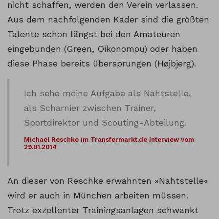
nicht schaffen, werden den Verein verlassen.
Aus dem nachfolgenden Kader sind die größten
Talente schon längst bei den Amateuren
eingebunden (Green, Oikonomou) oder haben
diese Phase bereits übersprungen (Højbjerg).
Ich sehe meine Aufgabe als Nahtstelle,
als Scharnier zwischen Trainer,
Sportdirektor und Scouting-Abteilung.
Michael Reschke im Transfermarkt.de Interview vom
29.01.2014
An dieser von Reschke erwähnten »Nahtstelle«
wird er auch in München arbeiten müssen.
Trotz exzellenter Trainingsanlagen schwankt