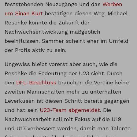
feststehenden Neuzugänge und das
Werben
um Sinan Kurt
bestätigen diesen Weg. Michael
Reschke könnte die Zukunft der
Nachwuchsentwicklung maßgeblich
beeinflussen. Sammer scheint eher im Umfeld
der Profis aktiv zu sein.
Ungewiss bleibt vorerst aber auch, wie die
Reschke die Bedeutung der U23 sieht. Durch
den
DFL-Beschluss
brauchen die Vereine keine
zweiten Mannschaften mehr zu unterhalten.
Leverkusen ist diesen Schritt bereits gegangen
und hat sein
U23-Team abgemeldet
. Die
Nachwuchsarbeit soll mit Fokus auf die U19
und U17 verbessert werden, damit man Talente