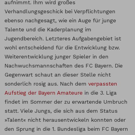
aufnimmt. Ihm wird großes
Verhandlungsgeschick bei Verpflichtungen
ebenso nachgesagt, wie ein Auge für junge
Talente und die Kaderplanung im
Jugendbereich. Letzteres Aufgabengebiet ist
wohl entscheidend für die Entwicklung bzw.
Weiterentwicklung junger Spieler in den
Nachwuchsmannschaften des FC Bayern. Die
Gegenwart schaut an dieser Stelle nicht
sonderlich rosig aus. Nach dem
verpassten
Aufstieg der Bayern Amateure
in die 3. Liga
findet im Sommer der zu erwartende Umbruch
statt. Viele Jungs, die sich aus dem Status
»Talent« nicht herausentwickeln konnten oder
den Sprung in die 1. Bundesliga beim FC Bayern