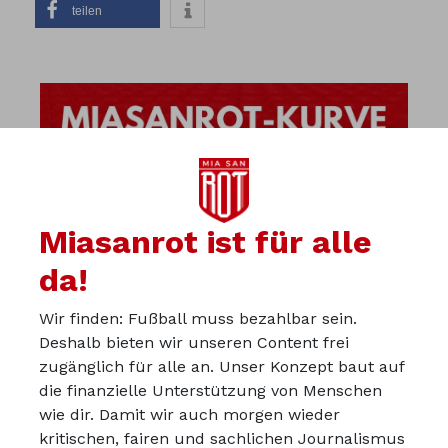
teilen
Miasanrot ist für alle
da!
Wir finden: Fußball muss bezahlbar sein.
Deshalb bieten wir unseren Content frei
zugänglich für alle an. Unser Konzept baut auf
die finanzielle Unterstützung von Menschen
wie dir. Damit wir auch morgen wieder
kritischen, fairen und sachlichen Journalismus