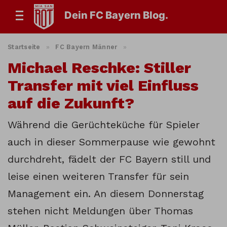
Dein FC Bayern Blog.
Startseite
»
FC Bayern Männer
»
Michael Reschke: Stiller
Transfer mit viel Einfluss
auf die Zukunft?
Während die Gerüchteküche für Spieler
auch in dieser Sommerpause wie gewohnt
durchdreht, fädelt der FC Bayern still und
leise einen weiteren Transfer für sein
Management ein. An diesem Donnerstag
stehen nicht Meldungen über Thomas