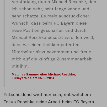
Verstärkung durch Michael Reschke, den
ich schon sehr, sehr lange kenne und
sehr schätze. Es mein ausdrücklicher
Wunsch, dass beim FC Bayern diese
neue Position geschaffen und durch
Michael Reschke besetzt wird. Ich weiß,
dass wir einen fachkompetenten
Mitarbeiter hinzubekommen und freue
mich auf die künftige Zusammenarbeit
mit ihm.
Matthias Sammer über Michael Reschke,
FCBayern.de am 05.06.2014
Entscheidend wird nun sein, mit welchem
Fokus Reschke seine Arbeit beim FC Bayern