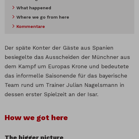
What happened
Where we go from here
Kommentare
Der späte Konter der Gäste aus Spanien
besiegelte das Ausscheiden der Münchner aus
dem Kampf um Europas Krone und bedeutete
das informelle Saisonende für das bayerische
Team rund um Trainer Julian Nagelsmann in
dessen erster Spielzeit an der Isar.
How we got here
The bigger picture