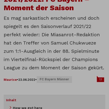
Moment der Saison
Es mag sarkastisch erscheinen und doch
spiegelt es den Saisonverlauf 2021/22
perfekt wieder: Die Miasanrot-Redaktion
hat den Treffer von Samuel Chukwueze
zum 1:1-Ausgleich in der 88. Spielminute
im Viertelfinal-Rückspiel der Champions
League zu dem Moment der Saison gekürt.
FC Bayern Männer
13
Maurice
•
23.06.2022
•
Inhalt
How we got here