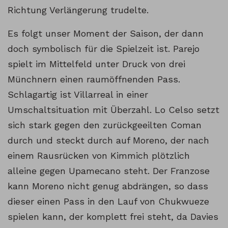
Richtung Verlängerung trudelte.
Es folgt unser Moment der Saison, der dann
doch symbolisch für die Spielzeit ist. Parejo
spielt im Mittelfeld unter Druck von drei
Münchnern einen raumöffnenden Pass.
Schlagartig ist Villarreal in einer
Umschaltsituation mit Überzahl. Lo Celso setzt
sich stark gegen den zurückgeeilten Coman
durch und steckt durch auf Moreno, der nach
einem Rausrücken von Kimmich plötzlich
alleine gegen Upamecano steht. Der Franzose
kann Moreno nicht genug abdrängen, so dass
dieser einen Pass in den Lauf von Chukwueze
spielen kann, der komplett frei steht, da Davies