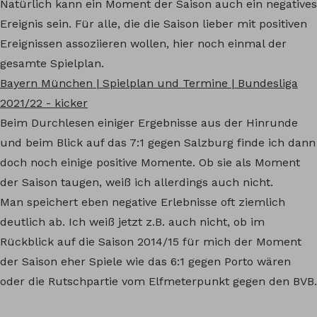
Natürlich kann ein Moment der Saison auch ein negatives
Ereignis sein. Für alle, die die Saison lieber mit positiven
Ereignissen assoziieren wollen, hier noch einmal der
gesamte Spielplan.
Bayern München | Spielplan und Termine | Bundesliga
2021/22 - kicker
Beim Durchlesen einiger Ergebnisse aus der Hinrunde
und beim Blick auf das 7:1 gegen Salzburg finde ich dann
doch noch einige positive Momente. Ob sie als Moment
der Saison taugen, weiß ich allerdings auch nicht.
Man speichert eben negative Erlebnisse oft ziemlich
deutlich ab. Ich weiß jetzt z.B. auch nicht, ob im
Rückblick auf die Saison 2014/15 für mich der Moment
der Saison eher Spiele wie das 6:1 gegen Porto wären
oder die Rutschpartie vom Elfmeterpunkt gegen den BVB.