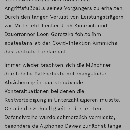
Angriffsfußballs seines Vorgängers zu erhalten.
Durch den langen Verlust von Leistungsträgern
wie Mittelfeld-Lenker Josh Kimmich und
Dauerrenner Leon Goretzka fehlte ihm
spätestens ab der Covid-Infektion Kimmichs
das zentrale Fundament.
Immer wieder brachten sich die Münchner
durch hohe Ballverluste mit mangelnder
Absicherung in haarsträubende
Kontersituationen bei denen die
Restverteidigung in Unterzahl agieren musste.
Gerade die Schnelligkeit in der letzten
Defensivreihe wurde schmerzlich vermisste,
besonders da Alphonso Davies zunächst lange