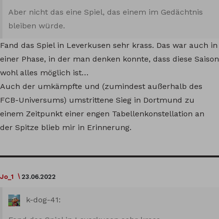
Aber nicht das eine Spiel, das einem im Gedächtnis
bleiben würde.
Fand das Spiel in Leverkusen sehr krass. Das war auch in
einer Phase, in der man denken konnte, dass diese Saison
wohl alles möglich ist…
Auch der umkämpfte und (zumindest außerhalb des
FCB-Universums) umstrittene Sieg in Dortmund zu
einem Zeitpunkt einer engen Tabellenkonstellation an
der Spitze blieb mir in Erinnerung.
Jo_1
23.06.2022
k-dog-41: