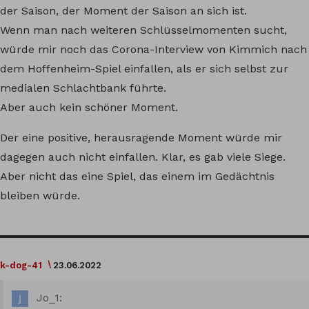
der Saison, der Moment der Saison an sich ist.
Wenn man nach weiteren Schlüsselmomenten sucht,
würde mir noch das Corona-Interview von Kimmich nach
dem Hoffenheim-Spiel einfallen, als er sich selbst zur
medialen Schlachtbank führte.
Aber auch kein schöner Moment.
Der eine positive, herausragende Moment würde mir
dagegen auch nicht einfallen. Klar, es gab viele Siege.
Aber nicht das eine Spiel, das einem im Gedächtnis
bleiben würde.
k-dog-41
23.06.2022
Jo_1: