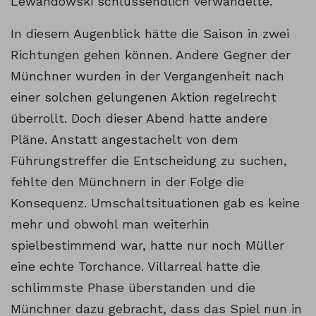
Lewandowski schlussendlich verwandelte.
In diesem Augenblick hätte die Saison in zwei
Richtungen gehen können. Andere Gegner der
Münchner wurden in der Vergangenheit nach
einer solchen gelungenen Aktion regelrecht
überrollt. Doch dieser Abend hatte andere
Pläne. Anstatt angestachelt von dem
Führungstreffer die Entscheidung zu suchen,
fehlte den Münchnern in der Folge die
Konsequenz. Umschaltsituationen gab es keine
mehr und obwohl man weiterhin
spielbestimmend war, hatte nur noch Müller
eine echte Torchance. Villarreal hatte die
schlimmste Phase überstanden und die
Münchner dazu gebracht, dass das Spiel nun in