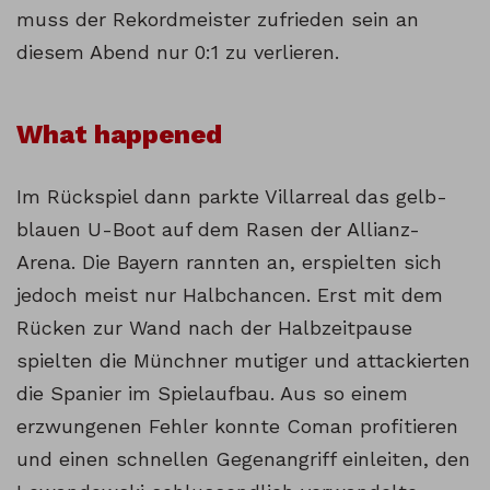
muss der Rekordmeister zufrieden sein an
diesem Abend nur 0:1 zu verlieren.
What happened
Im Rückspiel dann parkte Villarreal das gelb-
blauen U-Boot auf dem Rasen der Allianz-
Arena. Die Bayern rannten an, erspielten sich
jedoch meist nur Halbchancen. Erst mit dem
Rücken zur Wand nach der Halbzeitpause
spielten die Münchner mutiger und attackierten
die Spanier im Spielaufbau. Aus so einem
erzwungenen Fehler konnte Coman profitieren
und einen schnellen Gegenangriff einleiten, den