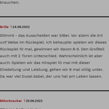
brauchen.
Brille
24.06.2022
Stimmt - das Ausscheiden war bitter. Vor allem die Art
unf Weise im Rückspiel. Ich behaupte: spielen wir dieses
Rückspiel 10 mal, gewinnen wir davon 8-9. Den Großteil
auch mit 2 Toren Unterschied. Wahrscheinlich ist aber
auch: Spielen wir das Hinspiel 10 mal mit dieser
Einstellung und Leistung, gehen wir 8 mal völlig unter.
Da war viel Dusel dabei, der uns hat am Leben lassen.
Mitschnacker
25.06.2022