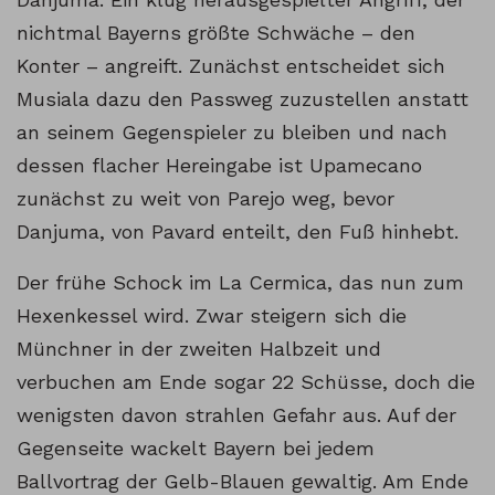
nichtmal Bayerns größte Schwäche – den
Konter – angreift. Zunächst entscheidet sich
Musiala dazu den Passweg zuzustellen anstatt
an seinem Gegenspieler zu bleiben und nach
dessen flacher Hereingabe ist Upamecano
zunächst zu weit von Parejo weg, bevor
Danjuma, von Pavard enteilt, den Fuß hinhebt.
Der frühe Schock im La Cermica, das nun zum
Hexenkessel wird. Zwar steigern sich die
Münchner in der zweiten Halbzeit und
verbuchen am Ende sogar 22 Schüsse, doch die
wenigsten davon strahlen Gefahr aus. Auf der
Gegenseite wackelt Bayern bei jedem
Ballvortrag der Gelb-Blauen gewaltig. Am Ende