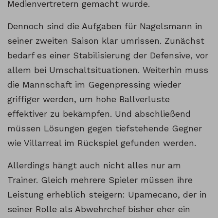
Medienvertretern gemacht wurde.
Dennoch sind die Aufgaben für Nagelsmann in
seiner zweiten Saison klar umrissen. Zunächst
bedarf es einer Stabilisierung der Defensive, vor
allem bei Umschaltsituationen. Weiterhin muss
die Mannschaft im Gegenpressing wieder
griffiger werden, um hohe Ballverluste
effektiver zu bekämpfen. Und abschließend
müssen Lösungen gegen tiefstehende Gegner
wie Villarreal im Rückspiel gefunden werden.
Allerdings hängt auch nicht alles nur am
Trainer. Gleich mehrere Spieler müssen ihre
Leistung erheblich steigern: Upamecano, der in
seiner Rolle als Abwehrchef bisher eher ein