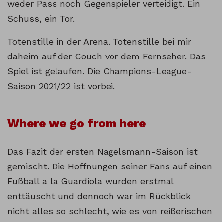
weder Pass noch Gegenspieler verteidigt. Ein
Schuss, ein Tor.
Totenstille in der Arena. Totenstille bei mir
daheim auf der Couch vor dem Fernseher. Das
Spiel ist gelaufen. Die Champions-League-
Saison 2021/22 ist vorbei.
Where we go from here
Das Fazit der ersten Nagelsmann-Saison ist
gemischt. Die Hoffnungen seiner Fans auf einen
Fußball a la Guardiola wurden erstmal
enttäuscht und dennoch war im Rückblick
nicht alles so schlecht, wie es von reißerischen