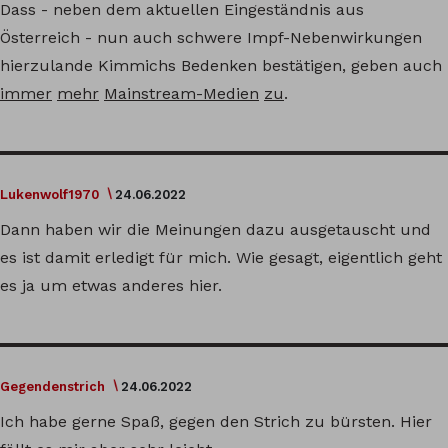
Dass - neben dem aktuellen Eingeständnis aus
Österreich - nun auch schwere Impf-Nebenwirkungen
hierzulande Kimmichs Bedenken bestätigen, geben auch
immer
mehr
Mainstream-Medien
zu
.
Lukenwolf1970
24.06.2022
Dann haben wir die Meinungen dazu ausgetauscht und
es ist damit erledigt für mich. Wie gesagt, eigentlich geht
es ja um etwas anderes hier.
Gegendenstrich
24.06.2022
Ich habe gerne Spaß, gegen den Strich zu bürsten. Hier