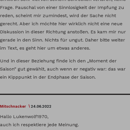
Frage. Pauschal von einer Sinnlosigkeit der Impfung zu
reden, scheint mir zumindest, wird der Sache nicht
gerecht. Aber ich möchte hier wirklich nicht eine neue
Diskussion in dieser Richtung anstoßen. Es kam mir nur
gerade in den Sinn. Nichts für ungut. Daher bitte weiter
im Text, es geht hier um etwas anderes.
Und in dieser Beziehung finde ich den „Moment der
Saison“ gut gewählt, auch wenn er negativ war: das war
ein Kipppunkt in der Endphase der Saison.
Mitschnacker
24.06.2022
Hallo Lukenwolf1970,
auch ich respektiere jede Meinung.