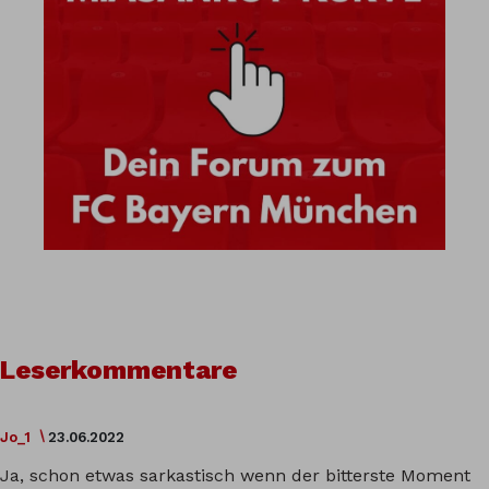
Leserkommentare
Jo_1
23.06.2022
Ja, schon etwas sarkastisch wenn der bitterste Moment