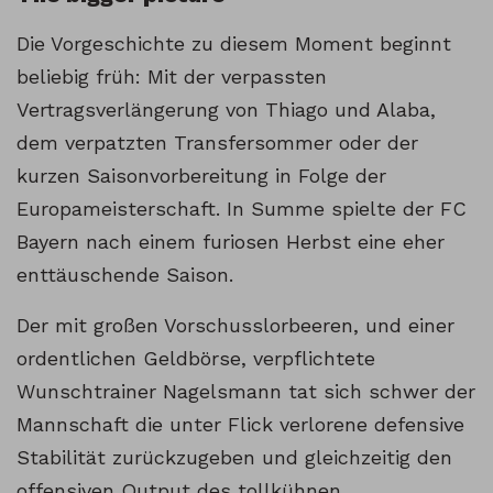
Die Vorgeschichte zu diesem Moment beginnt
beliebig früh: Mit der verpassten
Vertragsverlängerung von Thiago und Alaba,
dem verpatzten Transfersommer oder der
kurzen Saisonvorbereitung in Folge der
Europameisterschaft. In Summe spielte der FC
Bayern nach einem furiosen Herbst eine eher
enttäuschende Saison.
Der mit großen Vorschusslorbeeren, und einer
ordentlichen Geldbörse, verpflichtete
Wunschtrainer Nagelsmann tat sich schwer der
Mannschaft die unter Flick verlorene defensive
Stabilität zurückzugeben und gleichzeitig den
offensiven Output des tollkühnen