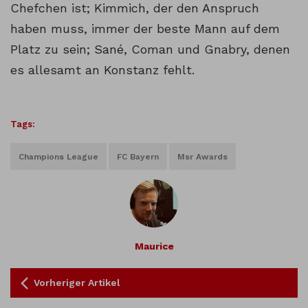
Chefchen ist; Kimmich, der den Anspruch
haben muss, immer der beste Mann auf dem
Platz zu sein; Sané, Coman und Gnabry, denen
es allesamt an Konstanz fehlt.
Tags:
Champions League
FC Bayern
Msr Awards
Maurice
Vorheriger Artikel