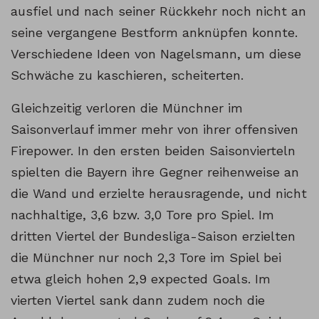
ausfiel und nach seiner Rückkehr noch nicht an
seine vergangene Bestform anknüpfen konnte.
Verschiedene Ideen von Nagelsmann, um diese
Schwäche zu kaschieren, scheiterten.
Gleichzeitig verloren die Münchner im
Saisonverlauf immer mehr von ihrer offensiven
Firepower. In den ersten beiden Saisonvierteln
spielten die Bayern ihre Gegner reihenweise an
die Wand und erzielte herausragende, und nicht
nachhaltige, 3,6 bzw. 3,0 Tore pro Spiel. Im
dritten Viertel der Bundesliga-Saison erzielten
die Münchner nur noch 2,3 Tore im Spiel bei
etwa gleich hohen 2,9 expected Goals. Im
vierten Viertel sank dann zudem noch die