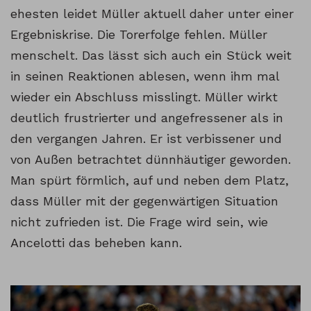
ehesten leidet Müller aktuell daher unter einer
Ergebniskrise. Die Torerfolge fehlen. Müller
menschelt. Das lässt sich auch ein Stück weit
in seinen Reaktionen ablesen, wenn ihm mal
wieder ein Abschluss misslingt. Müller wirkt
deutlich frustrierter und angefressener als in
den vergangen Jahren. Er ist verbissener und
von Außen betrachtet dünnhäutiger geworden.
Man spürt förmlich, auf und neben dem Platz,
dass Müller mit der gegenwärtigen Situation
nicht zufrieden ist. Die Frage wird sein, wie
Ancelotti das beheben kann.