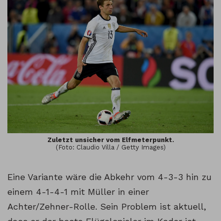
Zuletzt unsicher vom Elfmeterpunkt.
(Foto: Claudio Villa / Getty Images)
Eine Variante wäre die Abkehr vom 4-3-3 hin zu
einem 4-1-4-1 mit Müller in einer
Achter/Zehner-Rolle. Sein Problem ist aktuell,