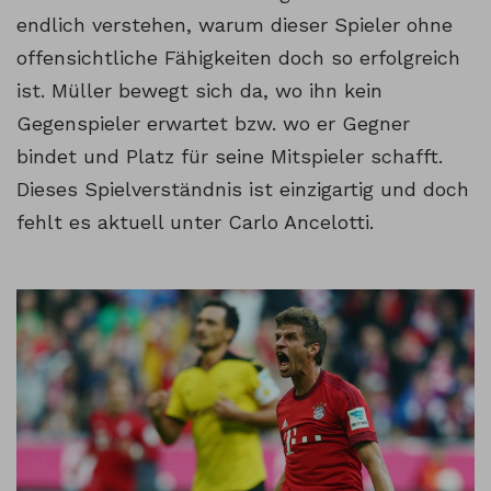
endlich verstehen, warum dieser Spieler ohne
offensichtliche Fähigkeiten doch so erfolgreich
ist. Müller bewegt sich da, wo ihn kein
Gegenspieler erwartet bzw. wo er Gegner
bindet und Platz für seine Mitspieler schafft.
Dieses Spielverständnis ist einzigartig und doch
fehlt es aktuell unter Carlo Ancelotti.