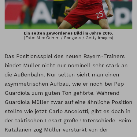
Ein selten gewordenes Bild im Jahre 2016.
(Foto: Alex Grimm / Bongarts / Getty Images)
Das Positionsspiel des neuen Bayern-Trainers
bindet Müller nicht nur nominell sehr stark an
die Außenbahn. Nur selten sieht man einen
asymmetrischen Aufbau, wie er noch bei Pep
Guardiola zum guten Ton gehörte. Während
Guardiola Müller zwar auf eine ähnliche Position
stellte wie jetzt Carlo Ancelotti, gibt es doch in
der taktischen Lesart große Unterschiede. Beim
Katalanen zog Müller verstärkt von der