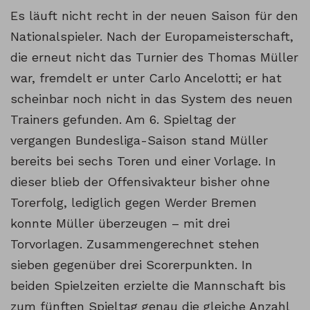
Es läuft nicht recht in der neuen Saison für den
Nationalspieler. Nach der Europameisterschaft,
die erneut nicht das Turnier des Thomas Müller
war, fremdelt er unter Carlo Ancelotti; er hat
scheinbar noch nicht in das System des neuen
Trainers gefunden. Am 6. Spieltag der
vergangen Bundesliga-Saison stand Müller
bereits bei sechs Toren und einer Vorlage. In
dieser blieb der Offensivakteur bisher ohne
Torerfolg, lediglich gegen Werder Bremen
konnte Müller überzeugen – mit drei
Torvorlagen. Zusammengerechnet stehen
sieben gegenüber drei Scorerpunkten. In
beiden Spielzeiten erzielte die Mannschaft bis
zum fünften Spieltag genau die gleiche Anzahl