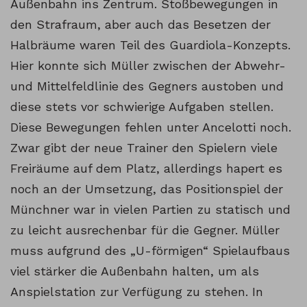
Außenbahn ins Zentrum. Stoßbewegungen in
den Strafraum, aber auch das Besetzen der
Halbräume waren Teil des Guardiola-Konzepts.
Hier konnte sich Müller zwischen der Abwehr-
und Mittelfeldlinie des Gegners austoben und
diese stets vor schwierige Aufgaben stellen.
Diese Bewegungen fehlen unter Ancelotti noch.
Zwar gibt der neue Trainer den Spielern viele
Freiräume auf dem Platz, allerdings hapert es
noch an der Umsetzung, das Positionspiel der
Münchner war in vielen Partien zu statisch und
zu leicht ausrechenbar für die Gegner. Müller
muss aufgrund des „U-förmigen“ Spielaufbaus
viel stärker die Außenbahn halten, um als
Anspielstation zur Verfügung zu stehen. In