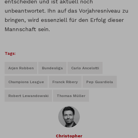
entscheiden und ist aktuell noch
unbeantwortet. Ihn auf das Vorjahresniveau zu
bringen, wird essenziell für den Erfolg dieser
Mannschaft sein.
Tags:
Arjen Robben
Bundesliga
Carlo Ancelotti
Champions League
Franck Ribery
Pep Guardiola
Robert Lewandowski
Thomas Müller
Christopher