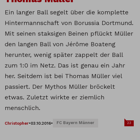
Ein langer Ball segelt über die komplette
Hintermannschaft von Borussia Dortmund.
Mit seinen staksigen Beinen pflückt Müller
den langen Ball von Jérôme Boateng
herunter, wenig später zappelt der Ball
zum 1:0 im Netz. Das ist genau ein Jahr
her. Seitdem ist bei Thomas Müller viel
passiert. Der Mythos Müller bröckelt
etwas. Zuletzt wirkte er ziemlich
menschlich.
FC Bayern Männer
23
Christopher
•
03.10.2016
•