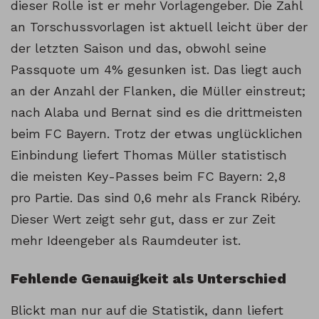
dieser Rolle ist er mehr Vorlagengeber. Die Zahl
an Torschussvorlagen ist aktuell leicht über der
der letzten Saison und das, obwohl seine
Passquote um 4% gesunken ist. Das liegt auch
an der Anzahl der Flanken, die Müller einstreut;
nach Alaba und Bernat sind es die drittmeisten
beim FC Bayern. Trotz der etwas unglücklichen
Einbindung liefert Thomas Müller statistisch
die meisten Key-Passes beim FC Bayern: 2,8
pro Partie. Das sind 0,6 mehr als Franck Ribéry.
Dieser Wert zeigt sehr gut, dass er zur Zeit
mehr Ideengeber als Raumdeuter ist.
Fehlende Genauigkeit als Unterschied
Blickt man nur auf die Statistik, dann liefert