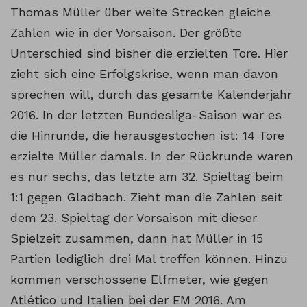
Thomas Müller über weite Strecken gleiche
Zahlen wie in der Vorsaison. Der größte
Unterschied sind bisher die erzielten Tore. Hier
zieht sich eine Erfolgskrise, wenn man davon
sprechen will, durch das gesamte Kalenderjahr
2016. In der letzten Bundesliga-Saison war es
die Hinrunde, die herausgestochen ist: 14 Tore
erzielte Müller damals. In der Rückrunde waren
es nur sechs, das letzte am 32. Spieltag beim
1:1 gegen Gladbach. Zieht man die Zahlen seit
dem 23. Spieltag der Vorsaison mit dieser
Spielzeit zusammen, dann hat Müller in 15
Partien lediglich drei Mal treffen können. Hinzu
kommen verschossene Elfmeter, wie gegen
Atlético und Italien bei der EM 2016. Am