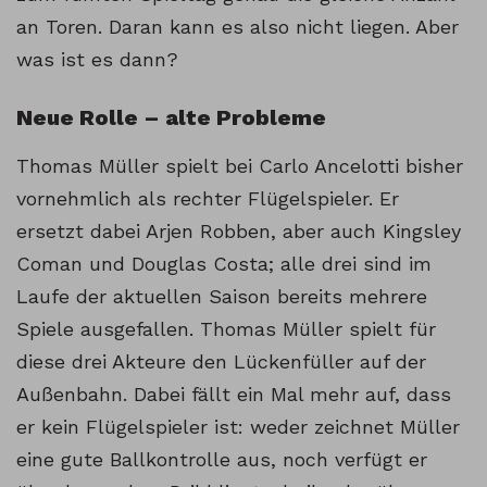
an Toren. Daran kann es also nicht liegen. Aber
was ist es dann?
Neue Rolle – alte Probleme
Thomas Müller spielt bei Carlo Ancelotti bisher
vornehmlich als rechter Flügelspieler. Er
ersetzt dabei Arjen Robben, aber auch Kingsley
Coman und Douglas Costa; alle drei sind im
Laufe der aktuellen Saison bereits mehrere
Spiele ausgefallen. Thomas Müller spielt für
diese drei Akteure den Lückenfüller auf der
Außenbahn. Dabei fällt ein Mal mehr auf, dass
er kein Flügelspieler ist: weder zeichnet Müller
eine gute Ballkontrolle aus, noch verfügt er