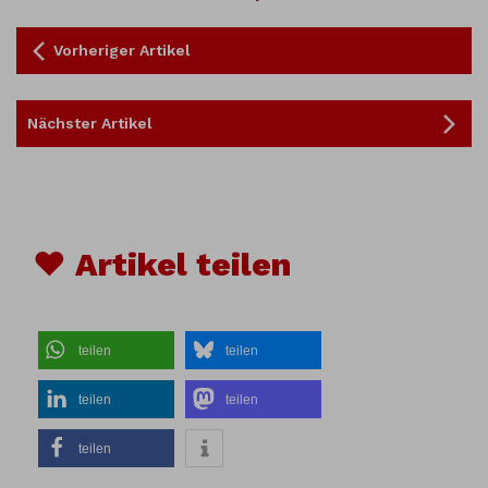
Vorheriger Artikel
Nächster Artikel
♥ Artikel teilen
teilen
teilen
teilen
teilen
teilen