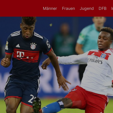
Männer
Frauen
Jugend
DFB