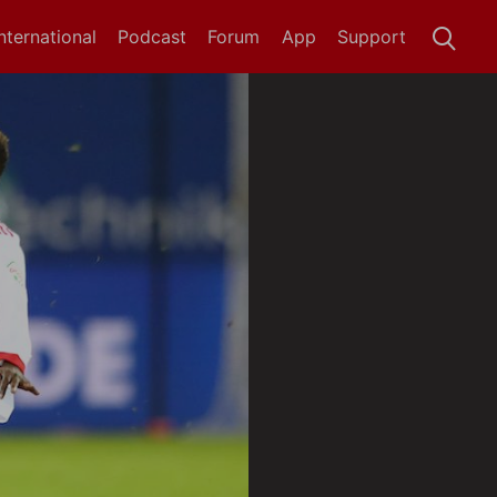
International
Podcast
Forum
App
Support