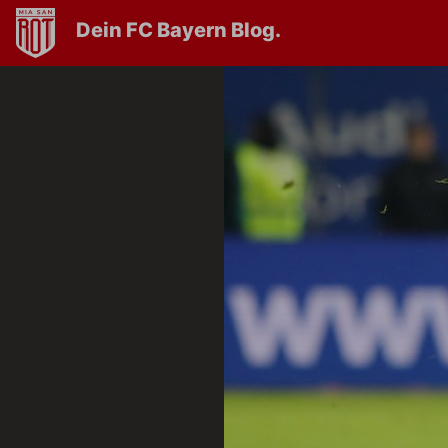
Dein FC Bayern Blog.