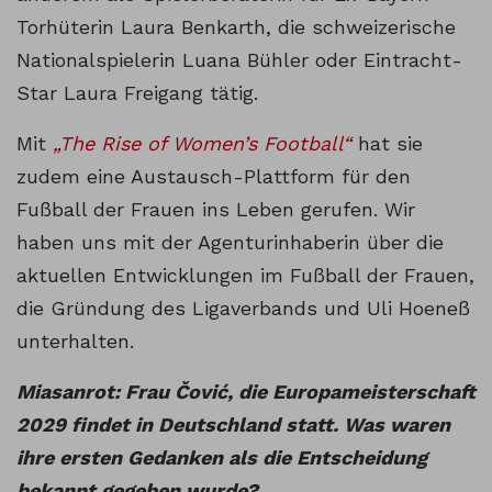
Torhüterin Laura Benkarth, die schweizerische
Nationalspielerin Luana Bühler oder Eintracht-
Star Laura Freigang tätig.
Mit
„The Rise of Women’s Football“
hat sie
zudem eine Austausch-Plattform für den
Fußball der Frauen ins Leben gerufen. Wir
haben uns mit der Agenturinhaberin über die
aktuellen Entwicklungen im Fußball der Frauen,
die Gründung des Ligaverbands und Uli Hoeneß
unterhalten.
Miasanrot: Frau Čović, die Europameisterschaft
2029 findet in Deutschland statt. Was waren
ihre ersten Gedanken als die Entscheidung
bekannt gegeben wurde?