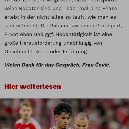
keine Roboter sind und jeder mal eine Phase
erlebt in der nicht alles so läuft, wie man es
sich wünscht. Die Balance zwischen Profisport,
Privatleben und ggf. Nebentätigkeit ist eine
große Herausforderung unabhängig von
Geschlecht, Alter oder Erfahrung.
Vielen Dank für das Gespräch, Frau Čović.
Hier weiterlesen