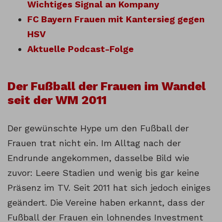
Wichtiges Signal an Kompany
FC Bayern Frauen mit Kantersieg gegen
HSV
Aktuelle Podcast-Folge
Der Fußball der Frauen im Wandel
seit der WM 2011
Der gewünschte Hype um den Fußball der
Frauen trat nicht ein. Im Alltag nach der
Endrunde angekommen, dasselbe Bild wie
zuvor: Leere Stadien und wenig bis gar keine
Präsenz im TV. Seit 2011 hat sich jedoch einiges
geändert. Die Vereine haben erkannt, dass der
Fußball der Frauen ein lohnendes Investment