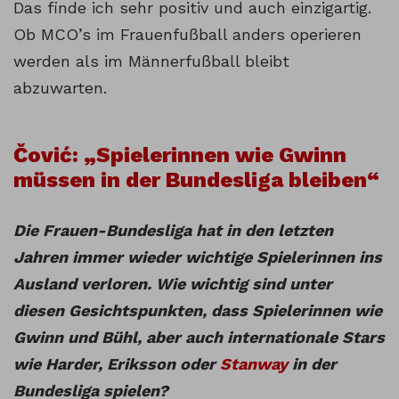
Das finde ich sehr positiv und auch einzigartig.
Ob MCO’s im Frauenfußball anders operieren
werden als im Männerfußball bleibt
abzuwarten.
Čović: „Spielerinnen wie Gwinn
müssen in der Bundesliga bleiben“
Die Frauen-Bundesliga hat in den letzten
Jahren immer wieder wichtige Spielerinnen ins
Ausland verloren. Wie wichtig sind unter
diesen Gesichtspunkten, dass Spielerinnen wie
Gwinn und Bühl, aber auch internationale Stars
wie Harder, Eriksson oder
Stanway
in der
Bundesliga spielen?