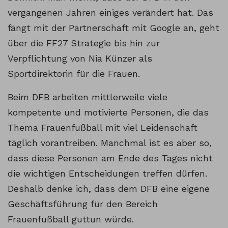
vergangenen Jahren einiges verändert hat. Das
fängt mit der Partnerschaft mit Google an, geht
über die FF27 Strategie bis hin zur
Verpflichtung von Nia Künzer als
Sportdirektorin für die Frauen.
Beim DFB arbeiten mittlerweile viele
kompetente und motivierte Personen, die das
Thema Frauenfußball mit viel Leidenschaft
täglich vorantreiben. Manchmal ist es aber so,
dass diese Personen am Ende des Tages nicht
die wichtigen Entscheidungen treffen dürfen.
Deshalb denke ich, dass dem DFB eine eigene
Geschäftsführung für den Bereich
Frauenfußball guttun würde.