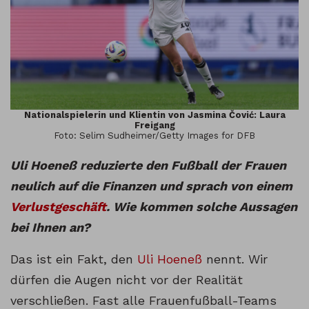
Nationalspielerin und Klientin von Jasmina Čović: Laura
Freigang
Foto: Selim Sudheimer/Getty Images for DFB
Uli Hoeneß reduzierte den Fußball der Frauen
neulich auf die Finanzen und sprach von einem
Verlustgeschäft
. Wie kommen solche Aussagen
bei Ihnen an?
Das ist ein Fakt, den
Uli Hoeneß
nennt. Wir
dürfen die Augen nicht vor der Realität
verschließen. Fast alle Frauenfußball-Teams