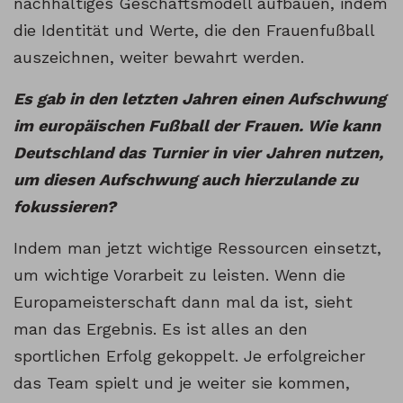
nachhaltiges Geschäftsmodell aufbauen, indem
die Identität und Werte, die den Frauenfußball
auszeichnen, weiter bewahrt werden.
Es gab in den letzten Jahren einen Aufschwung
im europäischen Fußball der Frauen. Wie kann
Deutschland das Turnier in vier Jahren nutzen,
um diesen Aufschwung auch hierzulande zu
fokussieren?
Indem man jetzt wichtige Ressourcen einsetzt,
um wichtige Vorarbeit zu leisten. Wenn die
Europameisterschaft dann mal da ist, sieht
man das Ergebnis. Es ist alles an den
sportlichen Erfolg gekoppelt. Je erfolgreicher
das Team spielt und je weiter sie kommen,