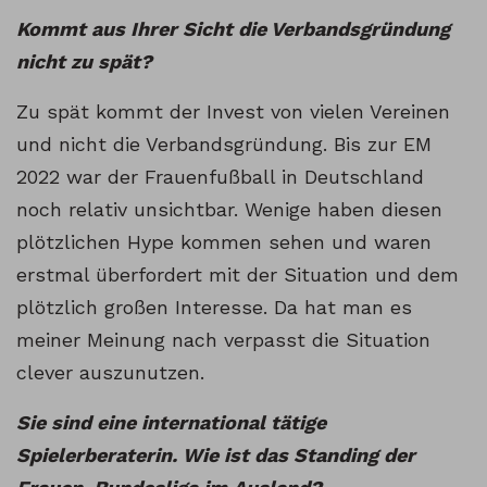
Kommt aus Ihrer Sicht die Verbandsgründung
nicht zu spät?
Zu spät kommt der Invest von vielen Vereinen
und nicht die Verbandsgründung. Bis zur EM
2022 war der Frauenfußball in Deutschland
noch relativ unsichtbar. Wenige haben diesen
plötzlichen Hype kommen sehen und waren
erstmal überfordert mit der Situation und dem
plötzlich großen Interesse. Da hat man es
meiner Meinung nach verpasst die Situation
clever auszunutzen.
Sie sind eine international tätige
Spielerberaterin. Wie ist das Standing der