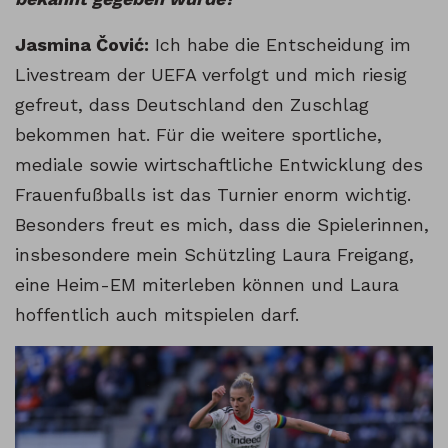
Jasmina Čović:
Ich habe die Entscheidung im
Livestream der UEFA verfolgt und mich riesig
gefreut, dass Deutschland den Zuschlag
bekommen hat. Für die weitere sportliche,
mediale sowie wirtschaftliche Entwicklung des
Frauenfußballs ist das Turnier enorm wichtig.
Besonders freut es mich, dass die Spielerinnen,
insbesondere mein Schützling Laura Freigang,
eine Heim-EM miterleben können und Laura
hoffentlich auch mitspielen darf.