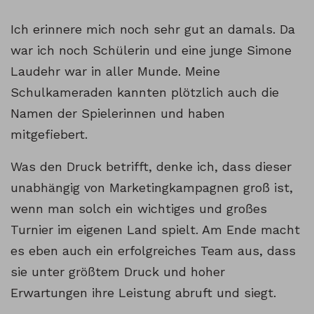
Ich erinnere mich noch sehr gut an damals. Da
war ich noch Schülerin und eine junge Simone
Laudehr war in aller Munde. Meine
Schulkameraden kannten plötzlich auch die
Namen der Spielerinnen und haben
mitgefiebert.
Was den Druck betrifft, denke ich, dass dieser
unabhängig von Marketingkampagnen groß ist,
wenn man solch ein wichtiges und großes
Turnier im eigenen Land spielt. Am Ende macht
es eben auch ein erfolgreiches Team aus, dass
sie unter größtem Druck und hoher
Erwartungen ihre Leistung abruft und siegt.