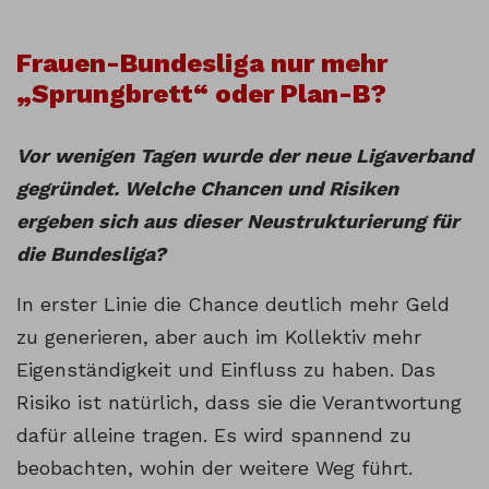
Frauen-Bundesliga nur mehr
„Sprungbrett“ oder Plan-B?
Vor wenigen Tagen wurde der neue Ligaverband
gegründet. Welche Chancen und Risiken
ergeben sich aus dieser Neustrukturierung für
die Bundesliga?
In erster Linie die Chance deutlich mehr Geld
zu generieren, aber auch im Kollektiv mehr
Eigenständigkeit und Einfluss zu haben. Das
Risiko ist natürlich, dass sie die Verantwortung
dafür alleine tragen. Es wird spannend zu
beobachten, wohin der weitere Weg führt.