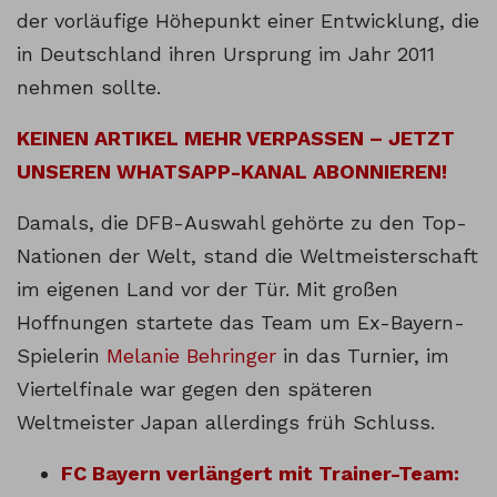
der vorläufige Höhepunkt einer Entwicklung, die
in Deutschland ihren Ursprung im Jahr 2011
nehmen sollte.
KEINEN ARTIKEL MEHR VERPASSEN – JETZT
UNSEREN WHATSAPP-KANAL ABONNIEREN!
Damals, die DFB-Auswahl gehörte zu den Top-
Nationen der Welt, stand die Weltmeisterschaft
im eigenen Land vor der Tür. Mit großen
Hoffnungen startete das Team um Ex-Bayern-
Spielerin
Melanie Behringer
in das Turnier, im
Viertelfinale war gegen den späteren
Weltmeister Japan allerdings früh Schluss.
FC Bayern verlängert mit Trainer-Team: