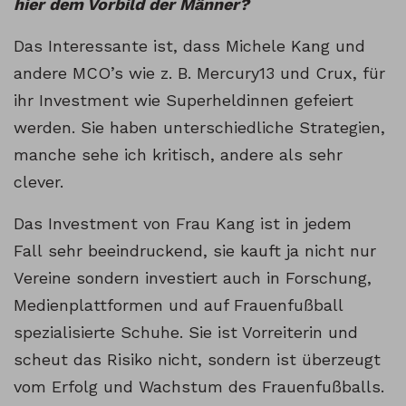
hier dem Vorbild der Männer?
Das Interessante ist, dass Michele Kang und
andere MCO’s wie z. B. Mercury13 und Crux, für
ihr Investment wie Superheldinnen gefeiert
werden. Sie haben unterschiedliche Strategien,
manche sehe ich kritisch, andere als sehr
clever.
Das Investment von Frau Kang ist in jedem
Fall sehr beeindruckend, sie kauft ja nicht nur
Vereine sondern investiert auch in Forschung,
Medienplattformen und auf Frauenfußball
spezialisierte Schuhe. Sie ist Vorreiterin und
scheut das Risiko nicht, sondern ist überzeugt
vom Erfolg und Wachstum des Frauenfußballs.