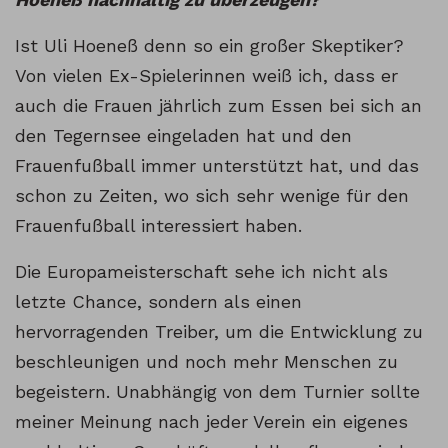
Ist Uli Hoeneß denn so ein großer Skeptiker?
Von vielen Ex-Spielerinnen weiß ich, dass er
auch die Frauen jährlich zum Essen bei sich an
den Tegernsee eingeladen hat und den
Frauenfußball immer unterstützt hat, und das
schon zu Zeiten, wo sich sehr wenige für den
Frauenfußball interessiert haben.
Die Europameisterschaft sehe ich nicht als
letzte Chance, sondern als einen
hervorragenden Treiber, um die Entwicklung zu
beschleunigen und noch mehr Menschen zu
begeistern. Unabhängig von dem Turnier sollte
meiner Meinung nach jeder Verein ein eigenes