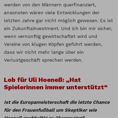
werden von den Männern querfinanziert,
ansonsten wären viele Entwicklungen der
letzten Jahre gar nicht möglich gewesen. Es ist
ein Zukunftsinvestment. Und ich bin mir sicher,
wenn vernünftig gewirtschaftet wird und
Vereine von klugen Köpfen geführt werden,
dass wir nicht mehr lange über ein
Verlustgeschäft sprechen werden.
Lob für Uli Hoeneß: „Hat
Spielerinnen immer unterstützt“
Ist die Europameisterschaft die letzte Chance
für den Frauenfußball um Skeptiker wie
Hoeneß nachhaltig zu überzeugen?