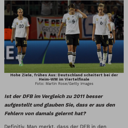
Hohe Ziele, frühes Aus: Deutschland scheitert bei der
Heim-WM im Viertelfinale
Foto: Martin Rose/Getty Images
Ist der DFB im Vergleich zu 2011 besser
aufgestellt und glauben Sie, dass er aus den
Fehlern von damals gelernt hat?
Definitiv. Man merkt, dass der DFB in den