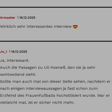
Armaster
16.12.2025
Wirklich sehr interessantes Interview
Jo_1
16.12.2025
Ja, interessant.
Auch die Passagen zu Uli Hoeneß, den sie ja sehr
wohlwollend sieht.
Sollte man auch mal von dieser Seite sehen, nachdem er
nach einigen Interviewaussagen ja fast schon zum
Erzfeind des Frauenfußballs hochstilisiert wurde. War er
vielleicht mal, ist er sicher nicht mehr.