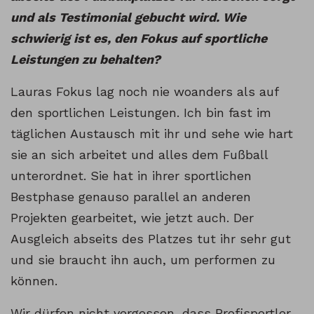
und als Testimonial gebucht wird. Wie
schwierig ist es, den Fokus auf sportliche
Leistungen zu behalten?
Lauras Fokus lag noch nie woanders als auf
den sportlichen Leistungen. Ich bin fast im
täglichen Austausch mit ihr und sehe wie hart
sie an sich arbeitet und alles dem Fußball
unterordnet. Sie hat in ihrer sportlichen
Bestphase genauso parallel an anderen
Projekten gearbeitet, wie jetzt auch. Der
Ausgleich abseits des Platzes tut ihr sehr gut
und sie braucht ihn auch, um performen zu
können.
Wir dürfen nicht vergessen, dass Profisportler