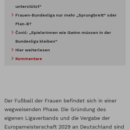
unterstützt“
Frauen-Bundesliga nur mehr „Sprungbrett“ oder
Plan-B?
Čović: „Spielerinnen wie Gwinn müssen in der
Bundesliga bleiben“
Hier weiterlesen
Kommentare
Der Fußball der Frauen befindet sich in einer
wegweisenden Phase. Die Gründung des
eigenen Ligaverbands und die Vergabe der
Europameisterschaft 2029 an Deutschland sind