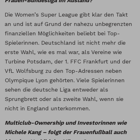
Frauen-Bundesliga im Ausland?
Die Women’s Super League gibt klar den Takt
an und ist auf Grund der nahezu unbegrenzten
finanziellen Möglichkeiten beliebt bei Top-
Spielerinnen. Deutschland ist nicht mehr die
erste Wahl, wie es mal war, als Vereine wie
Turbine Potsdam, der 1. FFC Frankfurt und der
VfL Wolfsburg zu den Top-Adressen neben
Olympique Lyon gehörten. Viele Spielerinnen
sehen die deutsche Liga entweder als
Sprungbrett oder als zweite Wahl, wenn sie
nicht in England unterkommen.
Multiclub-Ownership und Investorinnen wie
Michele Kang – folgt der Frauenfußball auch