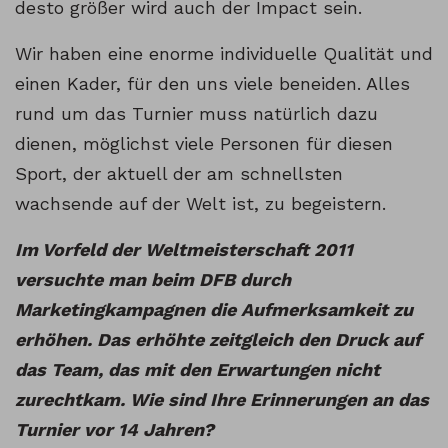
desto größer wird auch der Impact sein.
Wir haben eine enorme individuelle Qualität und
einen Kader, für den uns viele beneiden. Alles
rund um das Turnier muss natürlich dazu
dienen, möglichst viele Personen für diesen
Sport, der aktuell der am schnellsten
wachsende auf der Welt ist, zu begeistern.
Im Vorfeld der Weltmeisterschaft 2011
versuchte man beim DFB durch
Marketingkampagnen die Aufmerksamkeit zu
erhöhen. Das erhöhte zeitgleich den Druck auf
das Team, das mit den Erwartungen nicht
zurechtkam. Wie sind Ihre Erinnerungen an das
Turnier vor 14 Jahren?