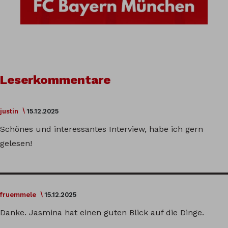
Leserkommentare
justin
15.12.2025
Schönes und interessantes Interview, habe ich gern
gelesen!
fruemmele
15.12.2025
Danke. Jasmina hat einen guten Blick auf die Dinge.