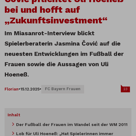
bei und hofft auf
„Zukunftsinvestment“
Im Miasanrot-Interview blickt
Spielerberaterin Jasmina Čović auf die
neuesten Entwicklungen im Fußball der
Frauen sowie die Aussagen von Uli
Hoeneß.
FC Bayern Frauen
23
Florian
•
15.12.2025
•
Inhalt
Der Fußball der Frauen im Wandel seit der WM 2011
Lob für Uli Hoeneß: „Hat Spielerinnen immer