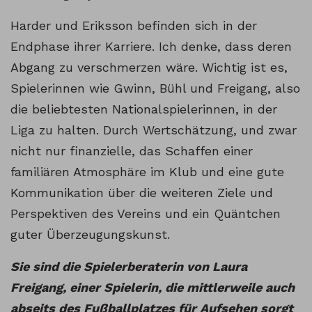
Harder und Eriksson befinden sich in der
Endphase ihrer Karriere. Ich denke, dass deren
Abgang zu verschmerzen wäre. Wichtig ist es,
Spielerinnen wie Gwinn, Bühl und Freigang, also
die beliebtesten Nationalspielerinnen, in der
Liga zu halten. Durch Wertschätzung, und zwar
nicht nur finanzielle, das Schaffen einer
familiären Atmosphäre im Klub und eine gute
Kommunikation über die weiteren Ziele und
Perspektiven des Vereins und ein Quäntchen
guter Überzeugungskunst.
Sie sind die Spielerberaterin von Laura
Freigang, einer Spielerin, die mittlerweile auch
abseits des Fußballplatzes für Aufsehen sorgt