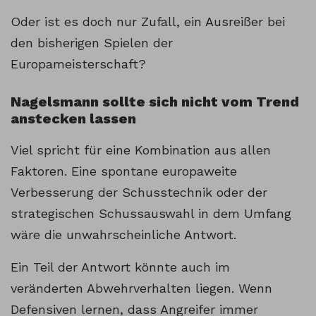
Oder ist es doch nur Zufall, ein Ausreißer bei
den bisherigen Spielen der
Europameisterschaft?
Nagelsmann sollte sich nicht vom Trend
anstecken lassen
Viel spricht für eine Kombination aus allen
Faktoren. Eine spontane europaweite
Verbesserung der Schusstechnik oder der
strategischen Schussauswahl in dem Umfang
wäre die unwahrscheinliche Antwort.
Ein Teil der Antwort könnte auch im
veränderten Abwehrverhalten liegen. Wenn
Defensiven lernen, dass Angreifer immer