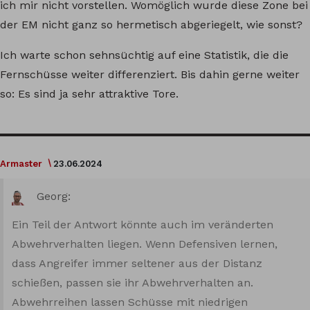
ich mir nicht vorstellen. Womöglich wurde diese Zone bei
der EM nicht ganz so hermetisch abgeriegelt, wie sonst?
Ich warte schon sehnsüchtig auf eine Statistik, die die
Fernschüsse weiter differenziert. Bis dahin gerne weiter
so: Es sind ja sehr attraktive Tore.
Armaster
23.06.2024
Georg:
Ein Teil der Antwort könnte auch im veränderten
Abwehrverhalten liegen. Wenn Defensiven lernen,
dass Angreifer immer seltener aus der Distanz
schießen, passen sie ihr Abwehrverhalten an.
Abwehrreihen lassen Schüsse mit niedrigen