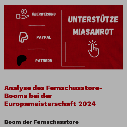
Analyse des Fernschusstore-
Booms bei der
Europameisterschaft 2024
Boom der Fernschusstore