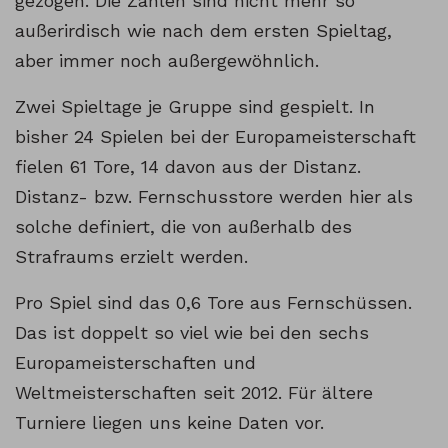
gezogen. Die Zahlen sind nicht mehr so
außerirdisch wie nach dem ersten Spieltag,
aber immer noch außergewöhnlich.
Zwei Spieltage je Gruppe sind gespielt. In
bisher 24 Spielen bei der Europameisterschaft
fielen 61 Tore, 14 davon aus der Distanz.
Distanz- bzw. Fernschusstore werden hier als
solche definiert, die von außerhalb des
Strafraums erzielt werden.
Pro Spiel sind das 0,6 Tore aus Fernschüssen.
Das ist doppelt so viel wie bei den sechs
Europameisterschaften und
Weltmeisterschaften seit 2012. Für ältere
Turniere liegen uns keine Daten vor.