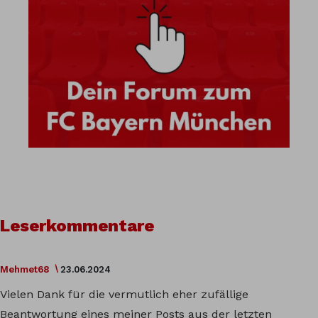
Leserkommentare
Mehmet68
23.06.2024
Vielen Dank für die vermutlich eher zufällige
Beantwortung eines meiner Posts aus der letzten