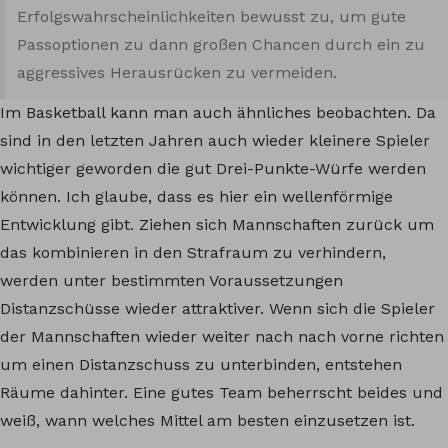
Erfolgswahrscheinlichkeiten bewusst zu, um gute
Passoptionen zu dann großen Chancen durch ein zu
aggressives Herausrücken zu vermeiden.
Im Basketball kann man auch ähnliches beobachten. Da
sind in den letzten Jahren auch wieder kleinere Spieler
wichtiger geworden die gut Drei-Punkte-Würfe werden
können. Ich glaube, dass es hier ein wellenförmige
Entwicklung gibt. Ziehen sich Mannschaften zurück um
das kombinieren in den Strafraum zu verhindern,
werden unter bestimmten Voraussetzungen
Distanzschüsse wieder attraktiver. Wenn sich die Spieler
der Mannschaften wieder weiter nach nach vorne richten
um einen Distanzschuss zu unterbinden, entstehen
Räume dahinter. Eine gutes Team beherrscht beides und
weiß, wann welches Mittel am besten einzusetzen ist.