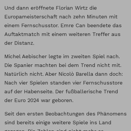
Und dann eröffnete Florian Wirtz die
Europameisterschaft nach zehn Minuten mit
einem Fernschusstor. Emre Can beendete das
Auftaktmatch mit einem weiteren Treffer aus
der Distanz.
Michel Aebischer legte im zweiten Spiel nach.
Die Spanier machten bei dem Trend nicht mit.
Natürlich nicht. Aber Nicolò Barella dann doch:
Nach vier Spielen standen vier Fernschusstore
auf der Habenseite. Der fußballerische Trend
der Euro 2024 war geboren.
Seit den ersten Beobachtungen des Phänomens
sind bereits einige weitere Spiele ins Land