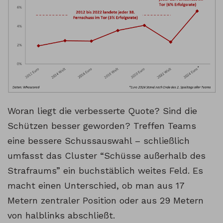
Woran liegt die verbesserte Quote? Sind die
Schützen besser geworden? Treffen Teams
eine bessere Schussauswahl – schließlich
umfasst das Cluster “Schüsse außerhalb des
Strafraums” ein buchstäblich weites Feld. Es
macht einen Unterschied, ob man aus 17
Metern zentraler Position oder aus 29 Metern
von halblinks abschließt.