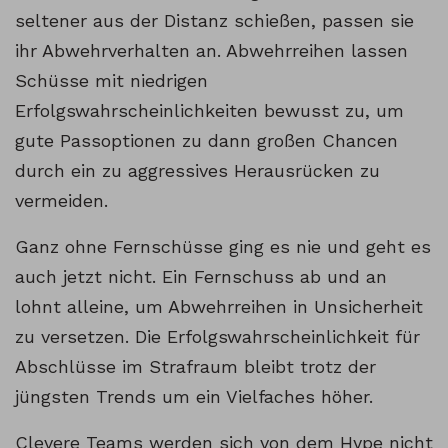
seltener aus der Distanz schießen, passen sie
ihr Abwehrverhalten an. Abwehrreihen lassen
Schüsse mit niedrigen
Erfolgswahrscheinlichkeiten bewusst zu, um
gute Passoptionen zu dann großen Chancen
durch ein zu aggressives Herausrücken zu
vermeiden.
Ganz ohne Fernschüsse ging es nie und geht es
auch jetzt nicht. Ein Fernschuss ab und an
lohnt alleine, um Abwehrreihen in Unsicherheit
zu versetzen. Die Erfolgswahrscheinlichkeit für
Abschlüsse im Strafraum bleibt trotz der
jüngsten Trends um ein Vielfaches höher.
Clevere Teams werden sich von dem Hype nicht