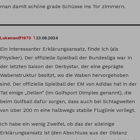
man damit schöne grade Schüsse ins Tor zimmern.
Lukenwolf1970
23.06.2024
Ein interessanter Erklärungsansatz, finde ich (als
Physiker). Der offizielle Spielball der Bundesliga war in
der letzten Saison der Derbystar, der eine geprägte
Wabenstruktur besitzt, wo die Waben hervorgehoben
sind. Der offizielle Spielball der EM von Adidas hat in der
Tat einige „Dellen“ (im Golfsport Dimples genannt), die
beim Golfball dafür sorgen, dass auch bei Schlagweiten
von über 200 m eine halbwegs stabile Fluglinie vorliegt.
Ich habe ein wenig Zweifel, ob das der alleinige
Erklärungsansatz ist (den Abschluss aus der Distanz