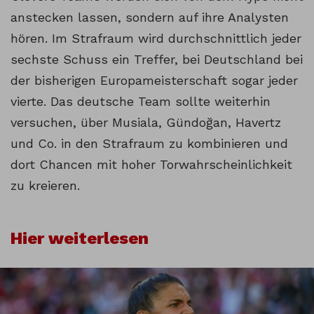
anstecken lassen, sondern auf ihre Analysten
hören. Im Strafraum wird durchschnittlich jeder
sechste Schuss ein Treffer, bei Deutschland bei
der bisherigen Europameisterschaft sogar jeder
vierte. Das deutsche Team sollte weiterhin
versuchen, über Musiala, Gündoğan, Havertz
und Co. in den Strafraum zu kombinieren und
dort Chancen mit hoher Torwahrscheinlichkeit
zu kreieren.
Hier weiterlesen