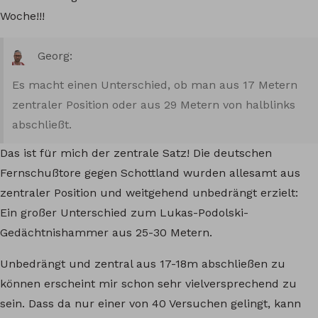
Woche!!!
Georg:
Es macht einen Unterschied, ob man aus 17 Metern
zentraler Position oder aus 29 Metern von halblinks
abschließt.
Das ist für mich der zentrale Satz! Die deutschen
Fernschußtore gegen Schottland wurden allesamt aus
zentraler Position und weitgehend unbedrängt erzielt:
Ein großer Unterschied zum Lukas-Podolski-
Gedächtnishammer aus 25-30 Metern.
Unbedrängt und zentral aus 17-18m abschließen zu
können erscheint mir schon sehr vielversprechend zu
sein. Dass da nur einer von 40 Versuchen gelingt, kann