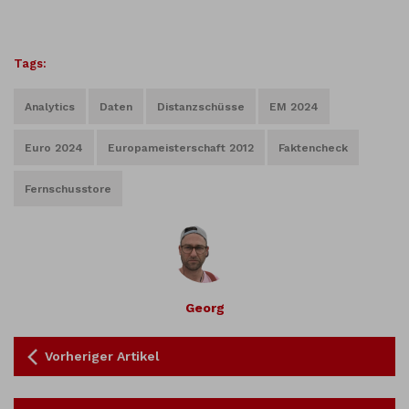
Tags:
Analytics
Daten
Distanzschüsse
EM 2024
Euro 2024
Europameisterschaft 2012
Faktencheck
Fernschusstore
Georg
Vorheriger Artikel