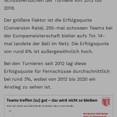
Schussversuchen der Turniere von 2012 bis
2018.
Der größere Faktor ist die Erfolgsquote
(Conversion Rate). 250-mal schossen Teams bei
der Europameisterschaft bisher aufs Tor. 14-
mal landete der Ball im Netz. Die Erfolgsquote
von rund 6% ist außergewöhnlich hoch.
Bei den Turnieren seit 2012 lag diese
Erfolgsquote für Fernschüsse durchschnittlich
bei rund 3%, wobei von 2012 bis 2020 ein
Anstieg zu sehen ist.