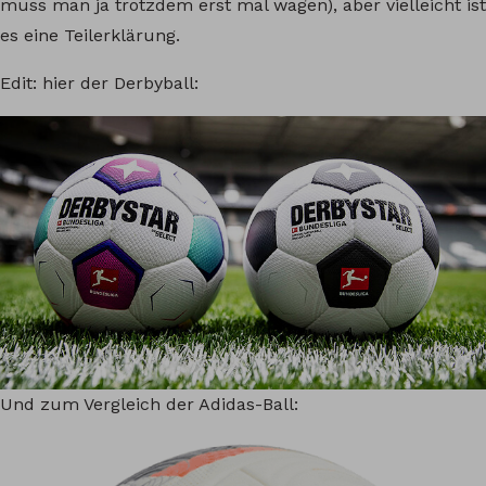
muss man ja trotzdem erst mal wagen), aber vielleicht ist
es eine Teilerklärung.
Edit: hier der Derbyball:
Und zum Vergleich der Adidas-Ball: