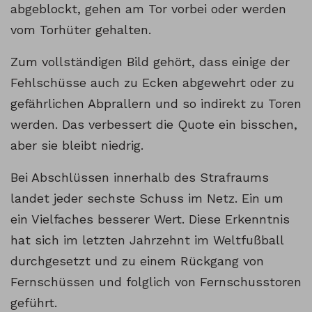
abgeblockt, gehen am Tor vorbei oder werden
vom Torhüter gehalten.
Zum vollständigen Bild gehört, dass einige der
Fehlschüsse auch zu Ecken abgewehrt oder zu
gefährlichen Abprallern und so indirekt zu Toren
werden. Das verbessert die Quote ein bisschen,
aber sie bleibt niedrig.
Bei Abschlüssen innerhalb des Strafraums
landet jeder sechste Schuss im Netz. Ein um
ein Vielfaches besserer Wert. Diese Erkenntnis
hat sich im letzten Jahrzehnt im Weltfußball
durchgesetzt und zu einem Rückgang von
Fernschüssen und folglich von Fernschusstoren
geführt.