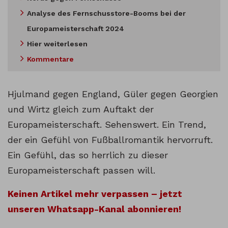
Analyse des Fernschusstore-Booms bei der
Europameisterschaft 2024
Hier weiterlesen
Kommentare
Hjulmand gegen England, Güler gegen Georgien
und Wirtz gleich zum Auftakt der
Europameisterschaft. Sehenswert. Ein Trend,
der ein Gefühl von Fußballromantik hervorruft.
Ein Gefühl, das so herrlich zu dieser
Europameisterschaft passen will.
Keinen Artikel mehr verpassen – jetzt
unseren Whatsapp-Kanal abonnieren!