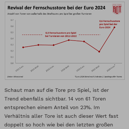
Schaut man auf die Tore pro Spiel, ist der
Trend ebenfalls sichtbar. 14 von 61 Toren
entsprechen einem Anteil von 23%. Im
Verhältnis aller Tore ist auch dieser Wert fast
doppelt so hoch wie bei den letzten großen