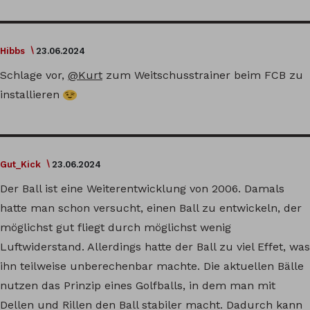
Hibbs
23.06.2024
Schlage vor,
@Kurt
zum Weitschusstrainer beim FCB zu
installieren
Gut_Kick
23.06.2024
Der Ball ist eine Weiterentwicklung von 2006. Damals
hatte man schon versucht, einen Ball zu entwickeln, der
möglichst gut fliegt durch möglichst wenig
Luftwiderstand. Allerdings hatte der Ball zu viel Effet, was
ihn teilweise unberechenbar machte. Die aktuellen Bälle
nutzen das Prinzip eines Golfballs, in dem man mit
Dellen und Rillen den Ball stabiler macht. Dadurch kann