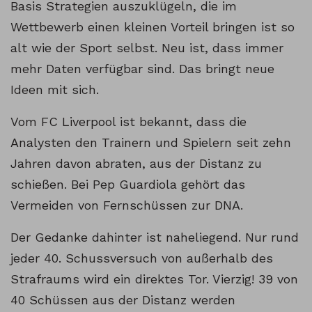
Basis Strategien auszuklügeln, die im
Wettbewerb einen kleinen Vorteil bringen ist so
alt wie der Sport selbst. Neu ist, dass immer
mehr Daten verfügbar sind. Das bringt neue
Ideen mit sich.
Vom FC Liverpool ist bekannt, dass die
Analysten den Trainern und Spielern seit zehn
Jahren davon abraten, aus der Distanz zu
schießen. Bei Pep Guardiola gehört das
Vermeiden von Fernschüssen zur DNA.
Der Gedanke dahinter ist naheliegend. Nur rund
jeder 40. Schussversuch von außerhalb des
Strafraums wird ein direktes Tor. Vierzig! 39 von
40 Schüssen aus der Distanz werden