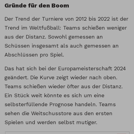
Gründe für den Boom
Der Trend der Turniere von 2012 bis 2022 ist der
Trend im Weltfußball: Teams schießen weniger
aus der Distanz. Sowohl gemessen an
Schüssen insgesamt als auch gemessen an
Abschlüssen pro Spiel.
Das hat sich bei der Europameisterschaft 2024
geändert. Die Kurve zeigt wieder nach oben.
Teams schießen wieder öfter aus der Distanz.
Ein Stück weit könnte es sich um eine
selbsterfüllende Prognose handeln. Teams
sehen die Weitschusstore aus den ersten
Spielen und werden selbst mutiger.