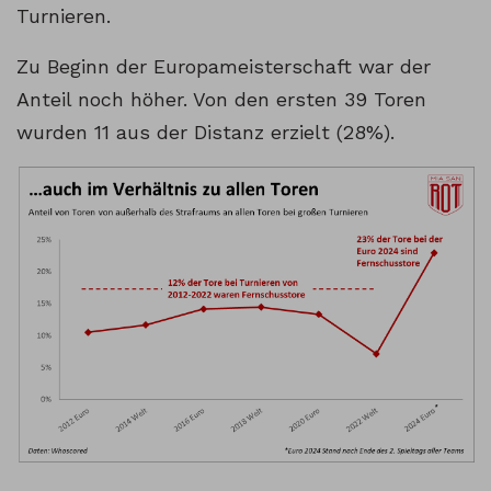
Turnieren.
Zu Beginn der Europameisterschaft war der
Anteil noch höher. Von den ersten 39 Toren
wurden 11 aus der Distanz erzielt (28%).