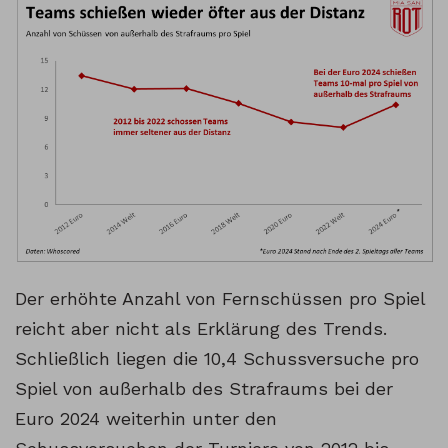
Der erhöhte Anzahl von Fernschüssen pro Spiel
reicht aber nicht als Erklärung des Trends.
Schließlich liegen die 10,4 Schussversuche pro
Spiel von außerhalb des Strafraums bei der
Euro 2024 weiterhin unter den