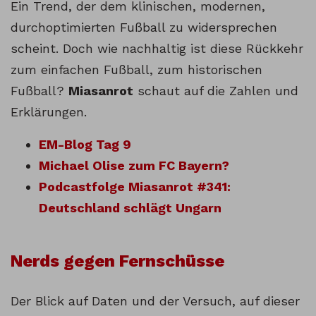
Ein Trend, der dem klinischen, modernen,
durchoptimierten Fußball zu widersprechen
scheint. Doch wie nachhaltig ist diese Rückkehr
zum einfachen Fußball, zum historischen
Fußball?
Miasanrot
schaut auf die Zahlen und
Erklärungen.
EM-Blog Tag 9
Michael Olise zum FC Bayern?
Podcastfolge Miasanrot #341:
Deutschland schlägt Ungarn
Nerds gegen Fernschüsse
Der Blick auf Daten und der Versuch, auf dieser