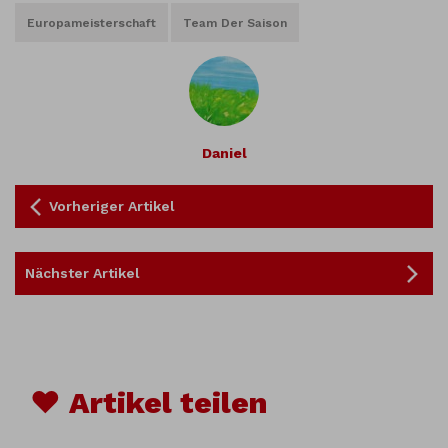
Europameisterschaft
Team Der Saison
Daniel
Vorheriger Artikel
Nächster Artikel
♥ Artikel teilen