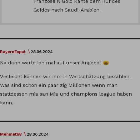
Franzose N'Golo Kante dem Ruf des
Geldes nach Saudi-Arabien.
BayernExpat
28.06.2024
Na dann warte ich mal auf unser Angebot
Vielleicht können wir ihm in Wertschätzung bezahlen.
Was sind schon ein paar zig Millionen wenn man
stattdessen mia san Mia und champions league haben
kann.
Mehmet68
28.06.2024