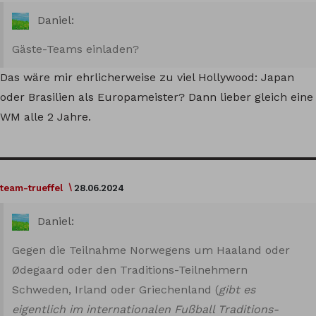
Daniel:
Gäste-Teams einladen?
Das wäre mir ehrlicherweise zu viel Hollywood: Japan
oder Brasilien als Europameister? Dann lieber gleich eine
WM alle 2 Jahre.
team-trueffel
28.06.2024
Daniel:
Gegen die Teilnahme Norwegens um Haaland oder
Ødegaard oder den Traditions-Teilnehmern
Schweden, Irland oder Griechenland (
gibt es
eigentlich im internationalen Fußball Traditions-