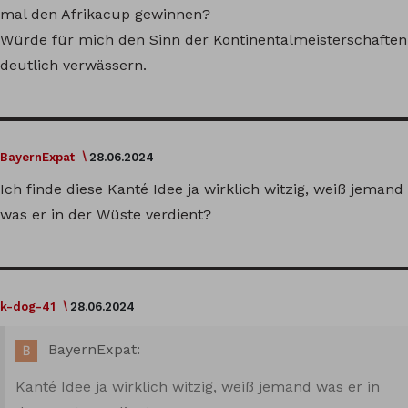
mal den Afrikacup gewinnen?
Würde für mich den Sinn der Kontinentalmeisterschaften
deutlich verwässern.
BayernExpat
28.06.2024
Ich finde diese Kanté Idee ja wirklich witzig, weiß jemand
was er in der Wüste verdient?
k-dog-41
28.06.2024
BayernExpat:
Kanté Idee ja wirklich witzig, weiß jemand was er in