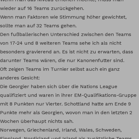
wieder auf 16 Teams zurückgehen.
Wenn man Faktoren wie Stimmung höher gewichtet,
sollte man auf 32 Teams gehen.
Den fußballerischen Unterschied zwischen den Teams
von 17-24 und 8 weiteren Teams sehe ich als nicht
besonders gravierend an. Es ist nicht zu erwarten, dass
darunter Teams wären, die nur Kanonenfutter sind.
Oft zeigen Teams im Turnier selbst auch ein ganz
anderes Gesicht:
Die Georgier haben sich über die Nations League
qualifiziert und waren in ihrer EM-Qualifikations-Gruppe
mit 8 Punkten nur Vierter. Schottland hatte am Ende 9
Punkte mehr als Georgien, wovon man in den letzten 2
Wochen überhaupt nichts sah.
Norwegen, Griechenland, Irland, Wales, Schweden,
Finnland, Nordirland und Island als zusätzliche Teams,