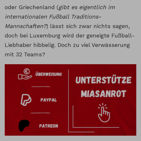
oder Griechenland (
gibt es eigentlich im
internationalen Fußball Traditions-
Mannschaften?
) lässt sich zwar nichts sagen,
doch bei Luxemburg wird der geneigte Fußball-
Liebhaber hibbelig. Doch zu viel Verwässerung
mit 32 Teams?