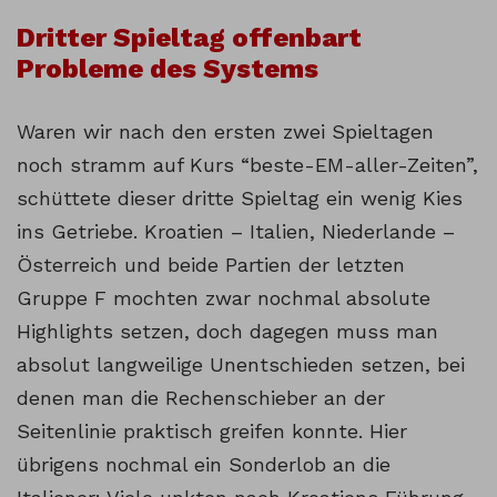
Dritter Spieltag offenbart
Probleme des Systems
Waren wir nach den ersten zwei Spieltagen
noch stramm auf Kurs “beste-EM-aller-Zeiten”,
schüttete dieser dritte Spieltag ein wenig Kies
ins Getriebe. Kroatien – Italien, Niederlande –
Österreich und beide Partien der letzten
Gruppe F mochten zwar nochmal absolute
Highlights setzen, doch dagegen muss man
absolut langweilige Unentschieden setzen, bei
denen man die Rechenschieber an der
Seitenlinie praktisch greifen konnte. Hier
übrigens nochmal ein Sonderlob an die