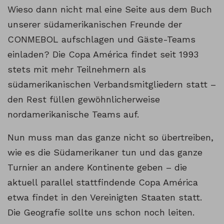
Wieso dann nicht mal eine Seite aus dem Buch
unserer südamerikanischen Freunde der
CONMEBOL aufschlagen und Gäste-Teams
einladen? Die Copa América findet seit 1993
stets mit mehr Teilnehmern als
südamerikanischen Verbandsmitgliedern statt –
den Rest füllen gewöhnlicherweise
nordamerikanische Teams auf.
Nun muss man das ganze nicht so übertreiben,
wie es die Südamerikaner tun und das ganze
Turnier an andere Kontinente geben – die
aktuell parallel stattfindende Copa América
etwa findet in den Vereinigten Staaten statt.
Die Geografie sollte uns schon noch leiten.