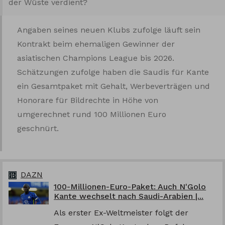
der Wüste verdient?
Angaben seines neuen Klubs zufolge läuft sein
Kontrakt beim ehemaligen Gewinner der
asiatischen Champions League bis 2026.
Schätzungen zufolge haben die Saudis für Kante
ein Gesamtpaket mit Gehalt, Werbeverträgen und
Honorare für Bildrechte in Höhe von
umgerechnet rund 100 Millionen Euro
geschnürt.
DAZN
100-Millionen-Euro-Paket: Auch N'Golo
Kante wechselt nach Saudi-Arabien |...
Als erster Ex-Weltmeister folgt der