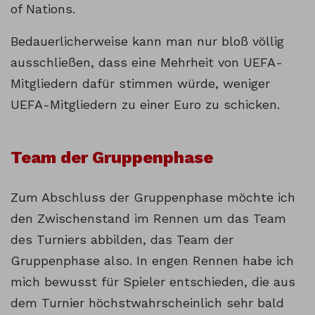
of Nations.
Bedauerlicherweise kann man nur bloß völlig
ausschließen, dass eine Mehrheit von UEFA-
Mitgliedern dafür stimmen würde, weniger
UEFA-Mitgliedern zu einer Euro zu schicken.
Team der Gruppenphase
Zum Abschluss der Gruppenphase möchte ich
den Zwischenstand im Rennen um das Team
des Turniers abbilden, das Team der
Gruppenphase also. In engen Rennen habe ich
mich bewusst für Spieler entschieden, die aus
dem Turnier höchstwahrscheinlich sehr bald