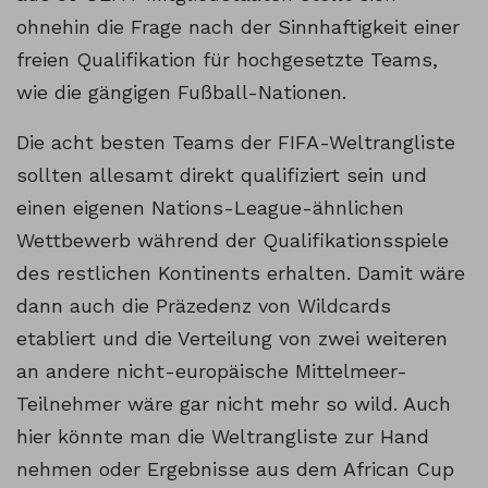
ohnehin die Frage nach der Sinnhaftigkeit einer
freien Qualifikation für hochgesetzte Teams,
wie die gängigen Fußball-Nationen.
Die acht besten Teams der FIFA-Weltrangliste
sollten allesamt direkt qualifiziert sein und
einen eigenen Nations-League-ähnlichen
Wettbewerb während der Qualifikationsspiele
des restlichen Kontinents erhalten. Damit wäre
dann auch die Präzedenz von Wildcards
etabliert und die Verteilung von zwei weiteren
an andere nicht-europäische Mittelmeer-
Teilnehmer wäre gar nicht mehr so wild. Auch
hier könnte man die Weltrangliste zur Hand
nehmen oder Ergebnisse aus dem African Cup