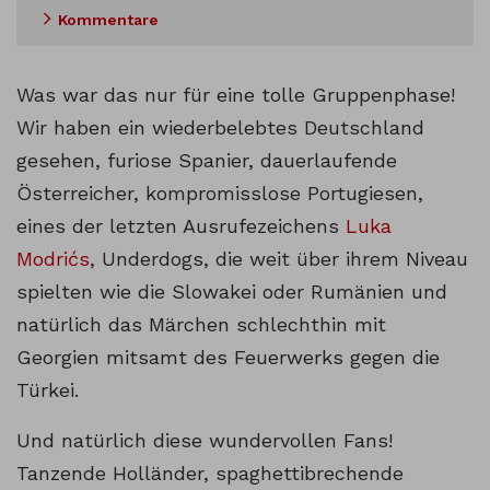
Kommentare
Was war das nur für eine tolle Gruppenphase!
Wir haben ein wiederbelebtes Deutschland
gesehen, furiose Spanier, dauerlaufende
Österreicher, kompromisslose Portugiesen,
eines der letzten Ausrufezeichens
Luka
Modrićs
, Underdogs, die weit über ihrem Niveau
spielten wie die Slowakei oder Rumänien und
natürlich das Märchen schlechthin mit
Georgien mitsamt des Feuerwerks gegen die
Türkei.
Und natürlich diese wundervollen Fans!
Tanzende Holländer, spaghettibrechende