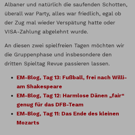
Albaner und natürlich die saufenden Schotten,
überall war Party, alles war friedlich, egal ob
der Zug mal wieder Verspätung hatte oder
VISA-Zahlung abgelehnt wurde.
An diesen zwei spielfreien Tagen möchten wir
die Gruppenphase und insbesondere den
dritten Spieltag Revue passieren lassen.
EM-Blog, Tag 13: Fußball, frei nach Willi-
am Shakespeare
EM-Blog, Tag 12: Harmlose Dänen „fair“
genug für das DFB-Team
EM-Blog, Tag 11: Das Ende des kleinen
Mozarts