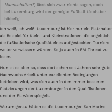
Mannschaften?
) lässt sich zwar nichts sagen, doch
bei Luxemburg wird der geneigte Fußball-Liebhaber
hibbelig
Ich weiß, ich weiß, Luxemburg ist hier nur ein Platzhalter
als Beispiel für Klein- und Kleinstnationen, die angeblich
die fußballerische Qualität eines aufgestockten Turniers
weiter verwässern würden. So ja auch in EM-Thread zu
lesen.
Nun ist es aber so, dass dort schon seit Jahren sehr gute
Nachwuchs Arbeit unter exzellenten Bedingungen
betrieben wird, was sich auch in den immer besseren
Platzierungen der Luxemburger in den Qualifikationen
und der EL widerspiegelt.
Warum genau hätten es die Luxemburger, San Marino,