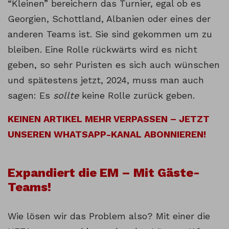
“Kleinen” bereichern das Turnier, egal ob es
Georgien, Schottland, Albanien oder eines der
anderen Teams ist. Sie sind gekommen um zu
bleiben. Eine Rolle rückwärts wird es nicht
geben, so sehr Puristen es sich auch wünschen
und spätestens jetzt, 2024, muss man auch
sagen: Es
sollte
keine Rolle zurück geben.
KEINEN ARTIKEL MEHR VERPASSEN – JETZT
UNSEREN WHATSAPP-KANAL ABONNIEREN!
Expandiert die EM – Mit Gäste-
Teams!
Wie lösen wir das Problem also? Mit einer die