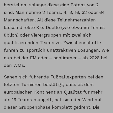
herstellen, solange diese eine Potenz von 2
sind. Man nehme 2 Teams, 4, 8, 16, 32 oder 64
Mannschaften. All diese Teilnehmerzahlen
lassen direkte K.o.-Duelle (wie etwa im Tennis
üblich) oder Vierergruppen mit zwei sich
qualifizierenden Teams zu. Zwischenschritte
führen zu sportlich unattraktiven Lösungen, wie
nun bei der EM oder – schlimmer – ab 2026 bei
den WMs.
Sahen sich führende Fußballexperten bei den
letzten Turnieren bestätigt, dass es dem
europäischen Kontinent an Qualität für mehr
als 16 Teams mangelt, hat sich der Wind mit
dieser Gruppenphase komplett gedreht. Die