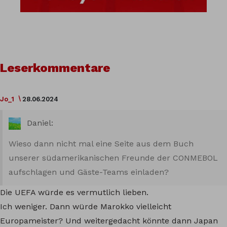
Leserkommentare
Jo_1
28.06.2024
Daniel:
Wieso dann nicht mal eine Seite aus dem Buch
unserer südamerikanischen Freunde der CONMEBOL
aufschlagen und Gäste-Teams einladen?
Die UEFA würde es vermutlich lieben.
Ich weniger. Dann würde Marokko vielleicht
Europameister? Und weitergedacht könnte dann Japan