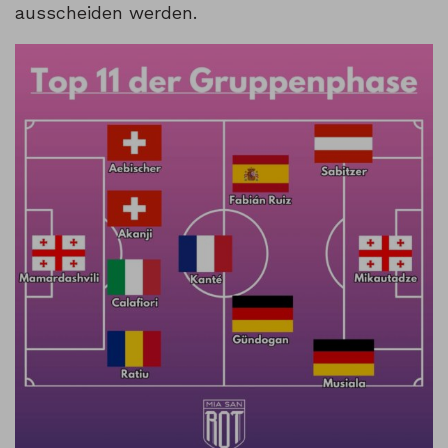
ausscheiden werden.