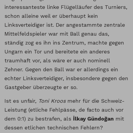
interessanteste linke Flügelläufer des Turniers,
schon alleine weil er überhaupt kein
Linksverteidiger ist. Der angestammte zentrale
Mittelfeldspieler war mit Ball genau das,
ständig zog es ihn ins Zentrum, machte gegen
Ungarn ein Tor und bereitete ein anderes
traumhaft vor, als wäre er auch nominell
Zehner. Gegen den Ball war er allerdings ein
echter Linksverteidiger, insbesondere gegen den
Gastgeber überzeugte er so.
Ist es unfair,
Toni Kroos
mehr für die Schweiz-
Leistung (etliche Fehlpässe, de facto auch vor
dem 0:1) zu bestrafen, als
İlkay Gündoğan
mit
dessen etlichen technischen Fehlern?