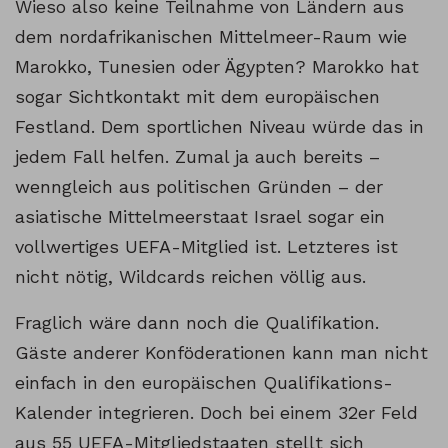
Wieso also keine Teilnahme von Ländern aus
dem nordafrikanischen Mittelmeer-Raum wie
Marokko, Tunesien oder Ägypten? Marokko hat
sogar Sichtkontakt mit dem europäischen
Festland. Dem sportlichen Niveau würde das in
jedem Fall helfen. Zumal ja auch bereits –
wenngleich aus politischen Gründen – der
asiatische Mittelmeerstaat Israel sogar ein
vollwertiges UEFA-Mitglied ist. Letzteres ist
nicht nötig, Wildcards reichen völlig aus.
Fraglich wäre dann noch die Qualifikation.
Gäste anderer Konföderationen kann man nicht
einfach in den europäischen Qualifikations-
Kalender integrieren. Doch bei einem 32er Feld
aus 55 UEFA-Mitgliedstaaten stellt sich