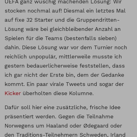
UEFA ganz wuschig machenden Lösung: Wir
stocken nochmal auf! Diesmal ein letztes Mal
auf fixe 32 Starter und die Gruppendritten-
Lösung wäre bei gleichbleibender Anzahl an
Spielen für die Teams (bestenfalls sieben)
dahin. Diese Lösung war vor dem Turnier noch
reichlich unpopulär, mittlerweile musste ich
gestern bedauerlicherweise feststellen, dass
ich gar nicht der Erste bin, dem der Gedanke
kommt. Ein paar virale Tweets und sogar der
Kicker
überholten diese Kolumne.
Dafür soll hier eine zusätzliche, frische Idee
präsentiert werden. Gegen die Teilnahme
Norwegens um Haaland oder Ødegaard oder
den Traditions-Teilnehmern Schweden, Irland