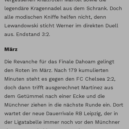
legendäre Kragennadel aus dem Schrank. Doch
alle modischen Kniffe helfen nicht, denn
Lewandowski sticht Werner im direkten Duell
aus. Endstand 3:2.
März
Die Revanche für das Finale Dahoam gelingt
den Roten im März. Nach 179 kumulierten
Minuten steht es gegen den FC Chelsea 2:2,
doch dann trifft ausgerechnet Martínez aus
dem Getümmel nach einer Ecke und die
Münchner ziehen in die nächste Runde ein. Dort
wartet der neue Dauerrivale RB Leipzig, der in
der Ligatabelle immer noch vor den Münchner