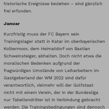
historische Ereignisse beziehen – sind gänzlich
frei erfunden.
Januar
Kurzfristig muss der FC Bayern sein
Trainingslager statt in Katar im oberbayerischen
Kolbermoor, dem Heimatdorf von Bastian
Schweinsteiger, abhalten. Doch nicht etwa die
moralischen Bedenken aufgrund der
fragwürdigen Umstände von Leiharbeitern im
Gastgeberland der WM 2022 sind dafür
verantwortlich, vielmehr will der Golfstaat
nicht mit einem Verein, der in der Bundesliga
nur Tabellendritter ist in Verbindung gebracht
werden. Die Trainingsbedingungen sind dennoch