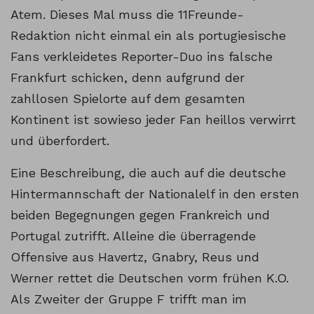
Atem. Dieses Mal muss die 11Freunde-
Redaktion nicht einmal ein als portugiesische
Fans verkleidetes Reporter-Duo ins falsche
Frankfurt schicken, denn aufgrund der
zahllosen Spielorte auf dem gesamten
Kontinent ist sowieso jeder Fan heillos verwirrt
und überfordert.
Eine Beschreibung, die auch auf die deutsche
Hintermannschaft der Nationalelf in den ersten
beiden Begegnungen gegen Frankreich und
Portugal zutrifft. Alleine die überragende
Offensive aus Havertz, Gnabry, Reus und
Werner rettet die Deutschen vorm frühen K.O.
Als Zweiter der Gruppe F trifft man im