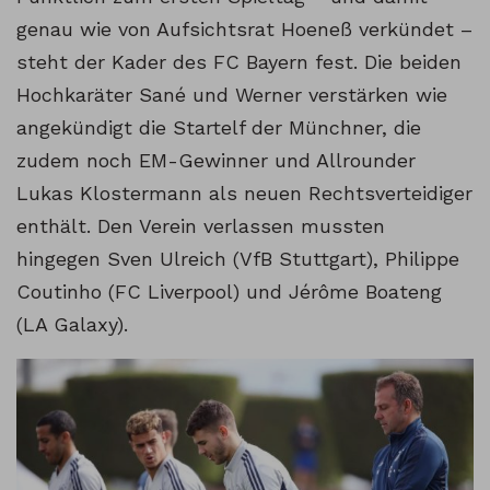
genau wie von Aufsichtsrat Hoeneß verkündet –
steht der Kader des FC Bayern fest. Die beiden
Hochkaräter Sané und Werner verstärken wie
angekündigt die Startelf der Münchner, die
zudem noch EM-Gewinner und Allrounder
Lukas Klostermann als neuen Rechtsverteidiger
enthält. Den Verein verlassen mussten
hingegen Sven Ulreich (VfB Stuttgart), Philippe
Coutinho (FC Liverpool) und Jérôme Boateng
(LA Galaxy).