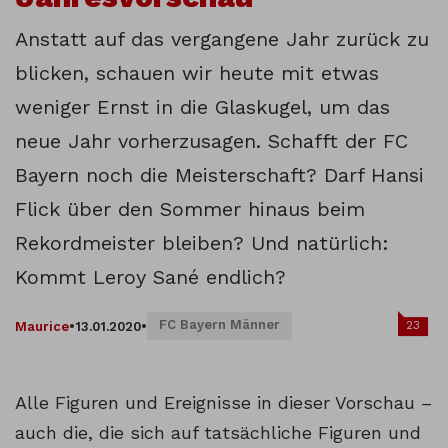
Anstatt auf das vergangene Jahr zurück zu
blicken, schauen wir heute mit etwas
weniger Ernst in die Glaskugel, um das
neue Jahr vorherzusagen. Schafft der FC
Bayern noch die Meisterschaft? Darf Hansi
Flick über den Sommer hinaus beim
Rekordmeister bleiben? Und natürlich:
Kommt Leroy Sané endlich?
FC Bayern Männer
23
Maurice
•
13.01.2020
•
Alle Figuren und Ereignisse in dieser Vorschau –
auch die, die sich auf tatsächliche Figuren und