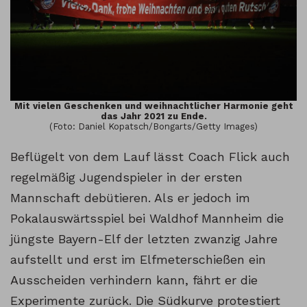
Mit vielen Geschenken und weihnachtlicher Harmonie geht
das Jahr 2021 zu Ende.
(Foto: Daniel Kopatsch/Bongarts/Getty Images)
Beflügelt von dem Lauf lässt Coach Flick auch
regelmäßig Jugendspieler in der ersten
Mannschaft debütieren. Als er jedoch im
Pokalauswärtsspiel bei Waldhof Mannheim die
jüngste Bayern-Elf der letzten zwanzig Jahre
aufstellt und erst im Elfmeterschießen ein
Ausscheiden verhindern kann, fährt er die
Experimente zurück. Die Südkurve protestiert