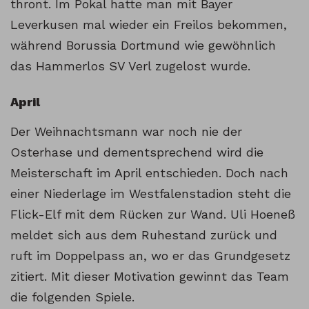
thront. Im Pokal hatte man mit Bayer
Leverkusen mal wieder ein Freilos bekommen,
während Borussia Dortmund wie gewöhnlich
das Hammerlos SV Verl zugelost wurde.
April
Der Weihnachtsmann war noch nie der
Osterhase und dementsprechend wird die
Meisterschaft im April entschieden. Doch nach
einer Niederlage im Westfalenstadion steht die
Flick-Elf mit dem Rücken zur Wand. Uli Hoeneß
meldet sich aus dem Ruhestand zurück und
ruft im Doppelpass an, wo er das Grundgesetz
zitiert. Mit dieser Motivation gewinnt das Team
die folgenden Spiele.