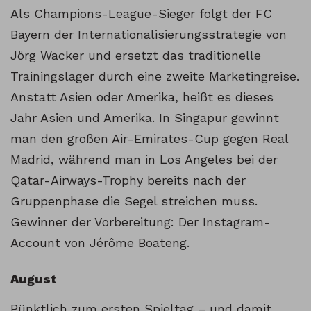
Als Champions-League-Sieger folgt der FC
Bayern der Internationalisierungsstrategie von
Jörg Wacker und ersetzt das traditionelle
Trainingslager durch eine zweite Marketingreise.
Anstatt Asien oder Amerika, heißt es dieses
Jahr Asien und Amerika. In Singapur gewinnt
man den großen Air-Emirates-Cup gegen Real
Madrid, während man in Los Angeles bei der
Qatar-Airways-Trophy bereits nach der
Gruppenphase die Segel streichen muss.
Gewinner der Vorbereitung: Der Instagram-
Account von Jérôme Boateng.
August
Pünktlich zum ersten Spieltag – und damit