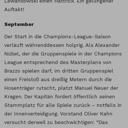
Lewandowski einen Hattrick. Ein gelungener
Auftakt!
September
Der Start in die Champions-League-Saison
verläuft währenddessen holprig. Als Alexander
Nübel, der die Gruppenspiele in der Champions
League entsprechend des Masterplans von
Brazzo spielen darf, im dritten Gruppenspiel
einen Freistoß aus dreißig Metern durch die
Hosenträger rutscht, platzt Manuel Neuer der
Kragen. Der Kapitän fordert öffentlich seinen
Stammplatz für alle Spiele zurück – notfalls in
der Innenverteidigung. Vorstand Oliver Kahn
versucht derweil zu beschwichtigen: “Das