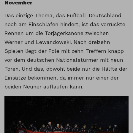
November
Das einzige Thema, das Fußball-Deutschland
noch am Einschlafen hindert, ist das verrückte
Rennen um die Torjägerkanone zwischen
Werner und Lewandowski. Nach dreizehn
Spielen liegt der Pole mit zehn Treffern knapp
vor dem deutschen Nationalstürmer mit neun
Toren. Und das, obwohl beide nur die Hälfte der
Einsätze bekommen, da immer nur einer der
beiden Neuner auflaufen kann.