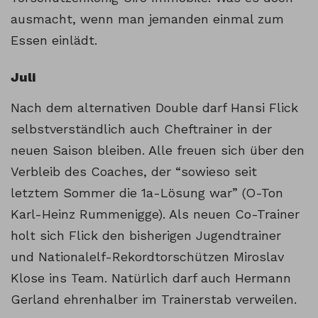
ausmacht, wenn man jemanden einmal zum
Essen einlädt.
Juli
Nach dem alternativen Double darf Hansi Flick
selbstverständlich auch Cheftrainer in der
neuen Saison bleiben. Alle freuen sich über den
Verbleib des Coaches, der “sowieso seit
letztem Sommer die 1a-Lösung war” (O-Ton
Karl-Heinz Rummenigge). Als neuen Co-Trainer
holt sich Flick den bisherigen Jugendtrainer
und Nationalelf-Rekordtorschützen Miroslav
Klose ins Team. Natürlich darf auch Hermann
Gerland ehrenhalber im Trainerstab verweilen.