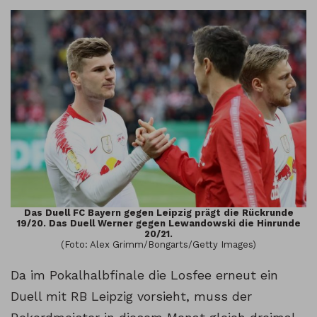
Das Duell FC Bayern gegen Leipzig prägt die Rückrunde
19/20. Das Duell Werner gegen Lewandowski die Hinrunde
20/21.
(Foto: Alex Grimm/Bongarts/Getty Images)
Da im Pokalhalbfinale die Losfee erneut ein
Duell mit RB Leipzig vorsieht, muss der