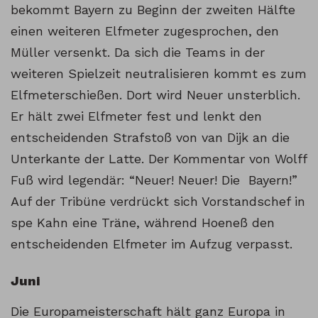
bekommt Bayern zu Beginn der zweiten Hälfte
einen weiteren Elfmeter zugesprochen, den
Müller versenkt. Da sich die Teams in der
weiteren Spielzeit neutralisieren kommt es zum
Elfmeterschießen. Dort wird Neuer unsterblich.
Er hält zwei Elfmeter fest und lenkt den
entscheidenden Strafstoß von van Dijk an die
Unterkante der Latte. Der Kommentar von Wolff
Fuß wird legendär: “Neuer! Neuer! Die Bayern!”
Auf der Tribüne verdrückt sich Vorstandschef in
spe Kahn eine Träne, während Hoeneß den
entscheidenden Elfmeter im Aufzug verpasst.
Juni
Die Europameisterschaft hält ganz Europa in