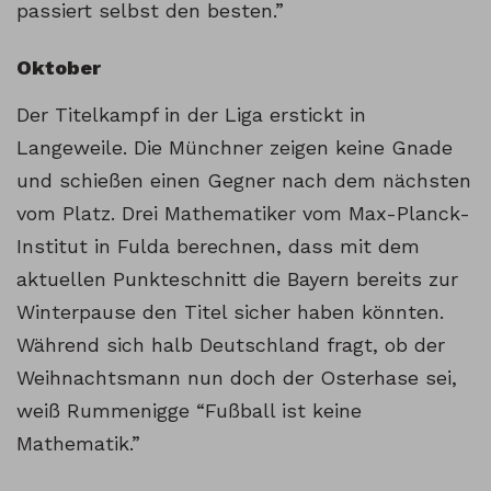
passiert selbst den besten.”
Oktober
Der Titelkampf in der Liga erstickt in
Langeweile. Die Münchner zeigen keine Gnade
und schießen einen Gegner nach dem nächsten
vom Platz. Drei Mathematiker vom Max-Planck-
Institut in Fulda berechnen, dass mit dem
aktuellen Punkteschnitt die Bayern bereits zur
Winterpause den Titel sicher haben könnten.
Während sich halb Deutschland fragt, ob der
Weihnachtsmann nun doch der Osterhase sei,
weiß Rummenigge “Fußball ist keine
Mathematik.”