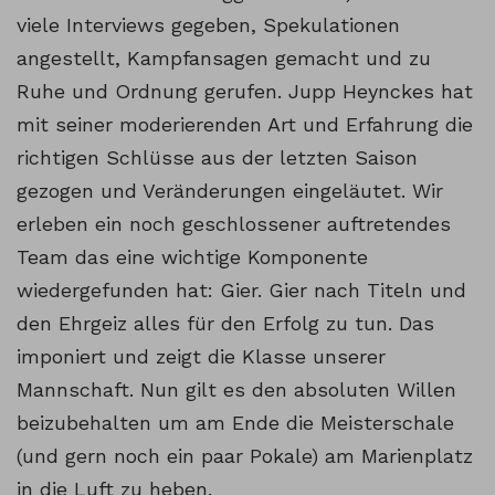
viele Interviews gegeben, Spekulationen
angestellt, Kampfansagen gemacht und zu
Ruhe und Ordnung gerufen. Jupp Heynckes hat
mit seiner moderierenden Art und Erfahrung die
richtigen Schlüsse aus der letzten Saison
gezogen und Veränderungen eingeläutet. Wir
erleben ein noch geschlossener auftretendes
Team das eine wichtige Komponente
wiedergefunden hat: Gier. Gier nach Titeln und
den Ehrgeiz alles für den Erfolg zu tun. Das
imponiert und zeigt die Klasse unserer
Mannschaft. Nun gilt es den absoluten Willen
beizubehalten um am Ende die Meisterschale
(und gern noch ein paar Pokale) am Marienplatz
in die Luft zu heben.