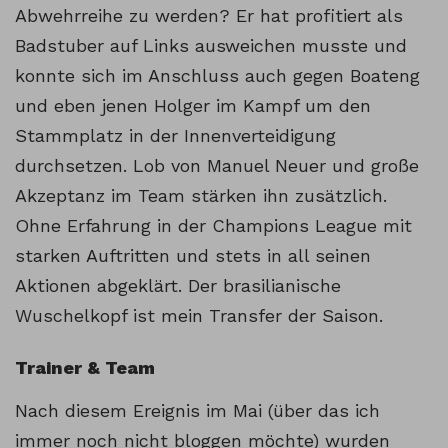
Abwehrreihe zu werden? Er hat profitiert als
Badstuber auf Links ausweichen musste und
konnte sich im Anschluss auch gegen Boateng
und eben jenen Holger im Kampf um den
Stammplatz in der Innenverteidigung
durchsetzen. Lob von Manuel Neuer und große
Akzeptanz im Team stärken ihn zusätzlich.
Ohne Erfahrung in der Champions League mit
starken Auftritten und stets in all seinen
Aktionen abgeklärt. Der brasilianische
Wuschelkopf ist mein Transfer der Saison.
Trainer & Team
Nach diesem Ereignis im Mai (über das ich
immer noch nicht bloggen möchte) wurden