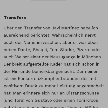
Transfers
Über den Transfer von Javi Martínez habe ich
ausreichend berichtet. Wahrscheinlich nervt
euch der Name inzwischen, aber er war eben
neben Dante, Shaqiri, Tom Starke, Pizarro oder
auch Weiser einer der Neuzugänge in München.
Der breit aufgestellte Kader hat sich schon in
der Hinrunde bemerkbar gemacht. Zum einen
ist ein Konkurrenzkampf entstanden der mit
positivem Druck zu mehr Leistung angestachelt
hat. Man erinnere sich nur an Distanzschüsse
(und Tore) von Gustavo oder einen Toni Kroos
mit überragenden Momenten. Thomas Müller