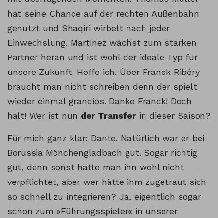
hat seine Chance auf der rechten Außenbahn
genutzt und Shaqiri wirbelt nach jeder
Einwechslung. Martínez wächst zum starken
Partner heran und ist wohl der ideale Typ für
unsere Zukunft. Hoffe ich. Über Franck Ribéry
braucht man nicht schreiben denn der spielt
wieder einmal grandios. Danke Franck! Doch
halt! Wer ist nun
der Transfer
in dieser Saison?
Für mich ganz klar: Dante. Natürlich war er bei
Borussia Mönchengladbach gut. Sogar richtig
gut, denn sonst hätte man ihn wohl nicht
verpflichtet, aber wer hätte ihm zugetraut sich
so schnell zu integrieren? Ja, eigentlich sogar
schon zum »Führungsspieler« in unserer