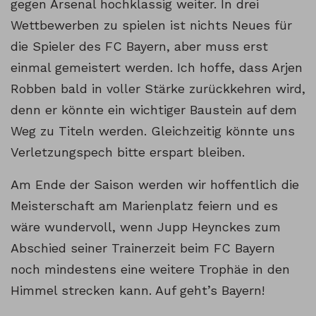
gegen Arsenal hochklassig weiter. In drei
Wettbewerben zu spielen ist nichts Neues für
die Spieler des FC Bayern, aber muss erst
einmal gemeistert werden. Ich hoffe, dass Arjen
Robben bald in voller Stärke zurückkehren wird,
denn er könnte ein wichtiger Baustein auf dem
Weg zu Titeln werden. Gleichzeitig könnte uns
Verletzungspech bitte erspart bleiben.
Am Ende der Saison werden wir hoffentlich die
Meisterschaft am Marienplatz feiern und es
wäre wundervoll, wenn Jupp Heynckes zum
Abschied seiner Trainerzeit beim FC Bayern
noch mindestens eine weitere Trophäe in den
Himmel strecken kann. Auf geht’s Bayern!