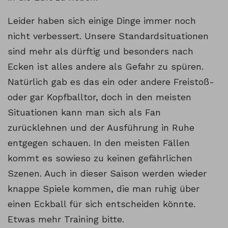
Leider haben sich einige Dinge immer noch
nicht verbessert. Unsere Standardsituationen
sind mehr als dürftig und besonders nach
Ecken ist alles andere als Gefahr zu spüren.
Natürlich gab es das ein oder andere Freistoß-
oder gar Kopfballtor, doch in den meisten
Situationen kann man sich als Fan
zurücklehnen und der Ausführung in Ruhe
entgegen schauen. In den meisten Fällen
kommt es sowieso zu keinen gefährlichen
Szenen. Auch in dieser Saison werden wieder
knappe Spiele kommen, die man ruhig über
einen Eckball für sich entscheiden könnte.
Etwas mehr Training bitte.