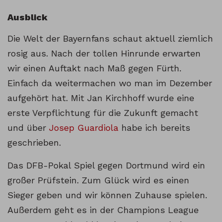
Ausblick
Die Welt der Bayernfans schaut aktuell ziemlich
rosig aus. Nach der tollen Hinrunde erwarten
wir einen Auftakt nach Maß gegen Fürth.
Einfach da weitermachen wo man im Dezember
aufgehört hat. Mit Jan Kirchhoff wurde eine
erste Verpflichtung für die Zukunft gemacht
und über
Josep Guardiola
habe ich bereits
geschrieben.
Das DFB-Pokal Spiel gegen Dortmund wird ein
großer Prüfstein. Zum Glück wird es einen
Sieger geben und wir können Zuhause spielen.
Außerdem geht es in der Champions League