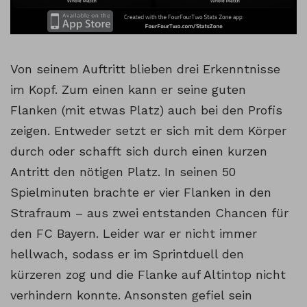
Von seinem Auftritt blieben drei Erkenntnisse
im Kopf. Zum einen kann er seine guten
Flanken (mit etwas Platz) auch bei den Profis
zeigen. Entweder setzt er sich mit dem Körper
durch oder schafft sich durch einen kurzen
Antritt den nötigen Platz. In seinen 50
Spielminuten brachte er vier Flanken in den
Strafraum – aus zwei entstanden Chancen für
den FC Bayern. Leider war er nicht immer
hellwach, sodass er im Sprintduell den
kürzeren zog und die Flanke auf Altintop nicht
verhindern konnte. Ansonsten gefiel sein