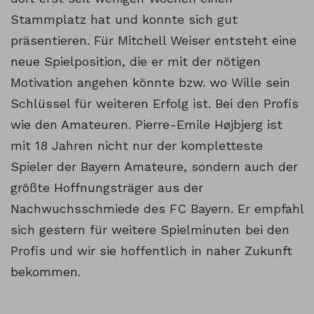
Stammplatz hat und konnte sich gut
präsentieren. Für Mitchell Weiser entsteht eine
neue Spielposition, die er mit der nötigen
Motivation angehen könnte bzw. wo Wille sein
Schlüssel für weiteren Erfolg ist. Bei den Profis
wie den Amateuren. Pierre-Emile Højbjerg ist
mit 18 Jahren nicht nur der kompletteste
Spieler der Bayern Amateure, sondern auch der
größte Hoffnungsträger aus der
Nachwuchsschmiede des FC Bayern. Er empfahl
sich gestern für weitere Spielminuten bei den
Profis und wir sie hoffentlich in naher Zukunft
bekommen.