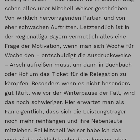
schon alles über Mitchell Weiser geschrieben.
Von wirklich hervorragenden Partien und von
eher schwachen Auftritten. Letztendlich ist in
der Regionalliga Bayern vermutlich alles eine
Frage der Motivation, wenn man sich Woche für
Woche den – entschuldigt die Ausdrucksweise
– Arsch aufreißen muss, um dann in Buchbach
oder Hof um das Ticket für die Relegation zu
kämpfen. Besonders wenn es nicht besonders
gut läuft, wie vor der Winterpause der Fall, wird
das noch schwieriger. Hier erwartet man als
Fan eigentlich, dass sich die Leistungsträger
noch mehr reinhängen und ihre Nebenleute
mitziehen. Bei Mitchell Weiser habe ich das
noch nicht wirklich beobachten können, aber