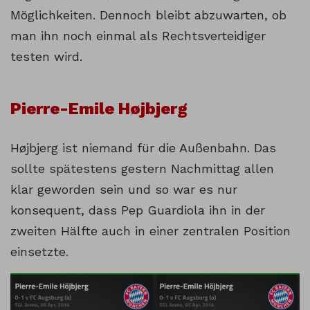
Möglichkeiten. Dennoch bleibt abzuwarten, ob
man ihn noch einmal als Rechtsverteidiger
testen wird.
Pierre-Emile Højbjerg
Højbjerg ist niemand für die Außenbahn. Das
sollte spätestens gestern Nachmittag allen
klar geworden sein und so war es nur
konsequent, dass Pep Guardiola ihn in der
zweiten Hälfte auch in einer zentralen Position
einsetzte.