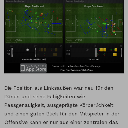
Die Position als Linksaußen war neu für den
Dänen und seine Fähigkeiten wie
Passgenauigkeit, ausgeprägte Körperlichkeit
und einen guten Blick für den Mitspieler in der
Offensive kann er nur aus einer zentralen das