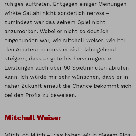
ruhiges auftreten. Entgegen einiger Meinungen
wirkte Sallahi nicht sonderlich nervös –
zumindest war das seinem Spiel nicht
anzumerken. Wobei er nicht so deutlich
eingebunden war, wie Mitchell Weiser. Wie bei
den Amateuren muss er sich dahingehend
steigern, dass er gute bis hervorragende
Leistungen auch über 90 Spielminuten abrufen
kann. Ich würde mir sehr wünschen, dass er in
naher Zukunft erneut die Chance bekommt sich
bei den Profis zu beweisen.
Mitchell Weiser
Mitch, oh Mitch – was haben wir in diesem Blog