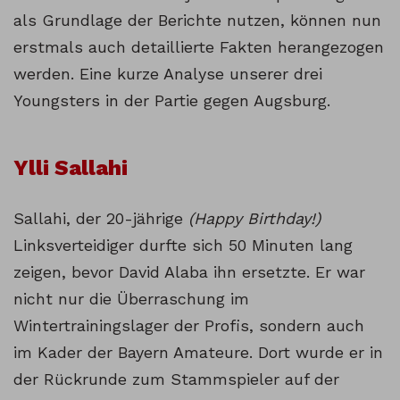
als Grundlage der Berichte nutzen, können nun
erstmals auch detaillierte Fakten herangezogen
werden. Eine kurze Analyse unserer drei
Youngsters in der Partie gegen Augsburg.
Ylli Sallahi
Sallahi, der 20-jährige
(Happy Birthday!)
Linksverteidiger durfte sich 50 Minuten lang
zeigen, bevor David Alaba ihn ersetzte. Er war
nicht nur die Überraschung im
Wintertrainingslager der Profis, sondern auch
im Kader der Bayern Amateure. Dort wurde er in
der Rückrunde zum Stammspieler auf der