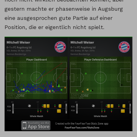
gestern machte er phasenweise in Augsburg
eine ausgesprochen gute Partie auf einer
Position, die er eigentlich nicht spielt.