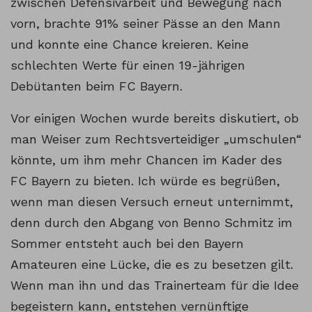
zwischen Defensivarbeit und Bewegung nach
vorn, brachte 91% seiner Pässe an den Mann
und konnte eine Chance kreieren. Keine
schlechten Werte für einen 19-jährigen
Debütanten beim FC Bayern.
Vor einigen Wochen wurde bereits diskutiert, ob
man Weiser zum Rechtsverteidiger „umschulen“
könnte, um ihm mehr Chancen im Kader des
FC Bayern zu bieten. Ich würde es begrüßen,
wenn man diesen Versuch erneut unternimmt,
denn durch den Abgang von Benno Schmitz im
Sommer entsteht auch bei den Bayern
Amateuren eine Lücke, die es zu besetzen gilt.
Wenn man ihn und das Trainerteam für die Idee
begeistern kann, entstehen vernünftige