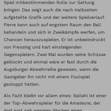
Spiel mitbestimmenden Rolle zur Geltung
bringen. Das zeigt auch die nach Halbzeiten
aufgeteilte Grafik und der weitere Spielverlauf.
Pierre kann auch auf engstem Raum den Ball
behandeln und sich in Zweikämpfe werfen, um
Chancen herauszuspielen. Er ist unbeeindruckt
von Pressing und hart einsteigenden
Gegenspielern. Zwei Mal wurden seine Schüsse
geblockt und einmal wäre er fast durch die
Augsburger Abwehrreihe gewesen, wenn die
Gastgeber ihn nicht mit einem Foulspiel
gestoppt hätten.
Als Fazit bleibt vor allem eines: Sallahi ist einer
der Top-Abwehrspieler für die Amateure, der
dort erst seit wenigen Wochen einen