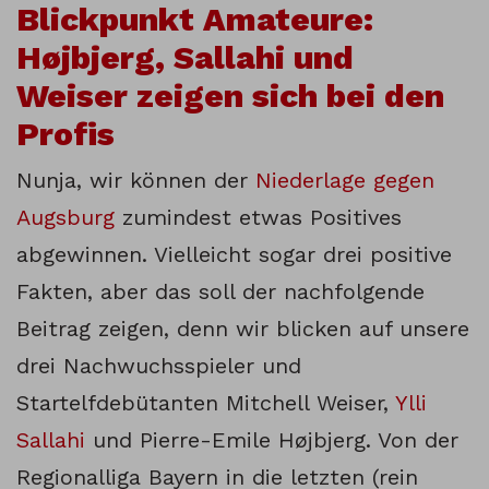
Blickpunkt Amateure:
Højbjerg, Sallahi und
Weiser zeigen sich bei den
Profis
Nunja, wir können der
Niederlage gegen
Augsburg
zumindest etwas Positives
abgewinnen. Vielleicht sogar drei positive
Fakten, aber das soll der nachfolgende
Beitrag zeigen, denn wir blicken auf unsere
drei Nachwuchsspieler und
Startelfdebütanten Mitchell Weiser,
Ylli
Sallahi
und Pierre-Emile Højbjerg. Von der
Regionalliga Bayern in die letzten (rein