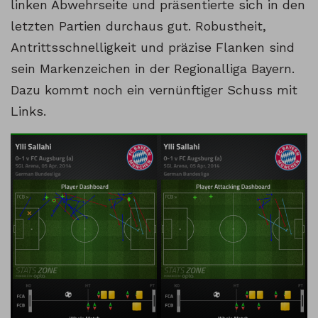
linken Abwehrseite und präsentierte sich in den
letzten Partien durchaus gut. Robustheit,
Antrittsschnelligkeit und präzise Flanken sind
sein Markenzeichen in der Regionalliga Bayern.
Dazu kommt noch ein vernünftiger Schuss mit
Links.