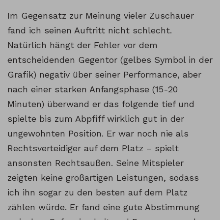
Im Gegensatz zur Meinung vieler Zuschauer
fand ich seinen Auftritt nicht schlecht.
Natürlich hängt der Fehler vor dem
entscheidenden Gegentor (gelbes Symbol in der
Grafik) negativ über seiner Performance, aber
nach einer starken Anfangsphase (15-20
Minuten) überwand er das folgende tief und
spielte bis zum Abpfiff wirklich gut in der
ungewohnten Position. Er war noch nie als
Rechtsverteidiger auf dem Platz – spielt
ansonsten Rechtsaußen. Seine Mitspieler
zeigten keine großartigen Leistungen, sodass
ich ihn sogar zu den besten auf dem Platz
zählen würde. Er fand eine gute Abstimmung