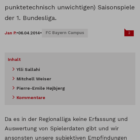
punktetechnisch unwichtigen) Saisonspiele
der 1. Bundesliga.
FC Bayern Campus
2
Jan P.
•
06.04.2014
•
Inhalt
Ylli Sallahi
Mitchell Weiser
Pierre-Emile Højbjerg
Kommentare
Da es in der Regionalliga keine Erfassung und
Auswertung von Spielerdaten gibt und wir
ansonsten unsere subjektiven Empfindungen