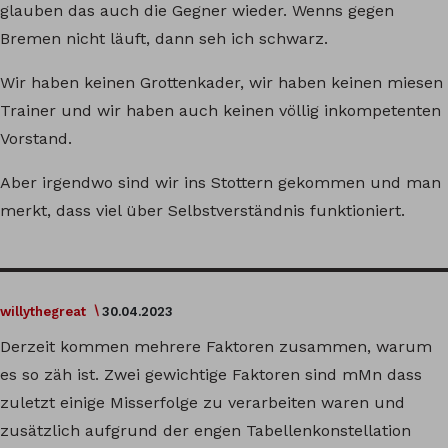
glauben das auch die Gegner wieder. Wenns gegen
Bremen nicht läuft, dann seh ich schwarz.
Wir haben keinen Grottenkader, wir haben keinen miesen
Trainer und wir haben auch keinen völlig inkompetenten
Vorstand.
Aber irgendwo sind wir ins Stottern gekommen und man
merkt, dass viel über Selbstverständnis funktioniert.
willythegreat
30.04.2023
Derzeit kommen mehrere Faktoren zusammen, warum
es so zäh ist. Zwei gewichtige Faktoren sind mMn dass
zuletzt einige Misserfolge zu verarbeiten waren und
zusätzlich aufgrund der engen Tabellenkonstellation