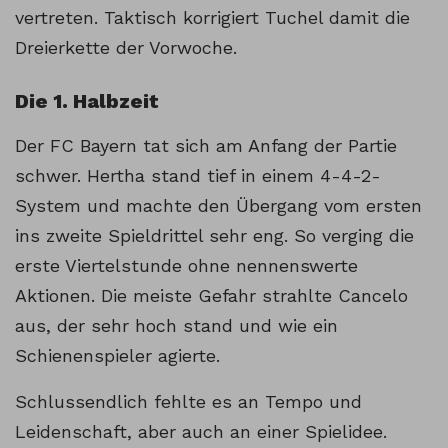
vertreten. Taktisch korrigiert Tuchel damit die
Dreierkette der Vorwoche.
Die 1. Halbzeit
Der FC Bayern tat sich am Anfang der Partie
schwer. Hertha stand tief in einem 4-4-2-
System und machte den Übergang vom ersten
ins zweite Spieldrittel sehr eng. So verging die
erste Viertelstunde ohne nennenswerte
Aktionen. Die meiste Gefahr strahlte Cancelo
aus, der sehr hoch stand und wie ein
Schienenspieler agierte.
Schlussendlich fehlte es an Tempo und
Leidenschaft, aber auch an einer Spielidee.