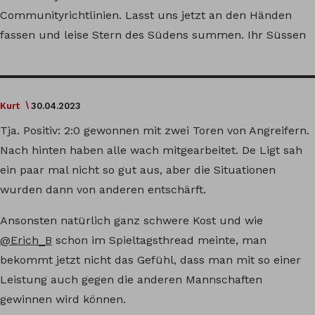
Communityrichtlinien. Lasst uns jetzt an den Händen
fassen und leise Stern des Südens summen. Ihr Süssen
Kurt
30.04.2023
Tja. Positiv: 2:0 gewonnen mit zwei Toren von Angreifern.
Nach hinten haben alle wach mitgearbeitet. De Ligt sah
ein paar mal nicht so gut aus, aber die Situationen
wurden dann von anderen entschärft.
Ansonsten natürlich ganz schwere Kost und wie
@Erich_B
schon im Spieltagsthread meinte, man
bekommt jetzt nicht das Gefühl, dass man mit so einer
Leistung auch gegen die anderen Mannschaften
gewinnen wird können.