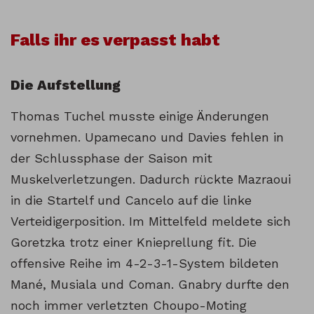
Falls ihr es verpasst habt
Die Aufstellung
Thomas Tuchel musste einige Änderungen
vornehmen. Upamecano und Davies fehlen in
der Schlussphase der Saison mit
Muskelverletzungen. Dadurch rückte Mazraoui
in die Startelf und Cancelo auf die linke
Verteidigerposition. Im Mittelfeld meldete sich
Goretzka trotz einer Knieprellung fit. Die
offensive Reihe im 4-2-3-1-System bildeten
Mané, Musiala und Coman. Gnabry durfte den
noch immer verletzten Choupo-Moting