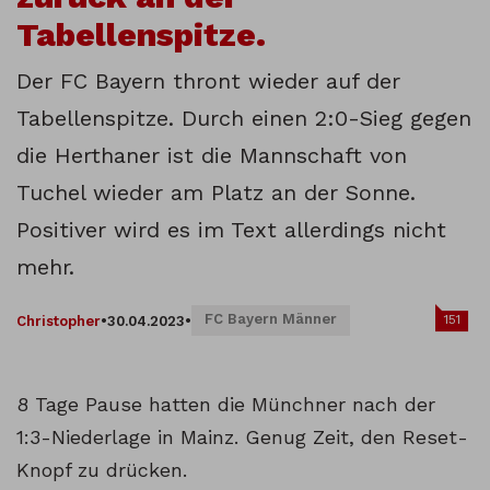
Tabellenspitze.
Der FC Bayern thront wieder auf der
Tabellenspitze. Durch einen 2:0-Sieg gegen
die Herthaner ist die Mannschaft von
Tuchel wieder am Platz an der Sonne.
Positiver wird es im Text allerdings nicht
mehr.
FC Bayern Männer
151
Christopher
•
30.04.2023
•
8 Tage Pause hatten die Münchner nach der
1:3-Niederlage in Mainz. Genug Zeit, den Reset-
Knopf zu drücken.