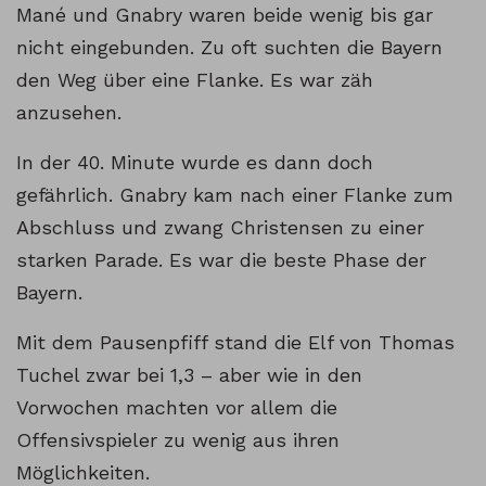
Mané und Gnabry waren beide wenig bis gar
nicht eingebunden. Zu oft suchten die Bayern
den Weg über eine Flanke. Es war zäh
anzusehen.
In der 40. Minute wurde es dann doch
gefährlich. Gnabry kam nach einer Flanke zum
Abschluss und zwang Christensen zu einer
starken Parade. Es war die beste Phase der
Bayern.
Mit dem Pausenpfiff stand die Elf von Thomas
Tuchel zwar bei 1,3 – aber wie in den
Vorwochen machten vor allem die
Offensivspieler zu wenig aus ihren
Möglichkeiten.