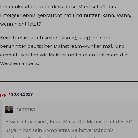
Ich denke aber auch, dass diese Mannschaft das
Erfolgserlebnis gebraucht hat und nutzen kann. Wann,
wenn nicht jetzt?
Kein Titel ist auch keine Lösung, sang ein semi-
berühmter deutscher Mainstream-Punker mal. Und
deshalb werden wir Meister und stellen trotzdem die
Weichen anders.
jep
30.04.2023
rammc:
Etwas ist passiert, Ende März. Die Mannschaft des FC
Bayern hat sein komplettes Selbstverständnis