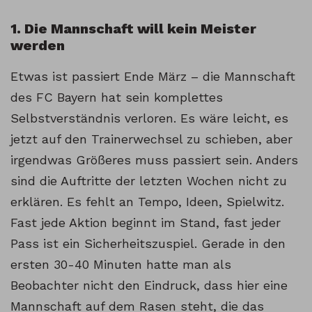
1. Die Mannschaft will kein Meister
werden
Etwas ist passiert Ende März – die Mannschaft
des FC Bayern hat sein komplettes
Selbstverständnis verloren. Es wäre leicht, es
jetzt auf den Trainerwechsel zu schieben, aber
irgendwas Größeres muss passiert sein. Anders
sind die Auftritte der letzten Wochen nicht zu
erklären. Es fehlt an Tempo, Ideen, Spielwitz.
Fast jede Aktion beginnt im Stand, fast jeder
Pass ist ein Sicherheitszuspiel. Gerade in den
ersten 30-40 Minuten hatte man als
Beobachter nicht den Eindruck, dass hier eine
Mannschaft auf dem Rasen steht, die das