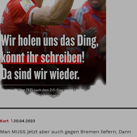
Kurt
30.04.2023
Man MUSS jetzt aber auch gegen Bremen liefern. Dann