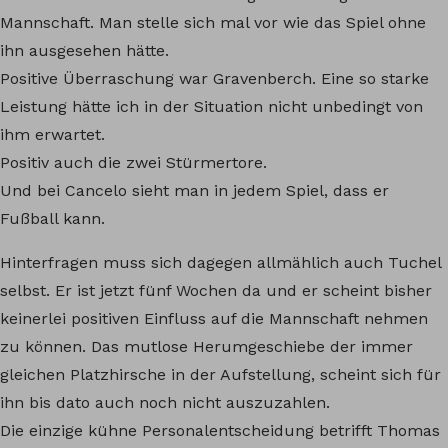
Mannschaft. Man stelle sich mal vor wie das Spiel ohne
ihn ausgesehen hätte.
Positive Überraschung war Gravenberch. Eine so starke
Leistung hätte ich in der Situation nicht unbedingt von
ihm erwartet.
Positiv auch die zwei Stürmertore.
Und bei Cancelo sieht man in jedem Spiel, dass er
Fußball kann.
Hinterfragen muss sich dagegen allmählich auch Tuchel
selbst. Er ist jetzt fünf Wochen da und er scheint bisher
keinerlei positiven Einfluss auf die Mannschaft nehmen
zu können. Das mutlose Herumgeschiebe der immer
gleichen Platzhirsche in der Aufstellung, scheint sich für
ihn bis dato auch noch nicht auszuzahlen.
Die einzige kühne Personalentscheidung betrifft Thomas