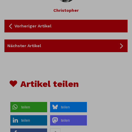
Christopher
Vorheriger Artikel
Nächster Artikel
♥ Artikel teilen
teilen
teilen
teilen
teilen