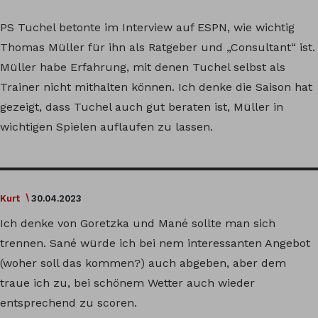
PS Tuchel betonte im Interview auf ESPN, wie wichtig
Thomas Müller für ihn als Ratgeber und „Consultant“ ist.
Müller habe Erfahrung, mit denen Tuchel selbst als
Trainer nicht mithalten können. Ich denke die Saison hat
gezeigt, dass Tuchel auch gut beraten ist, Müller in
wichtigen Spielen auflaufen zu lassen.
Kurt
30.04.2023
Ich denke von Goretzka und Mané sollte man sich
trennen. Sané würde ich bei nem interessanten Angebot
(woher soll das kommen?) auch abgeben, aber dem
traue ich zu, bei schönem Wetter auch wieder
entsprechend zu scoren.