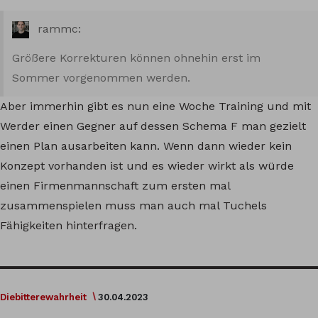
rammc:
Größere Korrekturen können ohnehin erst im
Sommer vorgenommen werden.
Aber immerhin gibt es nun eine Woche Training und mit
Werder einen Gegner auf dessen Schema F man gezielt
einen Plan ausarbeiten kann. Wenn dann wieder kein
Konzept vorhanden ist und es wieder wirkt als würde
einen Firmenmannschaft zum ersten mal
zusammenspielen muss man auch mal Tuchels
Fähigkeiten hinterfragen.
Diebitterewahrheit
30.04.2023