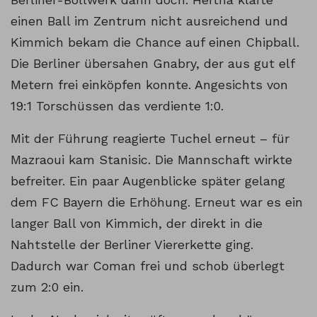
einen Ball im Zentrum nicht ausreichend und
Kimmich bekam die Chance auf einen Chipball.
Die Berliner übersahen Gnabry, der aus gut elf
Metern frei einköpfen konnte. Angesichts von
19:1 Torschüssen das verdiente 1:0.
Mit der Führung reagierte Tuchel erneut – für
Mazraoui kam Stanisic. Die Mannschaft wirkte
befreiter. Ein paar Augenblicke später gelang
dem FC Bayern die Erhöhung. Erneut war es ein
langer Ball von Kimmich, der direkt in die
Nahtstelle der Berliner Viererkette ging.
Dadurch war Coman frei und schob überlegt
zum 2:0 ein.