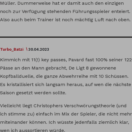
Müller. Dummerweise hat er damit auch den einzigen
noch zur Verfügung stehenden Führungsspieler enteiert.
Also auch beim Trainer ist noch mächtig Luft nach oben.
Turbo_Batzi
30.04.2023
Kimmich mit 11(!) key passes, Pavard fast 100% seiner 122
Pässe an den Mann gebracht, De Ligt 8 gewonnene
Kopfballduelle, die ganze Abwehrreihe mit 10 Schüssen.
Es kristallisiert sich langsam heraus, auf wen die nächste
Saison gesetzt werden sollte.
Vielleicht liegt Christophers Verschwörungstheorie (und
ich stimme zu) einfach im Mix der Spieler, die nicht mehr
miteinander können. Ich wüsste jedenfalls ziemlich klar,
wen ich aussortieren würde.