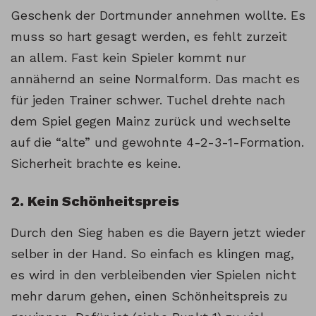
Geschenk der Dortmunder annehmen wollte. Es
muss so hart gesagt werden, es fehlt zurzeit
an allem. Fast kein Spieler kommt nur
annähernd an seine Normalform. Das macht es
für jeden Trainer schwer. Tuchel drehte nach
dem Spiel gegen Mainz zurück und wechselte
auf die “alte” und gewohnte 4-2-3-1-Formation.
Sicherheit brachte es keine.
2. Kein Schönheitspreis
Durch den Sieg haben es die Bayern jetzt wieder
selber in der Hand. So einfach es klingen mag,
es wird in den verbleibenden vier Spielen nicht
mehr darum gehen, einen Schönheitspreis zu