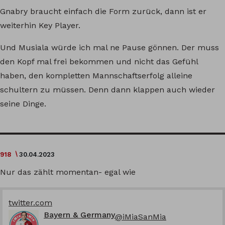
Gnabry braucht einfach die Form zurück, dann ist er
weiterhin Key Player.
Und Musiala würde ich mal ne Pause gönnen. Der muss
den Kopf mal frei bekommen und nicht das Gefühl
haben, den kompletten Mannschaftserfolg alleine
schultern zu müssen. Denn dann klappen auch wieder
seine Dinge.
918
30.04.2023
Nur das zählt momentan- egal wie
twitter.com
Bayern & Germany
@iMiaSanMia