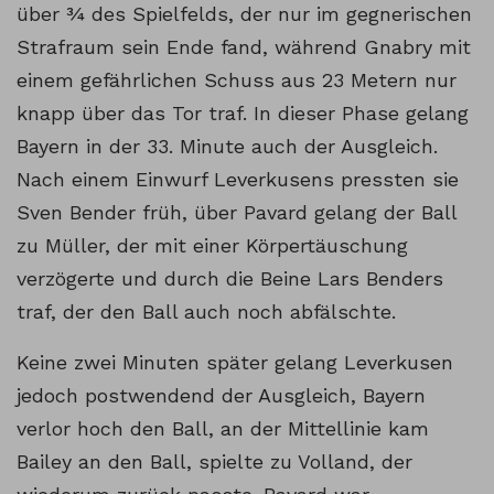
über ¾ des Spielfelds, der nur im gegnerischen
Strafraum sein Ende fand, während Gnabry mit
einem gefährlichen Schuss aus 23 Metern nur
knapp über das Tor traf. In dieser Phase gelang
Bayern in der 33. Minute auch der Ausgleich.
Nach einem Einwurf Leverkusens pressten sie
Sven Bender früh, über Pavard gelang der Ball
zu Müller, der mit einer Körpertäuschung
verzögerte und durch die Beine Lars Benders
traf, der den Ball auch noch abfälschte.
Keine zwei Minuten später gelang Leverkusen
jedoch postwendend der Ausgleich, Bayern
verlor hoch den Ball, an der Mittellinie kam
Bailey an den Ball, spielte zu Volland, der