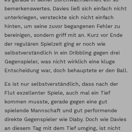
bemerkenswertes. Davies ließ sich einfach nicht
unterkriegen, versteckte sich nicht einfach
hinten, um seine zuvor begangenen Fehler zu
bereinigen, sondern griff mit an. Kurz vor Ende
der regulären Spielzeit ging er noch wie
selbstverständlich in ein Dribbling gegen drei
Gegenspieler, was nicht wirklich eine kluge
Entscheidung war, doch behauptete er den Ball.
Es ist nur selbstverständlich, dass nach der
Flut exzellenter Spiele, auch mal ein Tief
kommen musste, gerade gegen eine gut
spielende Mannschaft und gut performende
direkte Gegenspieler wie Diaby. Doch wie Davies
an diesem Tag mit dem Tief umging, ist nicht