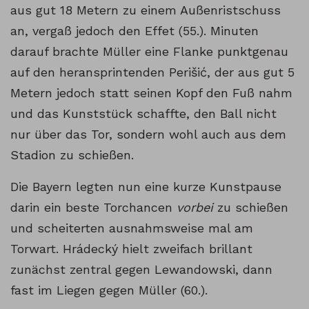
aus gut 18 Metern zu einem Außenristschuss
an, vergaß jedoch den Effet (55.). Minuten
darauf brachte Müller eine Flanke punktgenau
auf den heransprintenden Perišić, der aus gut 5
Metern jedoch statt seinen Kopf den Fuß nahm
und das Kunststück schaffte, den Ball nicht
nur über das Tor, sondern wohl auch aus dem
Stadion zu schießen.
Die Bayern legten nun eine kurze Kunstpause
darin ein beste Torchancen
vorbei
zu schießen
und scheiterten ausnahmsweise mal am
Torwart. Hrádecký hielt zweifach brillant
zunächst zentral gegen Lewandowski, dann
fast im Liegen gegen Müller (60.).