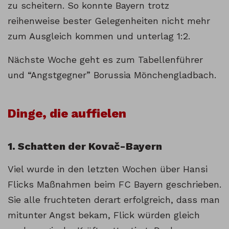
zu scheitern. So konnte Bayern trotz
reihenweise bester Gelegenheiten nicht mehr
zum Ausgleich kommen und unterlag 1:2.
Nächste Woche geht es zum Tabellenführer
und “Angstgegner” Borussia Mönchengladbach.
Dinge, die auffielen
1. Schatten der Kovač-Bayern
Viel wurde in den letzten Wochen über Hansi
Flicks Maßnahmen beim FC Bayern geschrieben.
Sie alle fruchteten derart erfolgreich, dass man
mitunter Angst bekam, Flick würden gleich