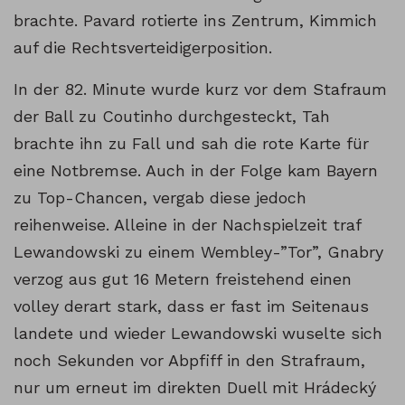
brachte. Pavard rotierte ins Zentrum, Kimmich
auf die Rechtsverteidigerposition.
In der 82. Minute wurde kurz vor dem Stafraum
der Ball zu Coutinho durchgesteckt, Tah
brachte ihn zu Fall und sah die rote Karte für
eine Notbremse. Auch in der Folge kam Bayern
zu Top-Chancen, vergab diese jedoch
reihenweise. Alleine in der Nachspielzeit traf
Lewandowski zu einem Wembley-”Tor”, Gnabry
verzog aus gut 16 Metern freistehend einen
volley derart stark, dass er fast im Seitenaus
landete und wieder Lewandowski wuselte sich
noch Sekunden vor Abpfiff in den Strafraum,
nur um erneut im direkten Duell mit Hrádecký