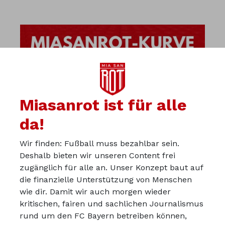
Miasanrot ist für alle
da!
Wir finden: Fußball muss bezahlbar sein.
Deshalb bieten wir unseren Content frei
zugänglich für alle an. Unser Konzept baut auf
die finanzielle Unterstützung von Menschen
wie dir. Damit wir auch morgen wieder
kritischen, fairen und sachlichen Journalismus
Über uns
rund um den FC Bayern betreiben können,