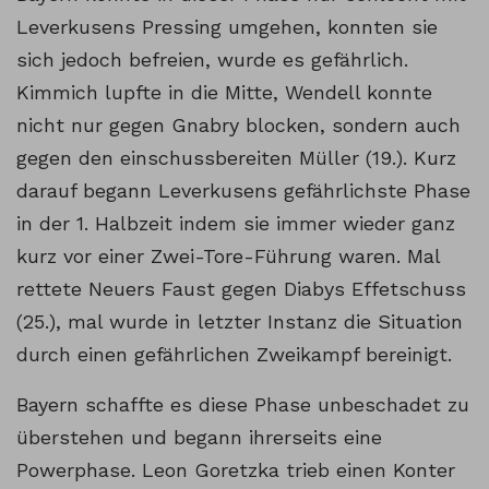
Leverkusens Pressing umgehen, konnten sie
sich jedoch befreien, wurde es gefährlich.
Kimmich lupfte in die Mitte, Wendell konnte
nicht nur gegen Gnabry blocken, sondern auch
gegen den einschussbereiten Müller (19.). Kurz
darauf begann Leverkusens gefährlichste Phase
in der 1. Halbzeit indem sie immer wieder ganz
kurz vor einer Zwei-Tore-Führung waren. Mal
rettete Neuers Faust gegen Diabys Effetschuss
(25.), mal wurde in letzter Instanz die Situation
durch einen gefährlichen Zweikampf bereinigt.
Bayern schaffte es diese Phase unbeschadet zu
überstehen und begann ihrerseits eine
Powerphase. Leon Goretzka trieb einen Konter