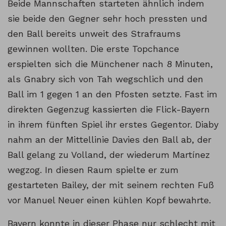
Beide Mannschaften starteten ähnlich indem
sie beide den Gegner sehr hoch pressten und
den Ball bereits unweit des Strafraums
gewinnen wollten. Die erste Topchance
erspielten sich die Münchener nach 8 Minuten,
als Gnabry sich von Tah wegschlich und den
Ball im 1 gegen 1 an den Pfosten setzte. Fast im
direkten Gegenzug kassierten die Flick-Bayern
in ihrem fünften Spiel ihr erstes Gegentor. Diaby
nahm an der Mittellinie Davies den Ball ab, der
Ball gelang zu Volland, der wiederum Martínez
wegzog. In diesen Raum spielte er zum
gestarteten Bailey, der mit seinem rechten Fuß
vor Manuel Neuer einen kühlen Kopf bewahrte.
Bayern konnte in dieser Phase nur schlecht mit