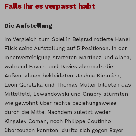
Falls Ihr es verpasst habt
Die Aufstellung
Im Vergleich zum Spiel in Belgrad rotierte Hansi
Flick seine Aufstellung auf 5 Positionen. In der
Innenverteidigung starteten Martínez und Alaba,
während Pavard und Davies abermals die
Außenbahnen bekleideten. Joshua Kimmich,
Leon Goretzka und Thomas Müller bildeten das
Mittelfeld, Lewandowski und Gnabry stürmten
wie gewohnt über rechts beziehungsweise
durch die Mitte. Nachdem zuletzt weder
Kingsley Coman, noch Philippe Coutinho
überzeugen konnten, durfte sich gegen Bayer