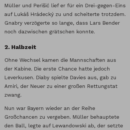
Müller und Perišić lief er für ein Drei-gegen-Eins
auf Lukáš Hrádecký zu und scheiterte trotzdem.
Gnabry verzögerte so lange, dass Lars Bender
noch dazwischen grätschen konnte.
2. Halbzeit
Ohne Wechsel kamen die Mannschaften aus
der Kabine. Die erste Chance hatte jedoch
Leverkusen. Diaby spielte Davies aus, gab zu
Amiri, der Neuer zu einer großen Rettungstat
zwang.
Nun war Bayern wieder an der Reihe
Großchancen zu vergeben. Müller behauptete
den Ball, legte auf Lewandowski ab, der setzte