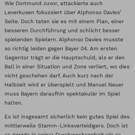
Wie Dortmund zuvor, attackierte auch
Leverkusen fokussiert über Alphonso Davies’
Seite. Doch taten sie es mit einem Plan, einer
besseren Durchführung und schlicht besser
spielenden Spielern. Alphonso Davies musste
so richtig leiden gegen Bayer 04. Am ersten
Gegentor trägt er die Hauptschuld, als er den
Ball in einer Situation und Zone verliert, wo dies
nicht geschehen darf. Auch kurz nach der
Halbzeit wird er überspielt und Manuel Neuer
muss Bayern daraufhin spektakulär im Spiel
halten.
Es ist insgesamt sicherlich kein gutes Spiel des
mittlerweile Stamm-Linksverteidigers. Doch ist
es gerade in seiner Durchwachsenheit ein so