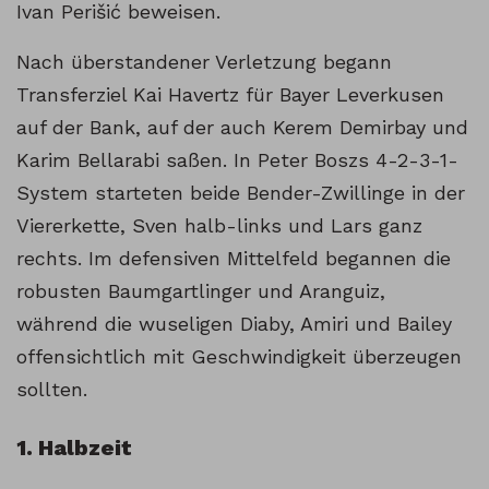
Ivan Perišić beweisen.
Nach überstandener Verletzung begann
Transferziel Kai Havertz für Bayer Leverkusen
auf der Bank, auf der auch Kerem Demirbay und
Karim Bellarabi saßen. In Peter Boszs 4-2-3-1-
System starteten beide Bender-Zwillinge in der
Viererkette, Sven halb-links und Lars ganz
rechts. Im defensiven Mittelfeld begannen die
robusten Baumgartlinger und Aranguiz,
während die wuseligen Diaby, Amiri und Bailey
offensichtlich mit Geschwindigkeit überzeugen
sollten.
1. Halbzeit