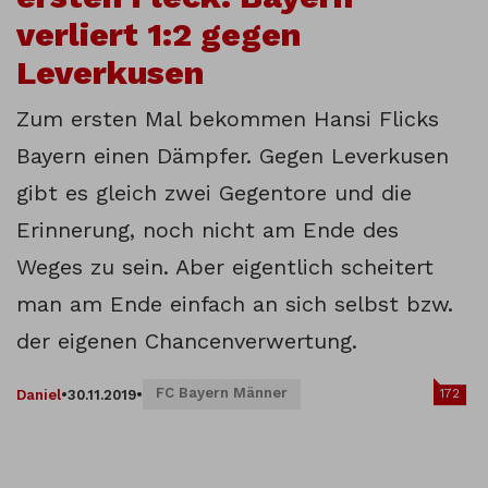
verliert 1:2 gegen
Leverkusen
Zum ersten Mal bekommen Hansi Flicks
Bayern einen Dämpfer. Gegen Leverkusen
gibt es gleich zwei Gegentore und die
Erinnerung, noch nicht am Ende des
Weges zu sein. Aber eigentlich scheitert
man am Ende einfach an sich selbst bzw.
der eigenen Chancenverwertung.
FC Bayern Männer
172
Daniel
•
30.11.2019
•