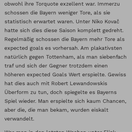
obwohl ihre Torquote exzellent war. Immerzu
schossen die Bayern weniger Tore, als sie
statistisch erwartet waren. Unter Niko Kovač
hatte sich dies diese Saison komplett gedreht.
Regelmäßig schossen die Bayern mehr Tore als
expected goals es vorhersah. Am plakativsten
natürlich gegen Tottenham, als man siebenfach
traf und sich der Gegner trotzdem einen
höheren expected Goals Wert erspielte. Gewiss
hat dies auch mit Robert Lewandowskis
Überform zu tun, doch spiegelte es Bayerns
Spiel wieder. Man erspielte sich kaum Chancen,
aber die, die man bekam, wurden eiskalt
verwandelt.