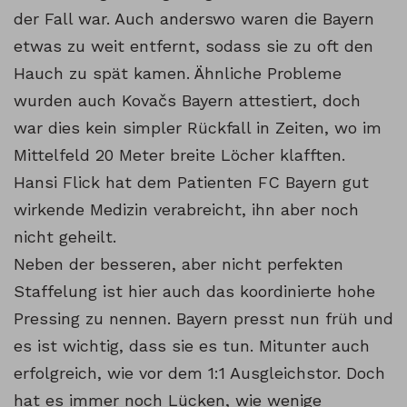
der Fall war. Auch anderswo waren die Bayern
etwas zu weit entfernt, sodass sie zu oft den
Hauch zu spät kamen. Ähnliche Probleme
wurden auch Kovačs Bayern attestiert, doch
war dies kein simpler Rückfall in Zeiten, wo im
Mittelfeld 20 Meter breite Löcher klafften.
Hansi Flick hat dem Patienten FC Bayern gut
wirkende Medizin verabreicht, ihn aber noch
nicht geheilt.
Neben der besseren, aber nicht perfekten
Staffelung ist hier auch das koordinierte hohe
Pressing zu nennen. Bayern presst nun früh und
es ist wichtig, dass sie es tun. Mitunter auch
erfolgreich, wie vor dem 1:1 Ausgleichstor. Doch
hat es immer noch Lücken, wie wenige