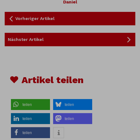
Daniel
Vorheriger Artikel
Nächster Artikel
♥ Artikel teilen
teilen
teilen
teilen
teilen
teilen