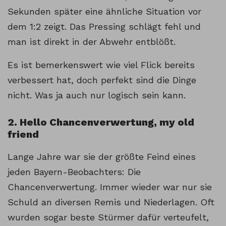
Sekunden später eine ähnliche Situation vor
dem 1:2 zeigt. Das Pressing schlägt fehl und
man ist direkt in der Abwehr entblößt.
Es ist bemerkenswert wie viel Flick bereits
verbessert hat, doch perfekt sind die Dinge
nicht. Was ja auch nur logisch sein kann.
2. Hello Chancenverwertung, my old
friend
Lange Jahre war sie der größte Feind eines
jeden Bayern-Beobachters: Die
Chancenverwertung. Immer wieder war nur sie
Schuld an diversen Remis und Niederlagen. Oft
wurden sogar beste Stürmer dafür verteufelt,