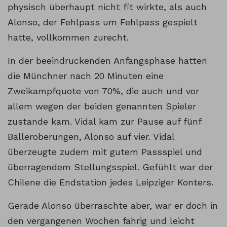
physisch überhaupt nicht fit wirkte, als auch
Alonso, der Fehlpass um Fehlpass gespielt
hatte, vollkommen zurecht.
In der beeindruckenden Anfangsphase hatten
die Münchner nach 20 Minuten eine
Zweikampfquote von 70%, die auch und vor
allem wegen der beiden genannten Spieler
zustande kam. Vidal kam zur Pause auf fünf
Balleroberungen, Alonso auf vier. Vidal
überzeugte zudem mit gutem Passspiel und
überragendem Stellungsspiel. Gefühlt war der
Chilene die Endstation jedes Leipziger Konters.
Gerade Alonso überraschte aber, war er doch in
den vergangenen Wochen fahrig und leicht