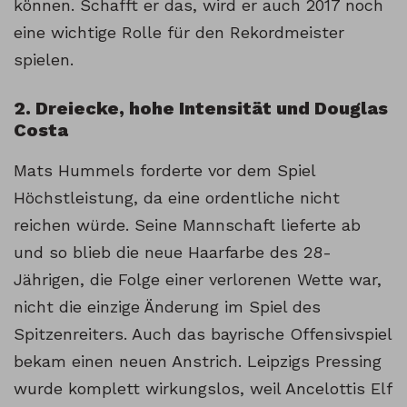
können. Schafft er das, wird er auch 2017 noch
eine wichtige Rolle für den Rekordmeister
spielen.
2. Dreiecke, hohe Intensität und Douglas
Costa
Mats Hummels forderte vor dem Spiel
Höchstleistung, da eine ordentliche nicht
reichen würde. Seine Mannschaft lieferte ab
und so blieb die neue Haarfarbe des 28-
Jährigen, die Folge einer verlorenen Wette war,
nicht die einzige Änderung im Spiel des
Spitzenreiters. Auch das bayrische Offensivspiel
bekam einen neuen Anstrich. Leipzigs Pressing
wurde komplett wirkungslos, weil Ancelottis Elf