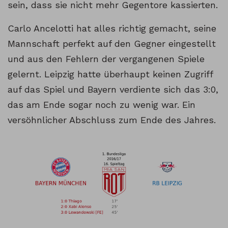
sein, dass sie nicht mehr Gegentore kassierten.
Carlo Ancelotti hat alles richtig gemacht, seine
Mannschaft perfekt auf den Gegner eingestellt
und aus den Fehlern der vergangenen Spiele
gelernt. Leipzig hatte überhaupt keinen Zugriff
auf das Spiel und Bayern verdiente sich das 3:0,
das am Ende sogar noch zu wenig war. Ein
versöhnlicher Abschluss zum Ende des Jahres.