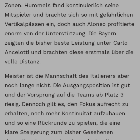
Zonen. Hummels fand kontinuierlich seine
Mitspieler und brachte sich so mit gefährlichen
Vertikalpässen ein, doch auch Alonso profitierte
enorm von der Unterstützung. Die Bayern
zeigten die bisher beste Leistung unter Carlo
Ancelotti und brachten diese erstmals über die
volle Distanz.
Meister ist die Mannschaft des Italieners aber
noch lange nicht. Die Ausgangsposition ist gut
und der Vorsprung auf die Teams ab Platz 3
riesig. Dennoch gilt es, den Fokus aufrecht zu
erhalten, noch mehr Kontinuität aufzubauen
und so eine Rückrunde zu spielen, die eine
klare Steigerung zum bisher Gesehenen