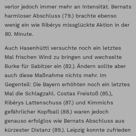
verlor jedoch immer mehr an Intensität. Bernats
harmloser Abschluss (79.) brachte ebenso
wenig ein wie Ribérys missglückte Aktion in der
80. Minute.
Auch Hasenhüttl versuchte noch ein letztes
Mal frischen Wind zu bringen und wechselte
Burke für Sabitzer ein (82.). Ändern sollte aber
auch diese Maßnahme nichts mehr. Im
Gegenteil: Die Bayern erhöhten noch ein letztes
Mal die Schlagzahl. Costas Freistoß (85.),
Ribérys Lattenschuss (87.) und Kimmichs
gefährlicher Kopfball (88.) waren jedoch
genauso erfolglos wie Bernats Abschluss aus
kürzester Distanz (89.). Leipzig konnte zufrieden