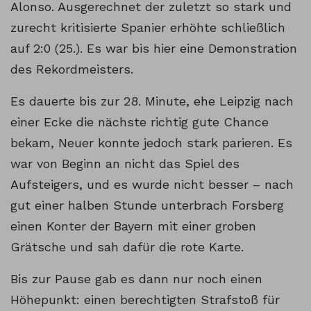
Alonso. Ausgerechnet der zuletzt so stark und
zurecht kritisierte Spanier erhöhte schließlich
auf 2:0 (25.). Es war bis hier eine Demonstration
des Rekordmeisters.
Es dauerte bis zur 28. Minute, ehe Leipzig nach
einer Ecke die nächste richtig gute Chance
bekam, Neuer konnte jedoch stark parieren. Es
war von Beginn an nicht das Spiel des
Aufsteigers, und es wurde nicht besser – nach
gut einer halben Stunde unterbrach Forsberg
einen Konter der Bayern mit einer groben
Grätsche und sah dafür die rote Karte.
Bis zur Pause gab es dann nur noch einen
Höhepunkt: einen berechtigten Strafstoß für