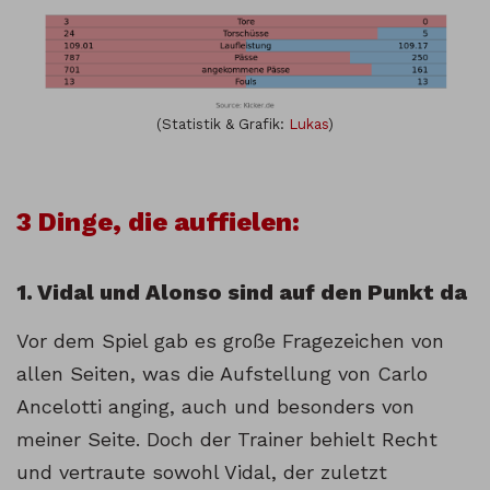
(Statistik & Grafik:
Lukas
)
3 Dinge, die auffielen:
1. Vidal und Alonso sind auf den Punkt da
Vor dem Spiel gab es große Fragezeichen von
allen Seiten, was die Aufstellung von Carlo
Ancelotti anging, auch und besonders von
meiner Seite. Doch der Trainer behielt Recht
und vertraute sowohl Vidal, der zuletzt