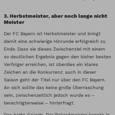
3. Herbstmeister, aber noch lange nicht
Meister
Der FC Bayern ist Herbstmeister und bringt
damit eine schwierige Hinrunde erfolgreich zu
Ende. Dass sie dieses Zwischenziel mit einem
so deutlichen Ergebnis gegen den bisher besten
Verfolger erreichen, ist überdies ein klares
Zeichen an die Konkurrenz: auch in dieser
Saison geht der Titel nur über den FC Bayern.
An sich sollte das keine große Überraschung
sein, zwischenzeitlich jedoch wurde es –
berechtigterweise – hinterfragt.
Das hatte Gründe. Der Rekordmeister konnte in