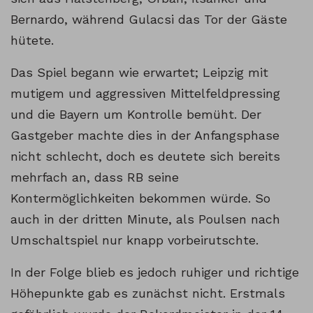
Bernardo, während Gulacsi das Tor der Gäste
hütete.
Das Spiel begann wie erwartet; Leipzig mit
mutigem und aggressiven Mittelfeldpressing
und die Bayern um Kontrolle bemüht. Der
Gastgeber machte dies in der Anfangsphase
nicht schlecht, doch es deutete sich bereits
mehrfach an, dass RB seine
Kontermöglichkeiten bekommen würde. So
auch in der dritten Minute, als Poulsen nach
Umschaltspiel nur knapp vorbeirutschte.
In der Folge blieb es jedoch ruhiger und richtige
Höhepunkte gab es zunächst nicht. Erstmals