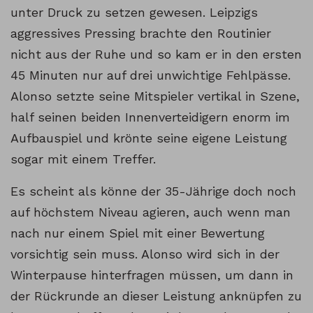
unter Druck zu setzen gewesen. Leipzigs
aggressives Pressing brachte den Routinier
nicht aus der Ruhe und so kam er in den ersten
45 Minuten nur auf drei unwichtige Fehlpässe.
Alonso setzte seine Mitspieler vertikal in Szene,
half seinen beiden Innenverteidigern enorm im
Aufbauspiel und krönte seine eigene Leistung
sogar mit einem Treffer.
Es scheint als könne der 35-Jährige doch noch
auf höchstem Niveau agieren, auch wenn man
nach nur einem Spiel mit einer Bewertung
vorsichtig sein muss. Alonso wird sich in der
Winterpause hinterfragen müssen, um dann in
der Rückrunde an dieser Leistung anknüpfen zu