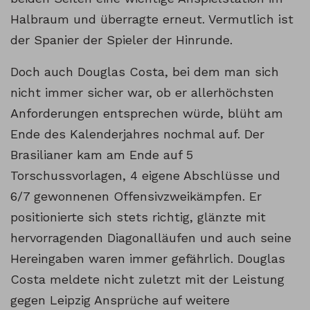
Halbraum und überragte erneut. Vermutlich ist
der Spanier der Spieler der Hinrunde.
Doch auch Douglas Costa, bei dem man sich
nicht immer sicher war, ob er allerhöchsten
Anforderungen entsprechen würde, blüht am
Ende des Kalenderjahres nochmal auf. Der
Brasilianer kam am Ende auf 5
Torschussvorlagen, 4 eigene Abschlüsse und
6/7 gewonnenen Offensivzweikämpfen. Er
positionierte sich stets richtig, glänzte mit
hervorragenden Diagonalläufen und auch seine
Hereingaben waren immer gefährlich. Douglas
Costa meldete nicht zuletzt mit der Leistung
gegen Leipzig Ansprüche auf weitere