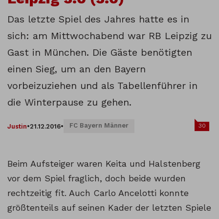
Das letzte Spiel des Jahres hatte es in
sich: am Mittwochabend war RB Leipzig zu
Gast in München. Die Gäste benötigten
einen Sieg, um an den Bayern
vorbeizuziehen und als Tabellenführer in
die Winterpause zu gehen.
FC Bayern Männer
30
Justin
•
21.12.2016
•
Beim Aufsteiger waren Keita und Halstenberg
vor dem Spiel fraglich, doch beide wurden
rechtzeitig fit. Auch Carlo Ancelotti konnte
größtenteils auf seinen Kader der letzten Spiele