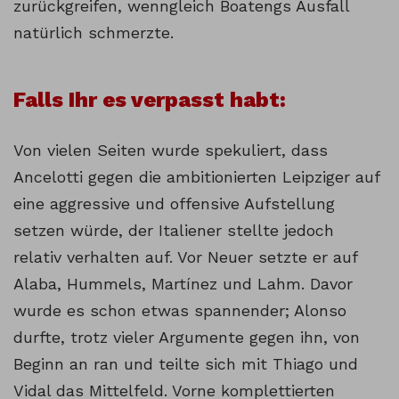
zurückgreifen, wenngleich Boatengs Ausfall
natürlich schmerzte.
Falls Ihr es verpasst habt:
Von vielen Seiten wurde spekuliert, dass
Ancelotti gegen die ambitionierten Leipziger auf
eine aggressive und offensive Aufstellung
setzen würde, der Italiener stellte jedoch
relativ verhalten auf. Vor Neuer setzte er auf
Alaba, Hummels, Martínez und Lahm. Davor
wurde es schon etwas spannender; Alonso
durfte, trotz vieler Argumente gegen ihn, von
Beginn an ran und teilte sich mit Thiago und
Vidal das Mittelfeld. Vorne komplettierten