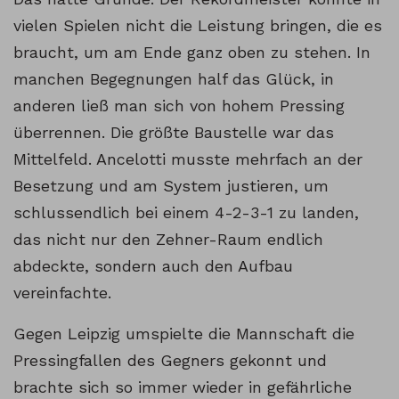
vielen Spielen nicht die Leistung bringen, die es
braucht, um am Ende ganz oben zu stehen. In
manchen Begegnungen half das Glück, in
anderen ließ man sich von hohem Pressing
überrennen. Die größte Baustelle war das
Mittelfeld. Ancelotti musste mehrfach an der
Besetzung und am System justieren, um
schlussendlich bei einem 4-2-3-1 zu landen,
das nicht nur den Zehner-Raum endlich
abdeckte, sondern auch den Aufbau
vereinfachte.
Gegen Leipzig umspielte die Mannschaft die
Pressingfallen des Gegners gekonnt und
brachte sich so immer wieder in gefährliche