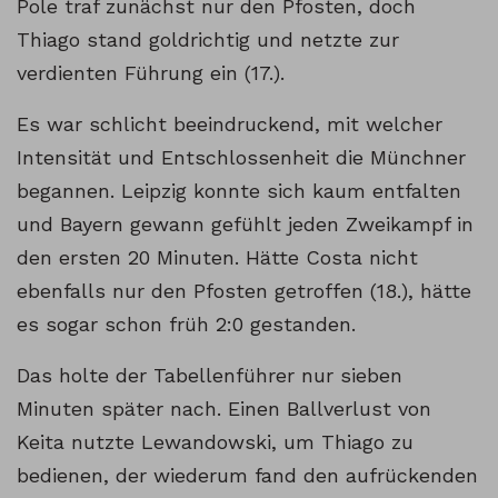
Pole traf zunächst nur den Pfosten, doch
Thiago stand goldrichtig und netzte zur
verdienten Führung ein (17.).
Es war schlicht beeindruckend, mit welcher
Intensität und Entschlossenheit die Münchner
begannen. Leipzig konnte sich kaum entfalten
und Bayern gewann gefühlt jeden Zweikampf in
den ersten 20 Minuten. Hätte Costa nicht
ebenfalls nur den Pfosten getroffen (18.), hätte
es sogar schon früh 2:0 gestanden.
Das holte der Tabellenführer nur sieben
Minuten später nach. Einen Ballverlust von
Keita nutzte Lewandowski, um Thiago zu
bedienen, der wiederum fand den aufrückenden