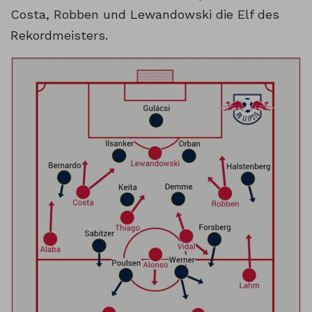
Costa, Robben und Lewandowski die Elf des
Rekordmeisters.