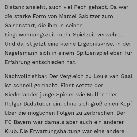
Distanz ansieht, auch viel Pech gehabt. Da war
die starke Form von Marcel Sabitzer zum
Saisonstart, die ihm in seiner
Eingewöhnungszeit mehr Spielzeit verwehrte.
Und da ist jetzt eine kleine Ergebniskrise, in der
Nagelsmann sich in einem Spitzenspiel eben für
Erfahrung entschieden hat.
Nachvollziehbar. Der Vergleich zu Louis van Gaal
ist schnell gemacht. Einst setzte der
Niederländer junge Spieler wie Müller oder
Holger Badstuber ein, ohne sich groß einen Kopf
über die möglichen Folgen zu zerbrechen. Der
FC Bayern war damals aber auch ein anderer
Klub. Die Erwartungshaltung war eine andere.