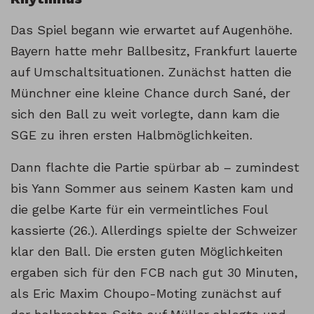
Das Spiel begann wie erwartet auf Augenhöhe.
Bayern hatte mehr Ballbesitz, Frankfurt lauerte
auf Umschaltsituationen. Zunächst hatten die
Münchner eine kleine Chance durch Sané, der
sich den Ball zu weit vorlegte, dann kam die
SGE zu ihren ersten Halbmöglichkeiten.
Dann flachte die Partie spürbar ab – zumindest
bis Yann Sommer aus seinem Kasten kam und
die gelbe Karte für ein vermeintliches Foul
kassierte (26.). Allerdings spielte der Schweizer
klar den Ball. Die ersten guten Möglichkeiten
ergaben sich für den FCB nach gut 30 Minuten,
als Eric Maxim Choupo-Moting zunächst auf