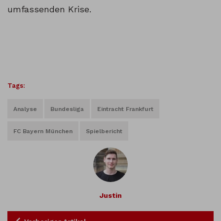
umfassenden Krise.
Tags:
Analyse
Bundesliga
Eintracht Frankfurt
FC Bayern München
Spielbericht
Justin