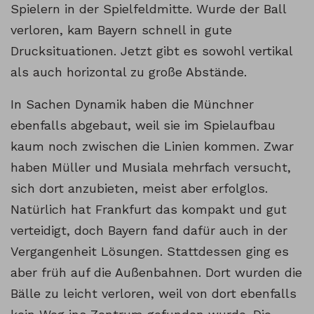
Spielern in der Spielfeldmitte. Wurde der Ball
verloren, kam Bayern schnell in gute
Drucksituationen. Jetzt gibt es sowohl vertikal
als auch horizontal zu große Abstände.
In Sachen Dynamik haben die Münchner
ebenfalls abgebaut, weil sie im Spielaufbau
kaum noch zwischen die Linien kommen. Zwar
haben Müller und Musiala mehrfach versucht,
sich dort anzubieten, meist aber erfolglos.
Natürlich hat Frankfurt das kompakt und gut
verteidigt, doch Bayern fand dafür auch in der
Vergangenheit Lösungen. Stattdessen ging es
aber früh auf die Außenbahnen. Dort wurden die
Bälle zu leicht verloren, weil von dort ebenfalls