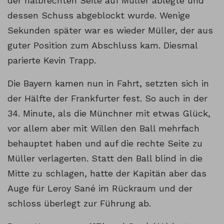
der halbrechten Seite auf Müller ablegte und
dessen Schuss abgeblockt wurde. Wenige
Sekunden später war es wieder Müller, der aus
guter Position zum Abschluss kam. Diesmal
parierte Kevin Trapp.
Die Bayern kamen nun in Fahrt, setzten sich in
der Hälfte der Frankfurter fest. So auch in der
34. Minute, als die Münchner mit etwas Glück,
vor allem aber mit Willen den Ball mehrfach
behauptet haben und auf die rechte Seite zu
Müller verlagerten. Statt den Ball blind in die
Mitte zu schlagen, hatte der Kapitän aber das
Auge für Leroy Sané im Rückraum und der
schloss überlegt zur Führung ab.