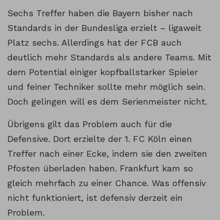
Sechs Treffer haben die Bayern bisher nach
Standards in der Bundesliga erzielt – ligaweit
Platz sechs. Allerdings hat der FCB auch
deutlich mehr Standards als andere Teams. Mit
dem Potential einiger kopfballstarker Spieler
und feiner Techniker sollte mehr möglich sein.
Doch gelingen will es dem Serienmeister nicht.
Übrigens gilt das Problem auch für die
Defensive. Dort erzielte der 1. FC Köln einen
Treffer nach einer Ecke, indem sie den zweiten
Pfosten überladen haben. Frankfurt kam so
gleich mehrfach zu einer Chance. Was offensiv
nicht funktioniert, ist defensiv derzeit ein
Problem.