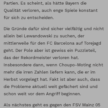
Partien. Es scheint, als hätte Bayern die
Qualität verloren, auch enge Spiele konstant
für sich zu entscheiden.
Die Gründe dafür sind sicher vielfältig und nicht
allein bei Lewandowski zu suchen, der
mittlerweile für den FC Barcelona auf Torejagd
geht. Der Pole aber ist gewiss ein Puzzleteil,
das der Rekordmeister verloren hat.
Insbesondere dann, wenn Choupo-Moting nicht
mehr die irren Zahlen liefern kann, die er im
Herbst vorgelegt hat. Fakt ist aber auch, dass
die Probleme aktuell weit gefächert sind und
schon weit vor dem Angriff beginnen.
Als nächstes geht es gegen den FSV Mainz 05