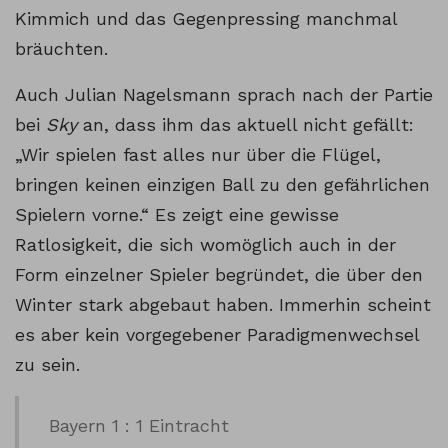
Kimmich und das Gegenpressing manchmal
bräuchten.
Auch Julian Nagelsmann sprach nach der Partie
bei
Sky
an, dass ihm das aktuell nicht gefällt:
„Wir spielen fast alles nur über die Flügel,
bringen keinen einzigen Ball zu den gefährlichen
Spielern vorne.“ Es zeigt eine gewisse
Ratlosigkeit, die sich womöglich auch in der
Form einzelner Spieler begründet, die über den
Winter stark abgebaut haben. Immerhin scheint
es aber kein vorgegebener Paradigmenwechsel
zu sein.
Bayern 1 : 1 Eintracht