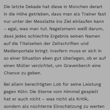
Die letzte Dekade hat diese in München derart
in die Höhe getrieben, dass man als Trainer fast
nur unter der Messlatte ins Ziel einlaufen kann
– egal, was man tut. Nagelsmann weiß darum,
dass jedes schlechte Ergebnis seinen Namen
auf die Titelseiten der Zeitschriften und
Medienportale bringt. Insofern muss er sich in
so einer Situation eben gut überlegen, ob er auf
einen Müller verzichtet, um Gravenberch eine
Chance zu geben.
Bei allem berechtigten Lob für seine Leistung
gegen Köln: Die Sterne vom Himmel gespielt
hat er auch nicht – was nicht als Kritik,
sondern als nüchterne Einschätzung zu werten