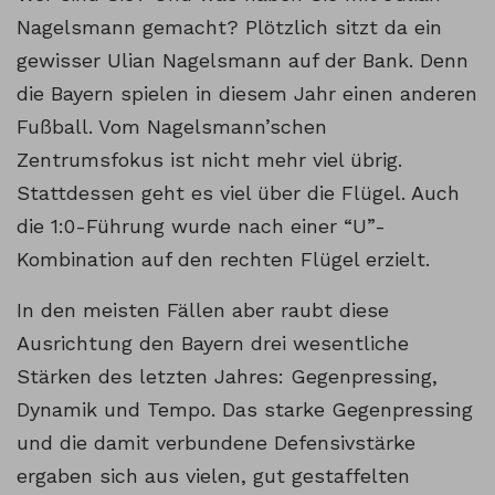
Nagelsmann gemacht? Plötzlich sitzt da ein
gewisser Ulian Nagelsmann auf der Bank. Denn
die Bayern spielen in diesem Jahr einen anderen
Fußball. Vom Nagelsmann’schen
Zentrumsfokus ist nicht mehr viel übrig.
Stattdessen geht es viel über die Flügel. Auch
die 1:0-Führung wurde nach einer “U”-
Kombination auf den rechten Flügel erzielt.
In den meisten Fällen aber raubt diese
Ausrichtung den Bayern drei wesentliche
Stärken des letzten Jahres: Gegenpressing,
Dynamik und Tempo. Das starke Gegenpressing
und die damit verbundene Defensivstärke
ergaben sich aus vielen, gut gestaffelten