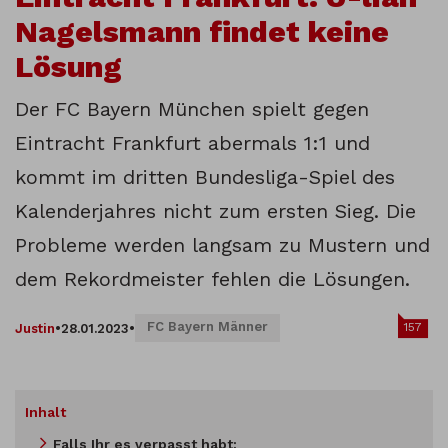
Nagelsmann findet keine
Lösung
Der FC Bayern München spielt gegen
Eintracht Frankfurt abermals 1:1 und
kommt im dritten Bundesliga-Spiel des
Kalenderjahres nicht zum ersten Sieg. Die
Probleme werden langsam zu Mustern und
dem Rekordmeister fehlen die Lösungen.
FC Bayern Männer
157
Justin
•
28.01.2023
•
Inhalt
Falls Ihr es verpasst habt: