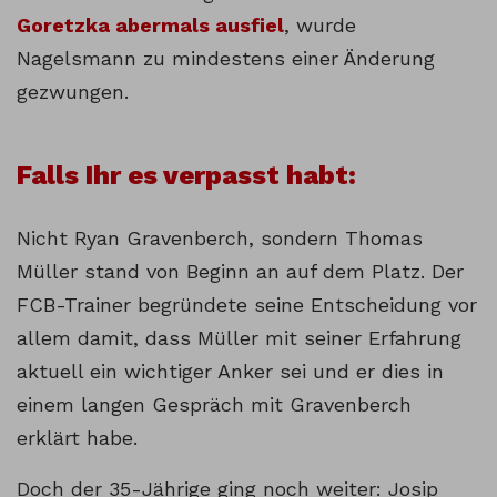
Goretzka abermals ausfiel
, wurde
Nagelsmann zu mindestens einer Änderung
gezwungen.
Falls Ihr es verpasst habt:
Nicht Ryan Gravenberch, sondern Thomas
Müller stand von Beginn an auf dem Platz. Der
FCB-Trainer begründete seine Entscheidung vor
allem damit, dass Müller mit seiner Erfahrung
aktuell ein wichtiger Anker sei und er dies in
einem langen Gespräch mit Gravenberch
erklärt habe.
Doch der 35-Jährige ging noch weiter: Josip