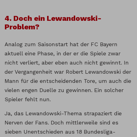
4. Doch ein Lewandowski-
Problem?
Analog zum Saisonstart hat der FC Bayern
aktuell eine Phase, in der er die Spiele zwar
nicht verliert, aber eben auch nicht gewinnt. In
der Vergangenheit war Robert Lewandowski der
Mann für die entscheidenden Tore, um auch die
vielen engen Duelle zu gewinnen. Ein solcher
Spieler fehlt nun.
Ja, das Lewandowski-Thema strapaziert die
Nerven der Fans. Doch mittlerweile sind es
sieben Unentschieden aus 18 Bundesliga-