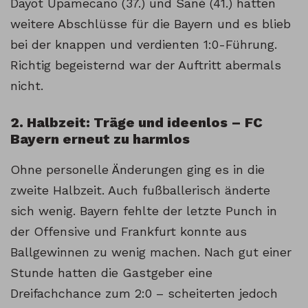
Dayot Upamecano (37.) und Sané (41.) hatten
weitere Abschlüsse für die Bayern und es blieb
bei der knappen und verdienten 1:0-Führung.
Richtig begeisternd war der Auftritt abermals
nicht.
2. Halbzeit: Träge und ideenlos – FC
Bayern erneut zu harmlos
Ohne personelle Änderungen ging es in die
zweite Halbzeit. Auch fußballerisch änderte
sich wenig. Bayern fehlte der letzte Punch in
der Offensive und Frankfurt konnte aus
Ballgewinnen zu wenig machen. Nach gut einer
Stunde hatten die Gastgeber eine
Dreifachchance zum 2:0 – scheiterten jedoch