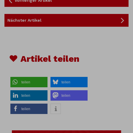
Vorheriger Artikel
Nächster Artikel
♥ Artikel teilen
teilen
teilen
teilen
teilen
teilen