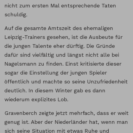
nicht zum ersten Mal entsprechende Taten
schuldig.
Auf die gesamte Amtszeit des ehemaligen
Leipzig-Trainers gesehen, ist die Ausbeute für
die jungen Talente eher dürftig. Die Gründe
dafür sind vielfältig und längst nicht alle bei
Nagelsmann zu finden. Einst kritisierte dieser
sogar die Einstellung der jungen Spieler
öffentlich und machte so seine Unzufriedenheit
deutlich. In diesem Winter gab es dann
wiederum explizites Lob.
Gravenberch zeigte jetzt mehrfach, dass er weit
genug ist. Aber der Niederländer hat, wenn man
sich seine Situation mit etwas Ruhe und