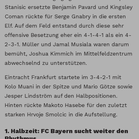
Stanisic ersetzte Benjamin Pavard und Kingsley
Coman rückte für Serge Gnabry in die ersten
Elf. Auf dem Feld entstand durch diese sehr
offensive Besetzung eher ein 4-1-4-1 als ein 4-
2-3-1. Müller und Jamal Musiala waren darum
bemüht, Joshua Kimmich im Mittelfeldzentrum
abwechselnd zu unterstützen.
Eintracht Frankfurt startete im 3-4-2-1 mit
Kolo Muani in der Spitze und Mario Götze sowie
Jesper Lindström auf den Halbpositionen.
Hinten rückte Makoto Hasebe für den zuletzt
starken Hrvoje Smolcic in die Aufstellung.
1. Halbzeit: FC Bayern sucht weiter den
Rhythmus