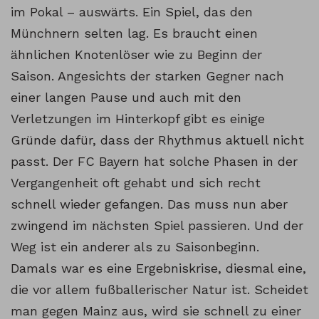
im Pokal – auswärts. Ein Spiel, das den
Münchnern selten lag. Es braucht einen
ähnlichen Knotenlöser wie zu Beginn der
Saison. Angesichts der starken Gegner nach
einer langen Pause und auch mit den
Verletzungen im Hinterkopf gibt es einige
Gründe dafür, dass der Rhythmus aktuell nicht
passt. Der FC Bayern hat solche Phasen in der
Vergangenheit oft gehabt und sich recht
schnell wieder gefangen. Das muss nun aber
zwingend im nächsten Spiel passieren. Und der
Weg ist ein anderer als zu Saisonbeginn.
Damals war es eine Ergebniskrise, diesmal eine,
die vor allem fußballerischer Natur ist. Scheidet
man gegen Mainz aus, wird sie schnell zu einer