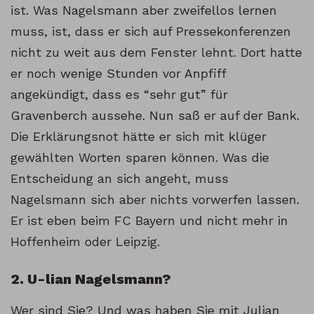
ist. Was Nagelsmann aber zweifellos lernen
muss, ist, dass er sich auf Pressekonferenzen
nicht zu weit aus dem Fenster lehnt. Dort hatte
er noch wenige Stunden vor Anpfiff
angekündigt, dass es “sehr gut” für
Gravenberch aussehe. Nun saß er auf der Bank.
Die Erklärungsnot hätte er sich mit klüger
gewählten Worten sparen können. Was die
Entscheidung an sich angeht, muss
Nagelsmann sich aber nichts vorwerfen lassen.
Er ist eben beim FC Bayern und nicht mehr in
Hoffenheim oder Leipzig.
2. U-lian Nagelsmann?
Wer sind Sie? Und was haben Sie mit Julian