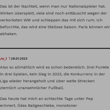
Das ist der Nachteil, wenn man nur Nationalspieler hat.
Wirken überspielt, viele sind noch enttäuscht wegen der
verkorksten WM und schleppen das mit sich rum. Ich
befürchte, das wird eine titellose Saison. Paris können wir
abhaken.
Jo_1
28.01.2023
Also so allmählich wird es schon bedenklich. Drei Punkte
in drei Spielen, kein Sieg in 2023, die Konkurrenz in der
Liga wieder herangeholt und über weite Strecken
ziemlich unansehnlicher Fußball.
Das heute hat mich an schlechte Tage unter Pep
erinnert. Ödes Ballgeschiebe, monotoner