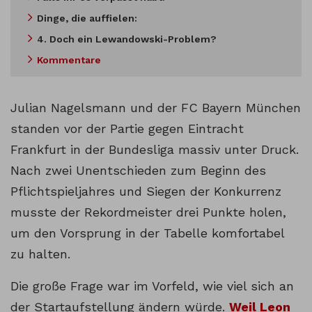
Dinge, die auffielen:
4. Doch ein Lewandowski-Problem?
Kommentare
Julian Nagelsmann und der FC Bayern München
standen vor der Partie gegen Eintracht
Frankfurt in der Bundesliga massiv unter Druck.
Nach zwei Unentschieden zum Beginn des
Pflichtspieljahres und Siegen der Konkurrenz
musste der Rekordmeister drei Punkte holen,
um den Vorsprung in der Tabelle komfortabel
zu halten.
Die große Frage war im Vorfeld, wie viel sich an
der Startaufstellung ändern würde.
Weil Leon