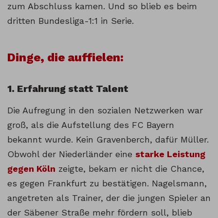
zum Abschluss kamen. Und so blieb es beim
dritten Bundesliga-1:1 in Serie.
Dinge, die auffielen:
1. Erfahrung statt Talent
Die Aufregung in den sozialen Netzwerken war
groß, als die Aufstellung des FC Bayern
bekannt wurde. Kein Gravenberch, dafür Müller.
Obwohl der Niederländer eine
starke Leistung
gegen Köln
zeigte, bekam er nicht die Chance,
es gegen Frankfurt zu bestätigen. Nagelsmann,
angetreten als Trainer, der die jungen Spieler an
der Säbener Straße mehr fördern soll, blieb