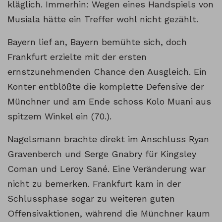
kläglich. Immerhin: Wegen eines Handspiels von
Musiala hätte ein Treffer wohl nicht gezählt.
Bayern lief an, Bayern bemühte sich, doch
Frankfurt erzielte mit der ersten
ernstzunehmenden Chance den Ausgleich. Ein
Konter entblößte die komplette Defensive der
Münchner und am Ende schoss Kolo Muani aus
spitzem Winkel ein (70.).
Nagelsmann brachte direkt im Anschluss Ryan
Gravenberch und Serge Gnabry für Kingsley
Coman und Leroy Sané. Eine Veränderung war
nicht zu bemerken. Frankfurt kam in der
Schlussphase sogar zu weiteren guten
Offensivaktionen, während die Münchner kaum