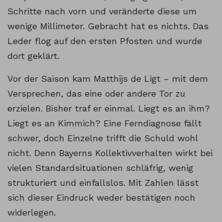
Schritte nach vorn und veränderte diese um
wenige Millimeter. Gebracht hat es nichts. Das
Leder flog auf den ersten Pfosten und wurde
dort geklärt.
Vor der Saison kam Matthijs de Ligt – mit dem
Versprechen, das eine oder andere Tor zu
erzielen. Bisher traf er einmal. Liegt es an ihm?
Liegt es an Kimmich? Eine Ferndiagnose fällt
schwer, doch Einzelne trifft die Schuld wohl
nicht. Denn Bayerns Kollektivverhalten wirkt bei
vielen Standardsituationen schläfrig, wenig
strukturiert und einfallslos. Mit Zahlen lässt
sich dieser Eindruck weder bestätigen noch
widerlegen.