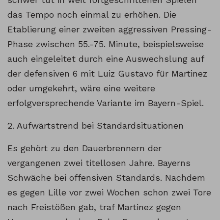
das Tempo noch einmal zu erhöhen. Die
Etablierung einer zweiten aggressiven Pressing-
Phase zwischen 55.-75. Minute, beispielsweise
auch eingeleitet durch eine Auswechslung auf
der defensiven 6 mit Luiz Gustavo für Martinez
oder umgekehrt, wäre eine weitere
erfolgversprechende Variante im Bayern-Spiel.
2. Aufwärtstrend bei Standardsituationen
Es gehört zu den Dauerbrennern der
vergangenen zwei titellosen Jahre. Bayerns
Schwäche bei offensiven Standards. Nachdem
es gegen Lille vor zwei Wochen schon zwei Tore
nach Freistößen gab, traf Martinez gegen