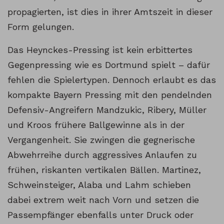
propagierten, ist dies in ihrer Amtszeit in dieser
Form gelungen.
Das Heynckes-Pressing ist kein erbittertes
Gegenpressing wie es Dortmund spielt – dafür
fehlen die Spielertypen. Dennoch erlaubt es das
kompakte Bayern Pressing mit den pendelnden
Defensiv-Angreifern Mandzukic, Ribery, Müller
und Kroos frühere Ballgewinne als in der
Vergangenheit. Sie zwingen die gegnerische
Abwehrreihe durch aggressives Anlaufen zu
frühen, riskanten vertikalen Bällen. Martinez,
Schweinsteiger, Alaba und Lahm schieben
dabei extrem weit nach Vorn und setzen die
Passempfänger ebenfalls unter Druck oder