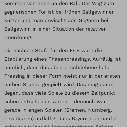
kommen vor ihnen an den Ball. Der Weg zum
gegnerischen Tor ist bei frühen Ballgewinnen
kürzer und man erwischt den Gegnern bei
Ballgewinn in einer Situation der relativen
Unordnung.
Die nächste Stufe für den FCB wäre die
Etablierung eines Phasenpressings. Auffällig ist
nämlich, dass das eben beschriebene hohe
Pressing in dieser Form meist nur in der ersten
halben Stunde gespielt wird. Das mag daran
liegen, dass viele Spiele zu diesem Zeitpunkt
schon entscheiden waren – dennoch war
gerade in engen Spielen (Bremen, Nürnberg,
Leverkusen) auffällig, dass Bayern sich häufig
schwer tut in weit fortgeschrittenen Spielen