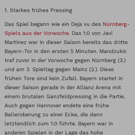
1. Starkes frühes Pressing
Das Spiel begann wie ein Deja vu des
Nürnberg-
Spiels aus der Vorwoche
. Das 1:0 von Javi
Martinez war in dieser Saison bereits das dritte
Bayern-Tor in den ersten 5 Minuten. Mandzukic
traf zuvor in der Vorwoche gegen Nürnberg (3.)
und am 3. Spieltag gegen Mainz (2.). Diese
frühen Tore sind kein Zufall. Bayern startet in
dieser Saison gerade in der Allianz Arena mit
einem brutalen Ganzfeldpressing in die Partie.
Auch gegen Hannover endete eine frühe
Balleroberung zu einer Ecke, die dann
letztendlich zum 1:0 führte. Bayern war in
anderen Spielen in der Lage das hohe