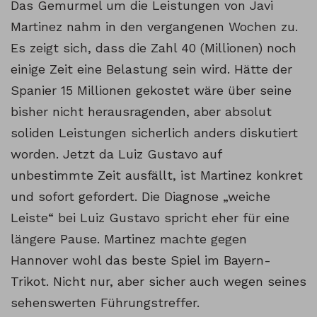
Das Gemurmel um die Leistungen von Javi
Martinez nahm in den vergangenen Wochen zu.
Es zeigt sich, dass die Zahl 40 (Millionen) noch
einige Zeit eine Belastung sein wird. Hätte der
Spanier 15 Millionen gekostet wäre über seine
bisher nicht herausragenden, aber absolut
soliden Leistungen sicherlich anders diskutiert
worden. Jetzt da Luiz Gustavo auf
unbestimmte Zeit ausfällt, ist Martinez konkret
und sofort gefordert. Die Diagnose „weiche
Leiste“ bei Luiz Gustavo spricht eher für eine
längere Pause. Martinez machte gegen
Hannover wohl das beste Spiel im Bayern-
Trikot. Nicht nur, aber sicher auch wegen seines
sehenswerten Führungstreffer.