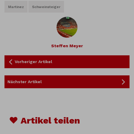
Martinez
Schweinsteiger
Steffen Meyer
Vorheriger Artikel
Nächster Artikel
♥ Artikel teilen