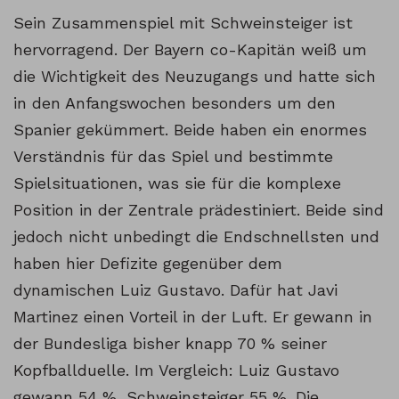
Sein Zusammenspiel mit Schweinsteiger ist
hervorragend. Der Bayern co-Kapitän weiß um
die Wichtigkeit des Neuzugangs und hatte sich
in den Anfangswochen besonders um den
Spanier gekümmert. Beide haben ein enormes
Verständnis für das Spiel und bestimmte
Spielsituationen, was sie für die komplexe
Position in der Zentrale prädestiniert. Beide sind
jedoch nicht unbedingt die Endschnellsten und
haben hier Defizite gegenüber dem
dynamischen Luiz Gustavo. Dafür hat Javi
Martinez einen Vorteil in der Luft. Er gewann in
der Bundesliga bisher knapp 70 % seiner
Kopfballduelle. Im Vergleich: Luiz Gustavo
gewann 54 %, Schweinsteiger 55 %. Die