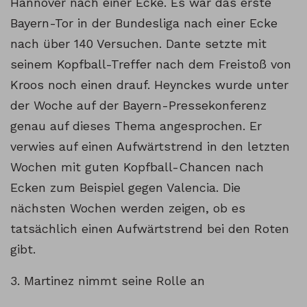
Hannover nach einer Ecke. Es war das erste
Bayern-Tor in der Bundesliga nach einer Ecke
nach über 140 Versuchen. Dante setzte mit
seinem Kopfball-Treffer nach dem Freistoß von
Kroos noch einen drauf. Heynckes wurde unter
der Woche auf der Bayern-Pressekonferenz
genau auf dieses Thema angesprochen. Er
verwies auf einen Aufwärtstrend in den letzten
Wochen mit guten Kopfball-Chancen nach
Ecken zum Beispiel gegen Valencia. Die
nächsten Wochen werden zeigen, ob es
tatsächlich einen Aufwärtstrend bei den Roten
gibt.
3. Martinez nimmt seine Rolle an