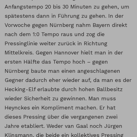
Anfangstempo 20 bis 30 Minuten zu gehen, um
spätestens dann in Führung zu gehen. In der
Vorwoche gegen Nürnberg nahm Bayern direkt
nach dem 1:0 Tempo raus und zog die
Pressinglinie weiter zurück in Richtung
Mittelkreis. Gegen Hannover hielt man in der
ersten Hälfte das Tempo hoch – gegen
Nürnberg baute man einen angeschlagenen
Gegner dadurch eher wieder auf, da man es der
Hecking-Elf erlaubte durch hohen Ballbesitz
wieder Sicherheit zu gewinnen. Man muss
Heynckes ein Kompliment machen. Er hat
dieses Pressing über die vergangenen zwei
Jahre etabliert. Weder van Gaal noch Jürgen
Klinsmann, die beide ein kollektives Pressing