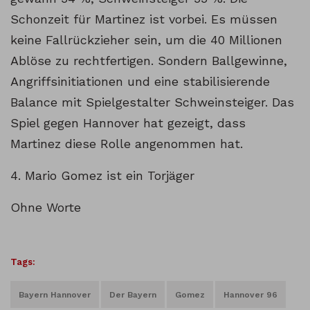
Schonzeit für Martinez ist vorbei. Es müssen
keine Fallrückzieher sein, um die 40 Millionen
Ablöse zu rechtfertigen. Sondern Ballgewinne,
Angriffsinitiationen und eine stabilisierende
Balance mit Spielgestalter Schweinsteiger. Das
Spiel gegen Hannover hat gezeigt, dass
Martinez diese Rolle angenommen hat.
4. Mario Gomez ist ein Torjäger
Ohne Worte
Tags:
Bayern Hannover
Der Bayern
Gomez
Hannover 96