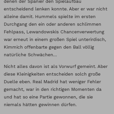
denen der Spanier den Spielaufbau
entscheidend lenken konnte. Aber er war nicht
alleine damit. Hummels spielte im ersten
Durchgang den ein oder anderen schlimmen
Fehlpass, Lewandowskis Chancenverwertung
war erneut in einem großen Spiel unterirdisch,
Kimmich offenbarte gegen den Ball völlig
natürliche Schwächen…
Nicht alles davon ist als Vorwurf gemeint. Aber
diese Kleinigkeiten entscheiden solch große
Duelle eben. Real Madrid hat weniger Fehler
gemacht, war in den richtigen Momenten da
und hat so eine Partie gewonnen, die sie
niemals hätten gewinnen dürfen.