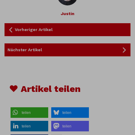
Justin
Vorheriger Artikel
Nächster Artikel
♥ Artikel teilen
teilen
teilen
teilen
teilen