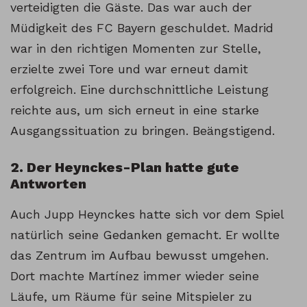
verteidigten die Gäste. Das war auch der
Müdigkeit des FC Bayern geschuldet. Madrid
war in den richtigen Momenten zur Stelle,
erzielte zwei Tore und war erneut damit
erfolgreich. Eine durchschnittliche Leistung
reichte aus, um sich erneut in eine starke
Ausgangssituation zu bringen. Beängstigend.
2. Der Heynckes-Plan hatte gute
Antworten
Auch Jupp Heynckes hatte sich vor dem Spiel
natürlich seine Gedanken gemacht. Er wollte
das Zentrum im Aufbau bewusst umgehen.
Dort machte Martínez immer wieder seine
Läufe, um Räume für seine Mitspieler zu