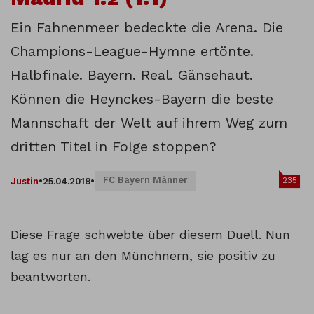
Ein Fahnenmeer bedeckte die Arena. Die
Champions-League-Hymne ertönte.
Halbfinale. Bayern. Real. Gänsehaut.
Können die Heynckes-Bayern die beste
Mannschaft der Welt auf ihrem Weg zum
dritten Titel in Folge stoppen?
FC Bayern Männer
235
Justin
•
25.04.2018
•
Diese Frage schwebte über diesem Duell. Nun
lag es nur an den Münchnern, sie positiv zu
beantworten.