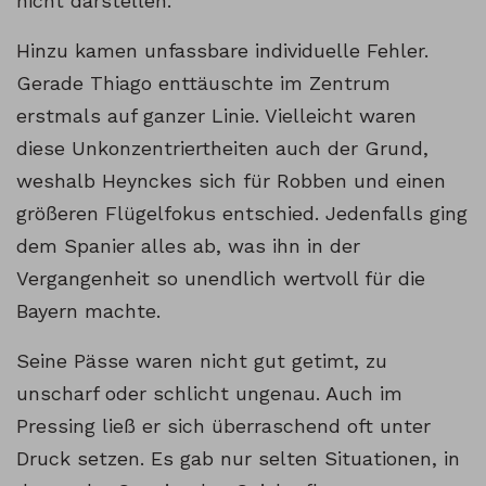
nicht darstellen.
Hinzu kamen unfassbare individuelle Fehler.
Gerade Thiago enttäuschte im Zentrum
erstmals auf ganzer Linie. Vielleicht waren
diese Unkonzentriertheiten auch der Grund,
weshalb Heynckes sich für Robben und einen
größeren Flügelfokus entschied. Jedenfalls ging
dem Spanier alles ab, was ihn in der
Vergangenheit so unendlich wertvoll für die
Bayern machte.
Seine Pässe waren nicht gut getimt, zu
unscharf oder schlicht ungenau. Auch im
Pressing ließ er sich überraschend oft unter
Druck setzen. Es gab nur selten Situationen, in