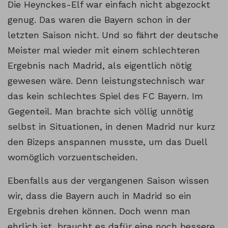
Die Heynckes-Elf war einfach nicht abgezockt
genug. Das waren die Bayern schon in der
letzten Saison nicht. Und so fährt der deutsche
Meister mal wieder mit einem schlechteren
Ergebnis nach Madrid, als eigentlich nötig
gewesen wäre. Denn leistungstechnisch war
das kein schlechtes Spiel des FC Bayern. Im
Gegenteil. Man brachte sich völlig unnötig
selbst in Situationen, in denen Madrid nur kurz
den Bizeps anspannen musste, um das Duell
womöglich vorzuentscheiden.
Ebenfalls aus der vergangenen Saison wissen
wir, dass die Bayern auch in Madrid so ein
Ergebnis drehen können. Doch wenn man
ehrlich ist, braucht es dafür eine noch bessere