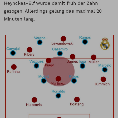
Heynckes-Elf wurde damit früh der Zahn
gezogen. Allerdings gelang das maximal 20
Minuten lang.