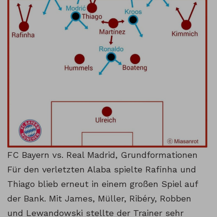
FC Bayern vs. Real Madrid, Grundformationen
Für den verletzten Alaba spielte Rafinha und
Thiago blieb erneut in einem großen Spiel auf
der Bank. Mit James, Müller, Ribéry, Robben
und Lewandowski stellte der Trainer sehr