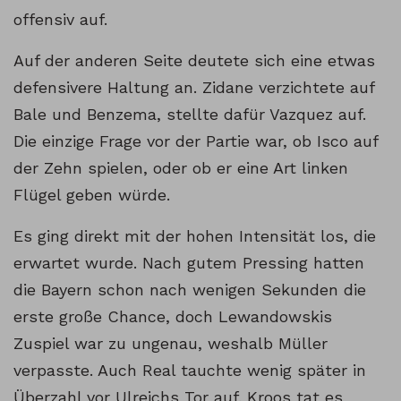
offensiv auf.
Auf der anderen Seite deutete sich eine etwas
defensivere Haltung an. Zidane verzichtete auf
Bale und Benzema, stellte dafür Vazquez auf.
Die einzige Frage vor der Partie war, ob Isco auf
der Zehn spielen, oder ob er eine Art linken
Flügel geben würde.
Es ging direkt mit der hohen Intensität los, die
erwartet wurde. Nach gutem Pressing hatten
die Bayern schon nach wenigen Sekunden die
erste große Chance, doch Lewandowskis
Zuspiel war zu ungenau, weshalb Müller
verpasste. Auch Real tauchte wenig später in
Überzahl vor Ulreichs Tor auf. Kroos tat es