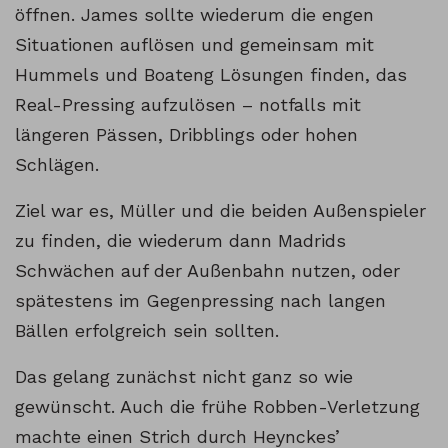
öffnen. James sollte wiederum die engen
Situationen auflösen und gemeinsam mit
Hummels und Boateng Lösungen finden, das
Real-Pressing aufzulösen – notfalls mit
längeren Pässen, Dribblings oder hohen
Schlägen.
Ziel war es, Müller und die beiden Außenspieler
zu finden, die wiederum dann Madrids
Schwächen auf der Außenbahn nutzen, oder
spätestens im Gegenpressing nach langen
Bällen erfolgreich sein sollten.
Das gelang zunächst nicht ganz so wie
gewünscht. Auch die frühe Robben-Verletzung
machte einen Strich durch Heynckes’