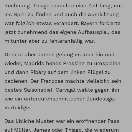
Rechnung. Thiago brauchte eine Zeit lang, um
ins Spiel zu finden und auch die Ausrichtung
war folglich etwas verändert. Bayern forcierte
jetzt zunehmend das eigene Aufbauspiel, das
mitunter aber zu fehleranfällig war.
Gerade über James gelang es aber hin und
wieder, Madrids hohes Pressing zu umspielen
und dann Ribéry auf dem linken Flügel zu
bedienen. Der Franzose machte vielleicht sein
bestes Saisonspiel. Carvajal wirkte gegen ihn
wie ein unterdurchschnittlicher Bundesliga-
Verteidiger.
Das übliche Muster war ein eröffnender Pass
auf Müller, James oder Thiago, die wiederum