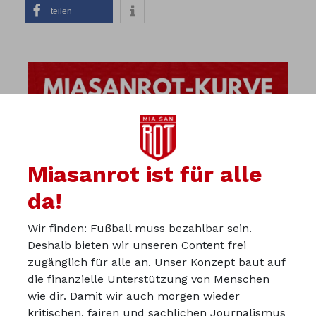
teilen
Miasanrot ist für alle
da!
Wir finden: Fußball muss bezahlbar sein.
Deshalb bieten wir unseren Content frei
zugänglich für alle an. Unser Konzept baut auf
die finanzielle Unterstützung von Menschen
wie dir. Damit wir auch morgen wieder
kritischen, fairen und sachlichen Journalismus