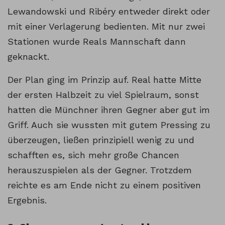
Lewandowski und Ribéry entweder direkt oder
mit einer Verlagerung bedienten. Mit nur zwei
Stationen wurde Reals Mannschaft dann
geknackt.
Der Plan ging im Prinzip auf. Real hatte Mitte
der ersten Halbzeit zu viel Spielraum, sonst
hatten die Münchner ihren Gegner aber gut im
Griff. Auch sie wussten mit gutem Pressing zu
überzeugen, ließen prinzipiell wenig zu und
schafften es, sich mehr große Chancen
herauszuspielen als der Gegner. Trotzdem
reichte es am Ende nicht zu einem positiven
Ergebnis.