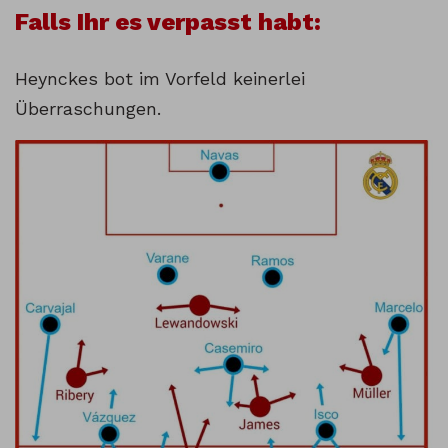
Falls Ihr es verpasst habt:
Heynckes bot im Vorfeld keinerlei
Überraschungen.