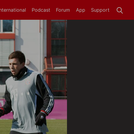
International
Podcast
Forum
App
Support