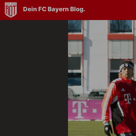
Dein FC Bayern Blog.