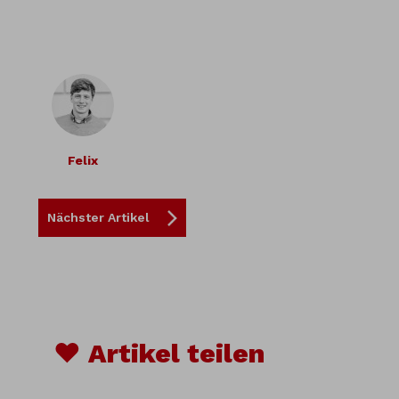
Felix
Nächster Artikel
♥ Artikel teilen