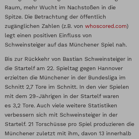
Raum, mehr Wucht im Nachstoßen in die
Spitze. Die Betrachtung der öffentlich
zugänglichen Zahlen (z.B. von
whoscored.com
)
legt einen positiven Einfluss von
Schweinsteiger auf das Münchener Spiel nah.
Bis zur Rückkehr von Bastian Schweinsteiger in
die Startelf am 22. Spieltag gegen Hannover
erzielten die Münchener in der Bundesliga im
Schnitt 2,7 Tore im Schnitt. In den vier Spielen
mit dem 29-Jährigen in der Startelf waren
es 3,2 Tore. Auch viele weitere Statistiken
verbessern sich mit Schweinsteiger in der
Startelf. 21 Torschüsse pro Spiel produzieren die
Münchener zuletzt mit ihm, davon 13 innerhalb