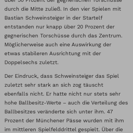
durch die Mitte zuließ. In den vier Spielen mit
Bastian Schweinsteiger in der Startelf
entstanden nur knapp über 20 Prozent der
gegnerischen Torschüsse durch das Zentrum.
Möglicherweise auch eine Auswirkung der
etwas stabileren Ausrichtung mit der
Doppelsechs zuletzt.
Der Eindruck, dass Schweinsteiger das Spiel
zuletzt sehr stark an sich zog täuscht
ebenfalls nicht. Er hatte nicht nur stets sehr
hohe Ballbesitz-Werte – auch die Verteilung des
Ballbesitzes veränderte sich unter ihm. 47
Prozent der Münchener Pässe wurden mit ihm
im mittleren Spielfelddrittel gespielt. Über die