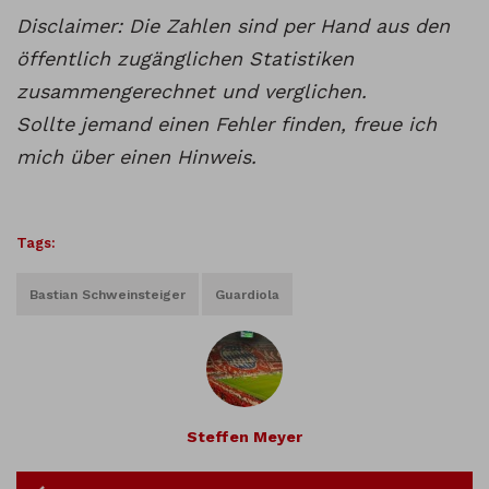
Disclaimer: Die Zahlen sind per Hand aus den
öffentlich zugänglichen Statistiken
zusammengerechnet und verglichen.
Sollte jemand einen Fehler finden, freue ich
mich über einen Hinweis.
Tags:
Bastian Schweinsteiger
Guardiola
Steffen Meyer