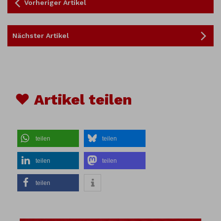
Vorheriger Artikel
Nächster Artikel
♥ Artikel teilen
teilen
teilen
teilen
teilen
teilen