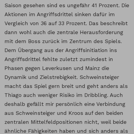
Saison gesehen sind es ungefähr 41 Prozent. Die
Aktionen im Angriffsdrittel sinken dafür im
Vergleich von 36 auf 33 Prozent. Das beschreibt
dann wohl auch die zentrale Herausforderung
mit dem Boss zurück im Zentrum des Spiels.
Dem Übergang aus der Angriffsinitiation ins
Angriffsdrittel fehlte zuletzt zumindest in
Phasen gegen Leverkusen und Mainz die
Dynamik und Zielstrebigkeit. Schweinsteiger
macht das Spiel gern breit und geht anders als
Thiago auch weniger Risiko im Dribbling. Auch
deshalb gefällt mir persönlich eine Verbindung
aus Schweinsteiger und Kroos auf den beiden
zentralen Mittelfeldpositionen nicht, weil beide
ähnliche Fähigkeiten haben und sich anders als