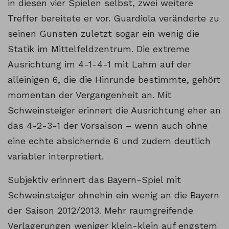
in diesen vier Spielen selbst, zwei weitere
Treffer bereitete er vor. Guardiola veränderte zu
seinen Gunsten zuletzt sogar ein wenig die
Statik im Mittelfeldzentrum. Die extreme
Ausrichtung im 4-1-4-1 mit Lahm auf der
alleinigen 6, die die Hinrunde bestimmte, gehört
momentan der Vergangenheit an. Mit
Schweinsteiger erinnert die Ausrichtung eher an
das 4-2-3-1 der Vorsaison – wenn auch ohne
eine echte absichernde 6 und zudem deutlich
variabler interpretiert.
Subjektiv erinnert das Bayern-Spiel mit
Schweinsteiger ohnehin ein wenig an die Bayern
der Saison 2012/2013. Mehr raumgreifende
Verlagerungen weniger klein-klein auf engstem