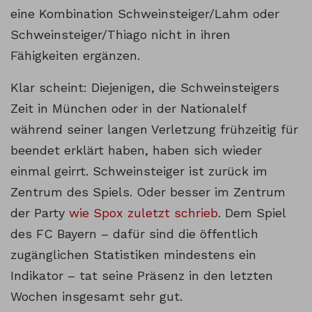
eine Kombination Schweinsteiger/Lahm oder
Schweinsteiger/Thiago nicht in ihren
Fähigkeiten ergänzen.
Klar scheint: Diejenigen, die Schweinsteigers
Zeit in München oder in der Nationalelf
während seiner langen Verletzung frühzeitig für
beendet erklärt haben, haben sich wieder
einmal geirrt. Schweinsteiger ist zurück im
Zentrum des Spiels. Oder besser im Zentrum
der Party
wie Spox zuletzt schrieb
. Dem Spiel
des FC Bayern – dafür sind die öffentlich
zugänglichen Statistiken mindestens ein
Indikator – tat seine Präsenz in den letzten
Wochen insgesamt sehr gut.