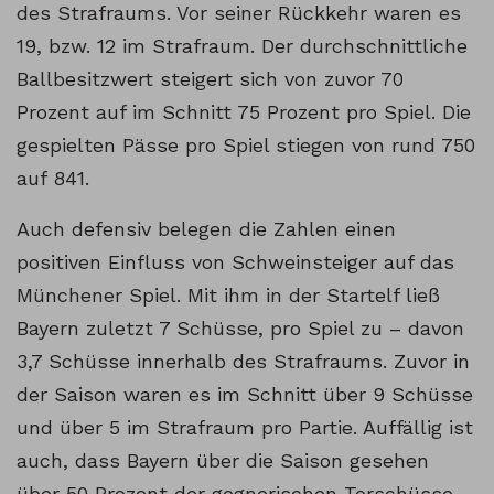
des Strafraums. Vor seiner Rückkehr waren es
19, bzw. 12 im Strafraum. Der durchschnittliche
Ballbesitzwert steigert sich von zuvor 70
Prozent auf im Schnitt 75 Prozent pro Spiel. Die
gespielten Pässe pro Spiel stiegen von rund 750
auf 841.
Auch defensiv belegen die Zahlen einen
positiven Einfluss von Schweinsteiger auf das
Münchener Spiel. Mit ihm in der Startelf ließ
Bayern zuletzt 7 Schüsse, pro Spiel zu – davon
3,7 Schüsse innerhalb des Strafraums. Zuvor in
der Saison waren es im Schnitt über 9 Schüsse
und über 5 im Strafraum pro Partie. Auffällig ist
auch, dass Bayern über die Saison gesehen
über 50 Prozent der gegnerischen Torschüsse