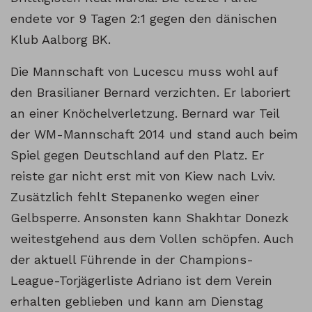
endete vor 9 Tagen 2:1 gegen den dänischen
Klub Aalborg BK.
Die Mannschaft von Lucescu muss wohl auf
den Brasilianer Bernard verzichten. Er laboriert
an einer Knöchelverletzung. Bernard war Teil
der WM-Mannschaft 2014 und stand auch beim
Spiel gegen Deutschland auf den Platz. Er
reiste gar nicht erst mit von Kiew nach Lviv.
Zusätzlich fehlt Stepanenko wegen einer
Gelbsperre. Ansonsten kann Shakhtar Donezk
weitestgehend aus dem Vollen schöpfen. Auch
der aktuell Führende in der Champions-
League-Torjägerliste Adriano ist dem Verein
erhalten geblieben und kann am Dienstag