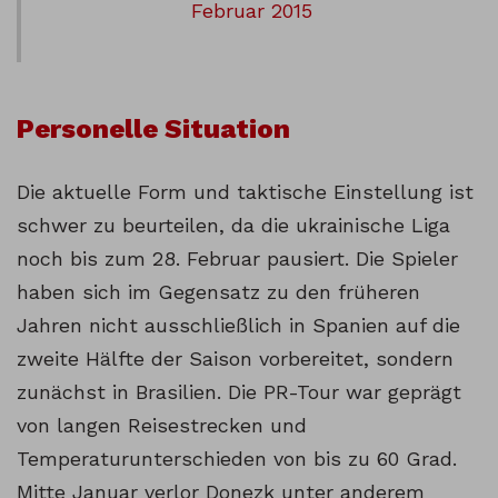
Februar 2015
Personelle Situation
Die aktuelle Form und taktische Einstellung ist
schwer zu beurteilen, da die ukrainische Liga
noch bis zum 28. Februar pausiert. Die Spieler
haben sich im Gegensatz zu den früheren
Jahren nicht ausschließlich in Spanien auf die
zweite Hälfte der Saison vorbereitet, sondern
zunächst in Brasilien. Die PR-Tour war geprägt
von langen Reisestrecken und
Temperaturunterschieden von bis zu 60 Grad.
Mitte Januar verlor Donezk unter anderem