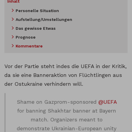
Inhalt
Personelle Situation
Aufstellung/Umstellungen
Das gewisse Etwas
Prognose
Kommentare
Vor der Partie steht indes die UEFA in der Kritik,
da sie eine Banneraktion von Flüchtlingen aus
der Ostukraine verhindern will.
Shame on Gazprom-sponsored
@UEFA
for banning Shakhtar banner at Bayern
match. Organizers meant to
demonstrate Ukrainian-European unity