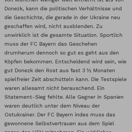
Donezk, kann die politischen Verhältnisse und
die Geschichte, die gerade in der Ukraine neu
geschaffen wird, nicht ausblenden. Zu
unwirklich ist die gesamte Situation. Sportlich
muss der FC Bayern das Geschehen
drumherum dennoch so gut es geht aus den
Köpfen bekommen. Entscheidend wird sein, wie
gut Donezk den Rost aus fast 3 ½ Monaten
spielfreier Zeit abschütteln kann. Die Testspiele
waren allesamt nicht berauschend. Ein
Statement-Sieg fehlte. Alle Gegner in Spanien
waren deutlich unter dem Niveau der
Ostukrainer. Der FC Bayern indes muss das
gewonnene Selbstvertrauen aus dem Spiel