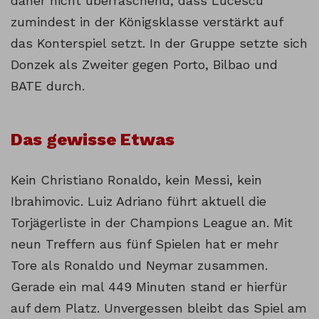
daher nicht überraschend, dass Lucescu
zumindest in der Königsklasse verstärkt auf
das Konterspiel setzt. In der Gruppe setzte sich
Donzek als Zweiter gegen Porto, Bilbao und
BATE durch.
Das gewisse Etwas
Kein Christiano Ronaldo, kein Messi, kein
Ibrahimovic. Luiz Adriano führt aktuell die
Torjägerliste in der Champions League an. Mit
neun Treffern aus fünf Spielen hat er mehr
Tore als Ronaldo und Neymar zusammen.
Gerade ein mal 449 Minuten stand er hierfür
auf dem Platz. Unvergessen bleibt das Spiel am