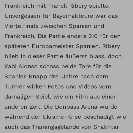
Frankreich mit Franck Ribery spielte.
Unvergessen für Bayernakteure war das
Viertelfinale zwischen Spanien und
Frankreich. Die Partie endete 2:0 für den
späteren Europameister Spanien. Ribery
blieb in dieser Partie äußerst blass, doch
Xabi Alonso schoss beide Tore für die
Spanier. Knapp drei Jahre nach dem
Turnier wirken Fotos und Videos vom
damaligen Spiel, wie ein Film aus einer
anderen Zeit. Die Donbass Arena wurde
während der Ukraine-Krise beschädigt wie
auch das Trainingsgelände von Shakhtar