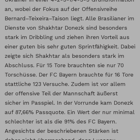
an, wobei der Fokus auf der Offensivreihe
Bernard–Teixeira–Taison liegt. Alle Brasilianer im
Dienste von Shakhtar Donezk sind besonders
stark im Dribbling und ziehen ihren Vorteil aus
einer guten bis sehr guten Sprintfähigkeit. Dabei
zeigte sich Shakhtar als besonders stark im
Abschluss. Für 15 Tore brauchten sie nur 70
Torschüsse. Der FC Bayern brauchte für 16 Tore
stattliche 123 Versuche. Zudem ist vor allem
der offensive Teil der Mannschaft äußerst
sicher im Passpiel. In der Vorrunde kam Donezk
auf 87,66% Passquote. Ein Wert der nur minimal
schlechter ist als die 91% des FC Bayern.
Angesichts der beschriebenen Stärken ist