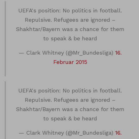
UEFA's position: No politics in football.
Repulsive. Refugees are ignored –
Shakhtar/Bayern was a chance for them
to speak & be heard
— Clark Whitney (@Mr_Bundesliga)
16.
Februar 2015
UEFA's position: No politics in football.
Repulsive. Refugees are ignored –
Shakhtar/Bayern was a chance for them
to speak & be heard
— Clark Whitney (@Mr_Bundesliga)
16.