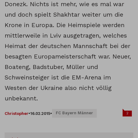
Donezk. Nichts ist mehr, wie es mal war
und doch spielt Shakhtar weiter um die
Krone in Europa. Die Heimspiele werden
mittlerweile in Lviv ausgetragen, welches
Heimat der deutschen Mannschaft bei der
besagten Europameisterschaft war. Neuer,
Boateng, Badstuber, Müller und
Schweinsteiger ist die EM-Arena im
Westen der Ukraine also nicht völlig
unbekannt.
FC Bayern Männer
2
Christopher
•
16.02.2015
•