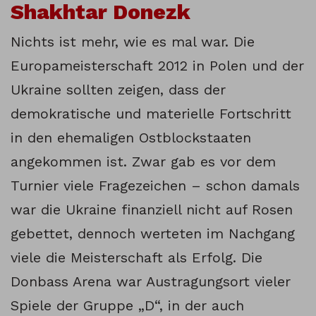
Shakhtar Donezk
Nichts ist mehr, wie es mal war. Die
Europameisterschaft 2012 in Polen und der
Ukraine sollten zeigen, dass der
demokratische und materielle Fortschritt
in den ehemaligen Ostblockstaaten
angekommen ist. Zwar gab es vor dem
Turnier viele Fragezeichen – schon damals
war die Ukraine finanziell nicht auf Rosen
gebettet, dennoch werteten im Nachgang
viele die Meisterschaft als Erfolg. Die
Donbass Arena war Austragungsort vieler
Spiele der Gruppe „D“, in der auch