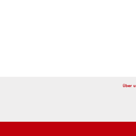
Über u