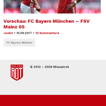
Vorschau: FC Bayern München – FSV
Mainz 05
Justin
•
15.09.2017
•
10 Kommentare
FC Bayern Männer
© 2012 – 2026 Miasanrot