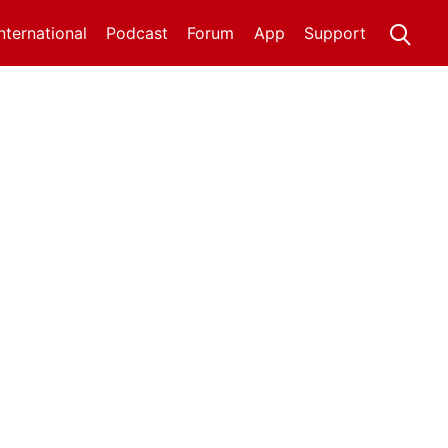
International
Podcast
Forum
App
Support