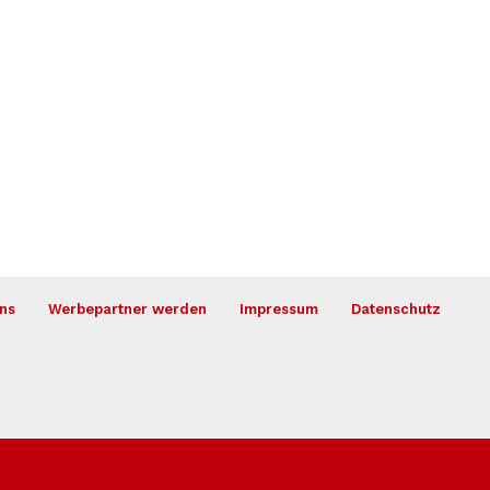
ns
Werbepartner werden
Impressum
Datenschutz