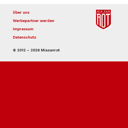
Über uns
Werbepartner werden
Impressum
Datenschutz
© 2012 – 2026 Miasanrot