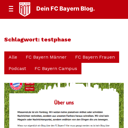
Dein FC Bayern Blog.
Schlagwort:
testphase
Alle
FC Bayern Männer
FC Bayern Frauen
Podcast
FC Bayern Campus