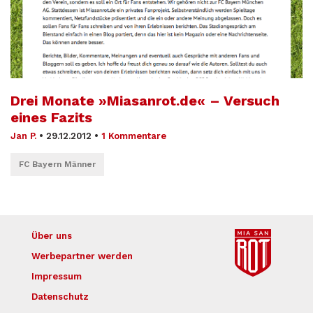
Drei Monate »Miasanrot.de« – Versuch
eines Fazits
Jan P.
•
29.12.2012
•
1 Kommentare
FC Bayern Männer
Über uns
Werbepartner werden
Impressum
Datenschutz