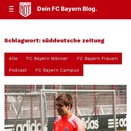
Dein FC Bayern Blog.
Schlagwort:
süddeutsche zeitung
Alle
FC Bayern Männer
FC Bayern Frauen
Podcast
FC Bayern Campus