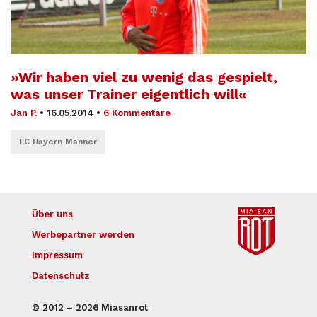
»Wir haben viel zu wenig das gespielt,
was unser Trainer eigentlich will«
Jan P.
•
16.05.2014
•
6 Kommentare
FC Bayern Männer
Über uns
Werbepartner werden
Impressum
Datenschutz
© 2012 – 2026 Miasanrot