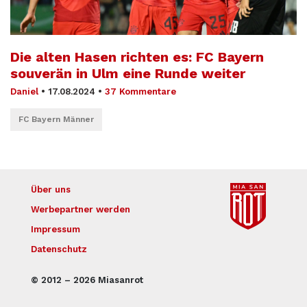
Die alten Hasen richten es: FC Bayern
souverän in Ulm eine Runde weiter
Daniel
•
17.08.2024
•
37 Kommentare
FC Bayern Männer
Über uns
Werbepartner werden
Impressum
Datenschutz
© 2012 – 2026 Miasanrot