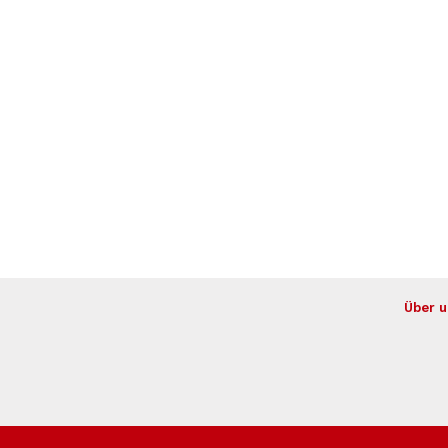
Über u