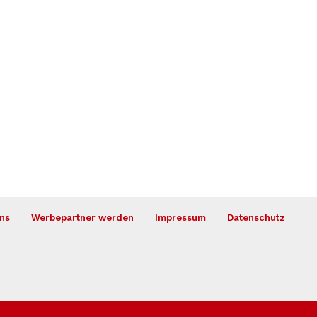
ns
Werbepartner werden
Impressum
Datenschutz