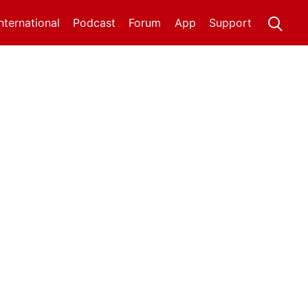
International
Podcast
Forum
App
Support