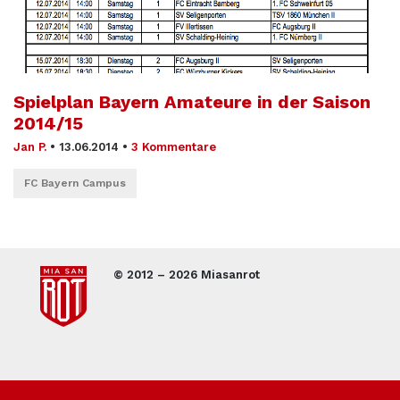
Spielplan Bayern Amateure in der Saison
2014/15
Jan P.
•
13.06.2014
•
3 Kommentare
FC Bayern Campus
© 2012 – 2026 Miasanrot