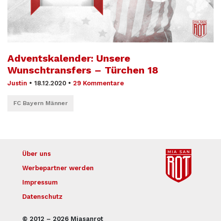
Adventskalender: Unsere
Wunschtransfers – Türchen 18
Justin
•
18.12.2020
•
29 Kommentare
FC Bayern Männer
Über uns
Werbepartner werden
Impressum
Datenschutz
© 2012 – 2026 Miasanrot