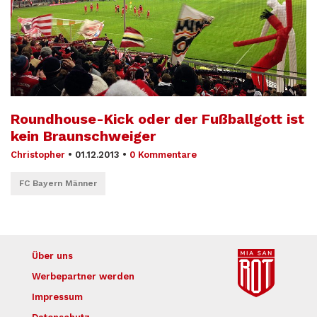
Roundhouse-Kick oder der Fußballgott ist
kein Braunschweiger
Christopher
•
01.12.2013
•
0 Kommentare
FC Bayern Männer
Über uns
Werbepartner werden
Impressum