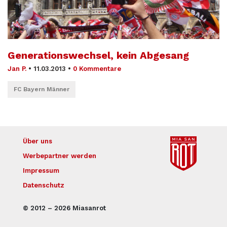
Generationswechsel, kein Abgesang
Jan P.
•
11.03.2013
•
0 Kommentare
FC Bayern Männer
Über uns
Werbepartner werden
Impressum
Datenschutz
© 2012 – 2026 Miasanrot