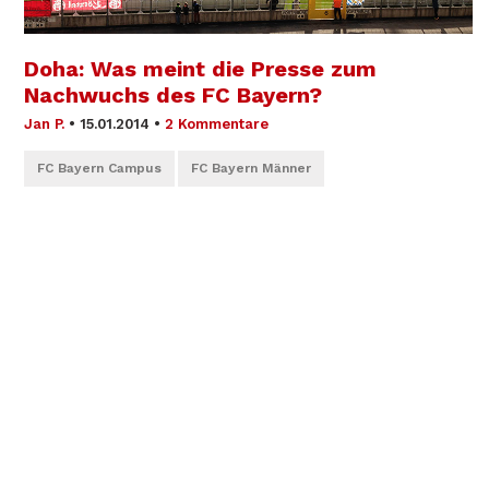
Doha: Was meint die Presse zum
Nachwuchs des FC Bayern?
Jan P.
•
15.01.2014
•
2 Kommentare
FC Bayern Campus
FC Bayern Männer