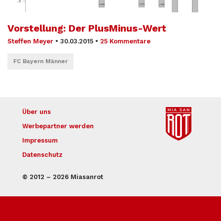
Vorstellung: Der PlusMinus-Wert
Steffen Meyer
•
30.03.2015
•
25 Kommentare
FC Bayern Männer
Über uns
Werbepartner werden
Impressum
Datenschutz
© 2012 – 2026 Miasanrot