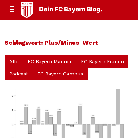
Dein FC Bayern Blog.
Schlagwort:
Plus/Minus-Wert
Alle
FC Bayern Männer
FC Bayern Frauen
Podcast
FC Bayern Campus