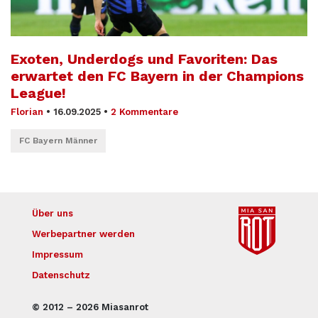
Exoten, Underdogs und Favoriten: Das
erwartet den FC Bayern in der Champions
League!
Florian
•
16.09.2025
•
2 Kommentare
FC Bayern Männer
Über uns
Werbepartner werden
Impressum
Datenschutz
© 2012 – 2026 Miasanrot