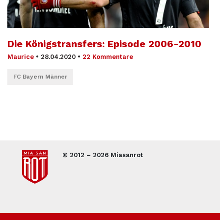
Die Königstransfers: Episode 2006-2010
Maurice
•
28.04.2020
•
22 Kommentare
FC Bayern Männer
© 2012 – 2026 Miasanrot