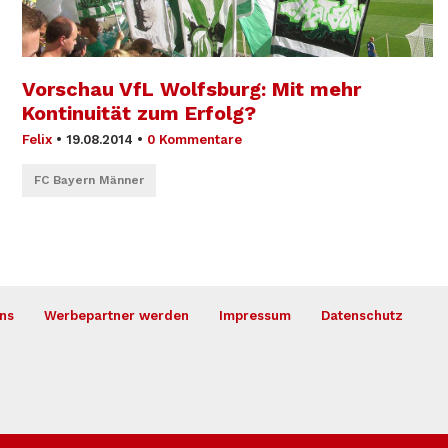
Vorschau VfL Wolfsburg: Mit mehr
Kontinuität zum Erfolg?
Felix
•
19.08.2014
•
0 Kommentare
FC Bayern Männer
ns
Werbepartner werden
Impressum
Datenschutz