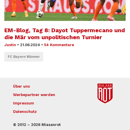
EM-Blog, Tag 8: Dayot Tuppermecano und
die Mär vom unpolitischen Turnier
Justin
•
21.06.2024
•
54 Kommentare
FC Bayern Männer
Über uns
Werbepartner werden
Impressum
Datenschutz
© 2012 – 2026 Miasanrot