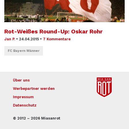
Rot-Weißes Round-Up: Oskar Rohr
Jan P.
•
24.04.2015
•
7 Kommentare
FC Bayern Männer
Über uns
Werbepartner werden
Impressum
Datenschutz
© 2012 – 2026 Miasanrot