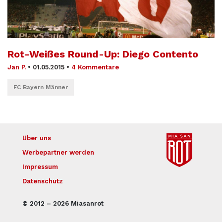
Rot-Weißes Round-Up: Diego Contento
Jan P.
•
01.05.2015
•
4 Kommentare
FC Bayern Männer
Über uns
Werbepartner werden
Impressum
Datenschutz
© 2012 – 2026 Miasanrot