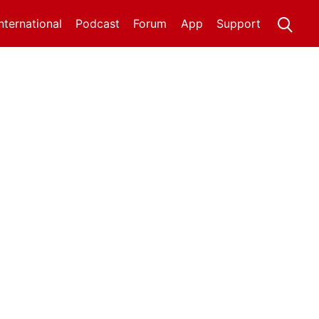
International
Podcast
Forum
App
Support