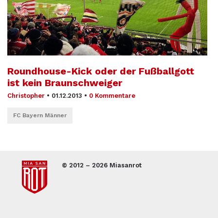
Roundhouse-Kick oder der Fußballgott
ist kein Braunschweiger
Christopher
•
01.12.2013
•
0 Kommentare
FC Bayern Männer
© 2012 – 2026 Miasanrot