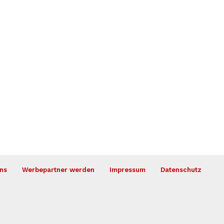
ns
Werbepartner werden
Impressum
Datenschutz