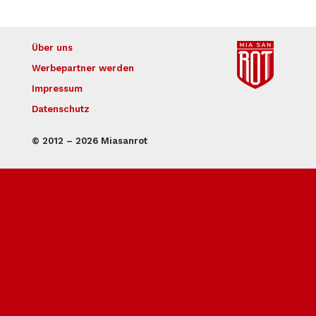
Über uns
Werbepartner werden
Impressum
Datenschutz
© 2012 – 2026 Miasanrot