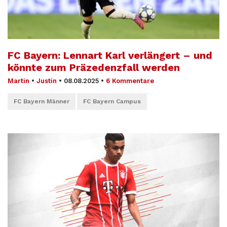
FC Bayern: Lennart Karl verlängert – und
könnte zum Präzedenzfall werden
Martin
•
Justin
•
08.08.2025
•
6 Kommentare
FC Bayern Männer
FC Bayern Campus