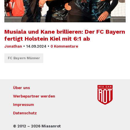
Musiala und Kane brillieren: Der FC Bayern
fertigt Holstein Kiel mit 6:1 ab
Jonathan
•
14.09.2024
•
0 Kommentare
FC Bayern Männer
Über uns
Werbepartner werden
Impressum
Datenschutz
© 2012 – 2026 Miasanrot