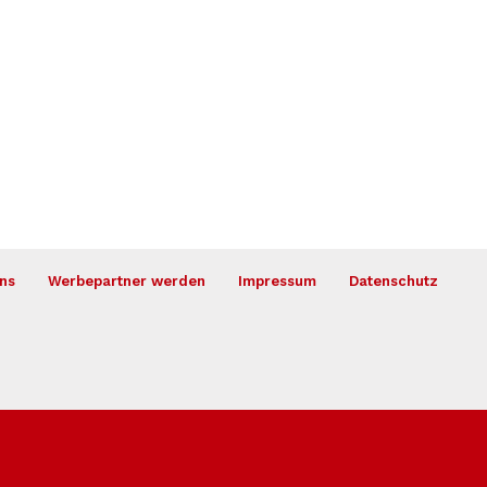
ns
Werbepartner werden
Impressum
Datenschutz