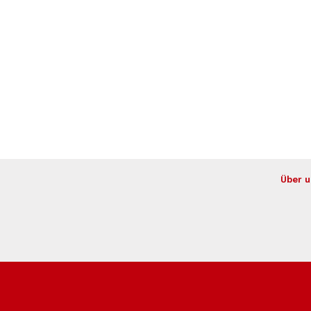
Über u