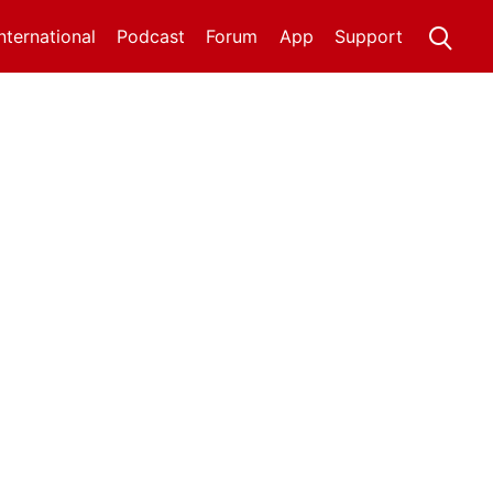
International
Podcast
Forum
App
Support