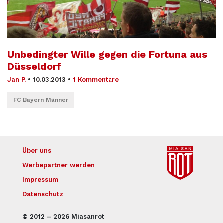
Unbedingter Wille gegen die Fortuna aus
Düsseldorf
Jan P.
•
10.03.2013
•
1 Kommentare
FC Bayern Männer
Über uns
Werbepartner werden
Impressum
Datenschutz
© 2012 – 2026 Miasanrot