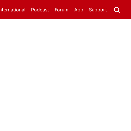
International
Podcast
Forum
App
Support