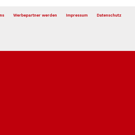
ns
Werbepartner werden
Impressum
Datenschutz