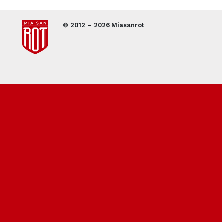
© 2012 – 2026 Miasanrot