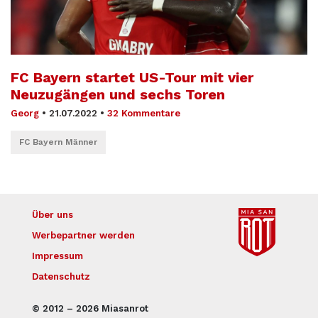
FC Bayern startet US-Tour mit vier
Neuzugängen und sechs Toren
Georg
•
21.07.2022
•
32 Kommentare
FC Bayern Männer
Über uns
Werbepartner werden
Impressum
Datenschutz
© 2012 – 2026 Miasanrot