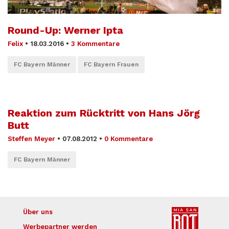
Round-Up: Werner Ipta
Felix
•
18.03.2016
•
3 Kommentare
FC Bayern Männer
FC Bayern Frauen
Reaktion zum Rücktritt von Hans Jörg
Butt
Steffen Meyer
•
07.08.2012
•
0 Kommentare
FC Bayern Männer
Über uns
Werbepartner werden