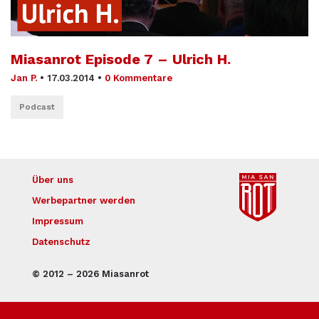
Miasanrot Episode 7 – Ulrich H.
Jan P.
•
17.03.2014
•
0 Kommentare
Podcast
Über uns
Werbepartner werden
Impressum
Datenschutz
© 2012 – 2026 Miasanrot