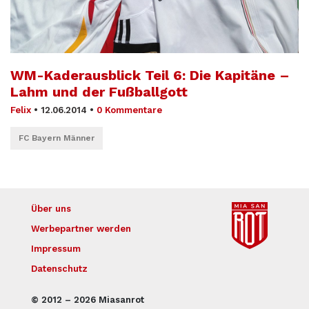
WM-Kaderausblick Teil 6: Die Kapitäne –
Lahm und der Fußballgott
Felix
•
12.06.2014
•
0 Kommentare
FC Bayern Männer
Über uns
Werbepartner werden
Impressum
Datenschutz
© 2012 – 2026 Miasanrot