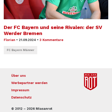
Der FC Bayern und seine Rivalen: der SV
Werder Bremen
Florian
•
21.09.2024
•
3 Kommentare
FC Bayern Männer
Über uns
Werbepartner werden
Impressum
Datenschutz
© 2012 – 2026 Miasanrot