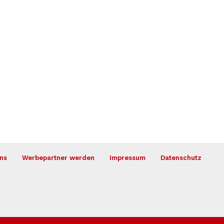
ns
Werbepartner werden
Impressum
Datenschutz