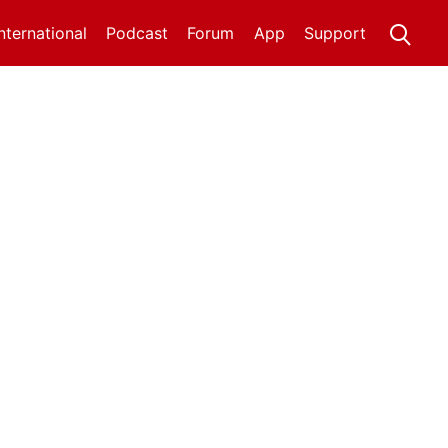
International
Podcast
Forum
App
Support