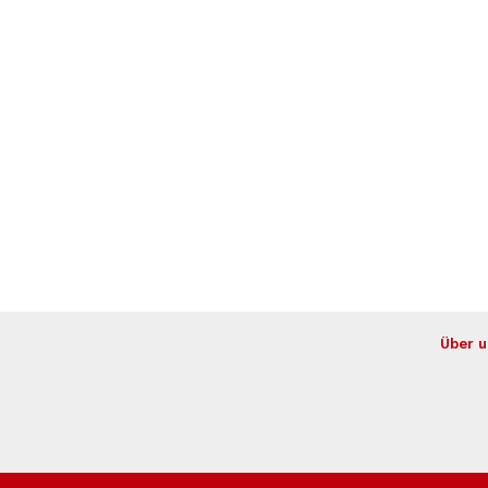
Über u