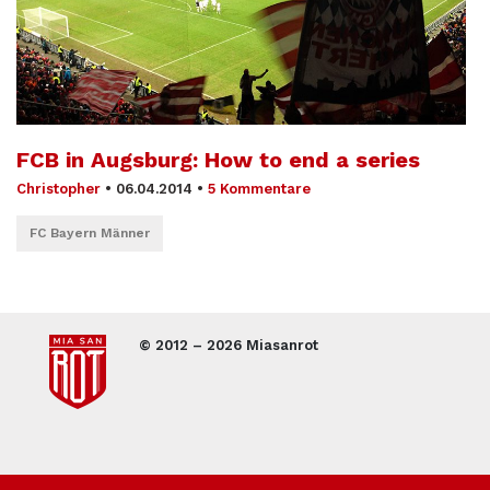
FCB in Augsburg: How to end a series
Christopher
•
06.04.2014
•
5 Kommentare
FC Bayern Männer
© 2012 – 2026 Miasanrot